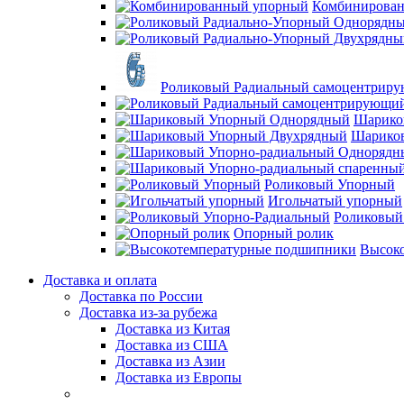
Комбинирова
Роликовый Радиальный самоцентрир
Шарико
Шарико
Роликовый Упорный
Игольчатый упорный
Роликовый
Опорный ролик
Высок
Доставка и оплата
Доставка по России
Доставка из-за рубежа
Доставка из Китая
Доставка из США
Доставка из Азии
Доставка из Европы