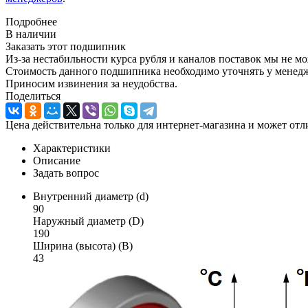
Подробнее
В наличии
Заказать этот подшипник
Из-за нестабильности курса рубля и каналов поставок мы не м
Стоимость данного подшипника необходимо уточнять у менеджер
Приносим извинения за неудобства.
Поделиться
Цена действительна только для интернет-магазина и может отл
Характеристики
Описание
Задать вопрос
Внутренний диаметр (d)
90
Наружный диаметр (D)
190
Ширина (высота) (B)
43