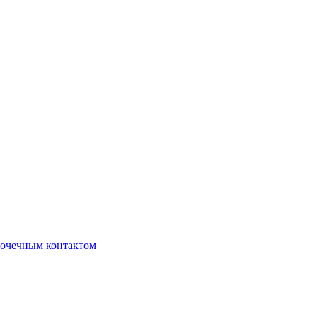
очечным контактом