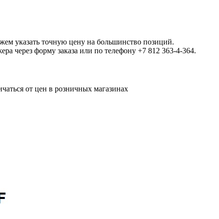
ожем указать точную цену на большинство позиций.
а через форму заказа или по телефону +7 812 363-4-364.
ичаться от цен в розничных магазинах