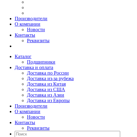
Производители
О компании
Новости
Контакты
Реквизиты
Каталог
Подшипники
Доставка и оплата
Доставка по России
Доставка из-за рубежа
Доставка из Китая
Доставка из США
Доставка из Азии
Доставка из Европы
Производители
О компании
Новости
Контакты
Реквизиты