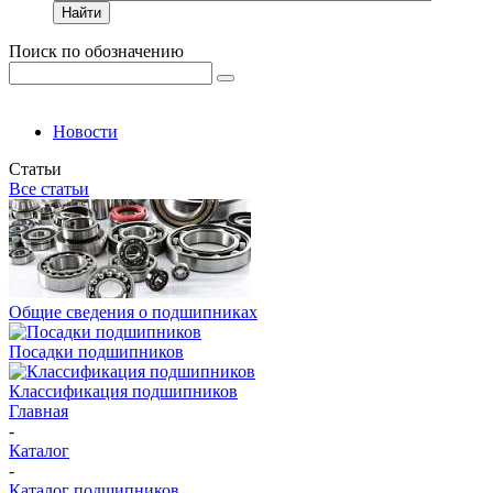
Найти
Поиск по обозначению
Новости
Статьи
Все статьи
Общие сведения о подшипниках
Посадки подшипников
Классификация подшипников
Главная
-
Каталог
-
Каталог подшипников