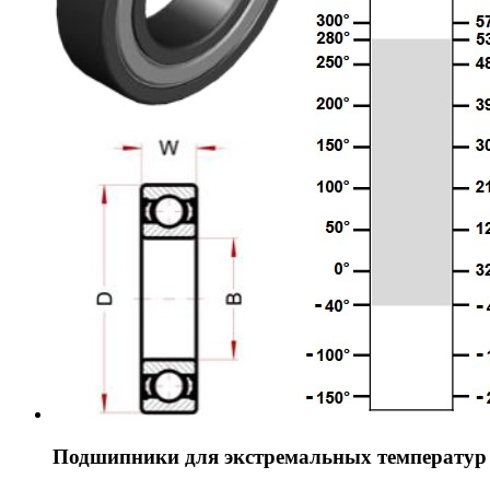
Подшипники для экстремальных температур