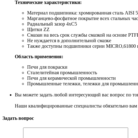
Технические характеристики:
Материал подшипника: хромированная сталь AISI 5
Марганцево-фосфатное покрытие всех стальных ча
Радиальный зазор 4хС5
Щитки ZZ
Смазан на весь срок службы смазкой на основе PTFE
Не нуждается в дополнительной смазке
Также доступны подшипники серии MICRO,61800 
Область применения:
Печи для покраски
Сталелитейная промышленность
Печи для керамической промышленности
Промышленные тележки, тележки для промышленн
Вы можете задать любой интересующий вас вопрос по тов
Наши квалифицированные специалисты обязательно вам 
Задать вопрос