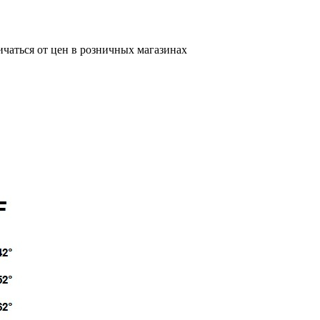
ичаться от цен в розничных магазинах