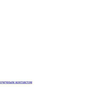
очечным контактом