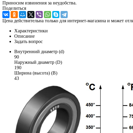
Приносим извинения за неудобства.
Поделиться
Цена действительна только для интернет-магазина и может отл
Характеристики
Описание
Задать вопрос
Внутренний диаметр (d)
90
Наружный диаметр (D)
190
Ширина (высота) (B)
43