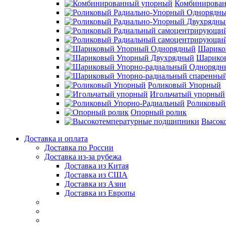
Комбинирова
Шарико
Шарико
Роликовый Упорный
Игольчатый упорный
Роликовый
Опорный ролик
Высок
Доставка и оплата
Доставка по России
Доставка из-за рубежа
Доставка из Китая
Доставка из США
Доставка из Азии
Доставка из Европы