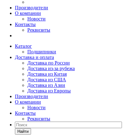
Производители
О компании
Новости
Контакты
Реквизиты
Каталог
Подшипники
Доставка и оплата
Доставка по России
Доставка из-за рубежа
Доставка из Китая
Доставка из США
Доставка из Азии
Доставка из Европы
Производители
О компании
Новости
Контакты
Реквизиты
Найти