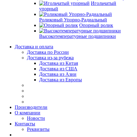
Игольчатый
упорный
Роликовый Упорно-Радиальный
Опорный ролик
Высокотемпературные подшипники
Доставка и оплата
Доставка по России
Доставка из-за рубежа
Доставка из Китая
Доставка из США
Доставка из Азии
Доставка из Европы
Производители
О компании
Новости
Контакты
Реквизиты