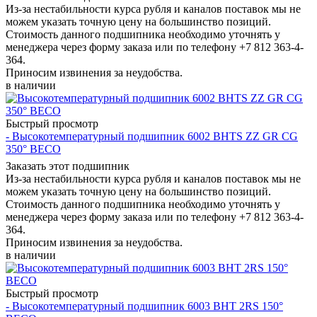
Из-за нестабильности курса рубля и каналов поставок мы не
можем указать точную цену на большинство позиций.
Стоимость данного подшипника необходимо уточнять у
менеджера через форму заказа или по телефону +7 812 363-4-
364.
Приносим извинения за неудобства.
в наличии
Быстрый просмотр
- Высокотемпературный подшипник 6002 BHTS ZZ GR CG
350° BECO
Заказать этот подшипник
Из-за нестабильности курса рубля и каналов поставок мы не
можем указать точную цену на большинство позиций.
Стоимость данного подшипника необходимо уточнять у
менеджера через форму заказа или по телефону +7 812 363-4-
364.
Приносим извинения за неудобства.
в наличии
Быстрый просмотр
- Высокотемпературный подшипник 6003 BHT 2RS 150°