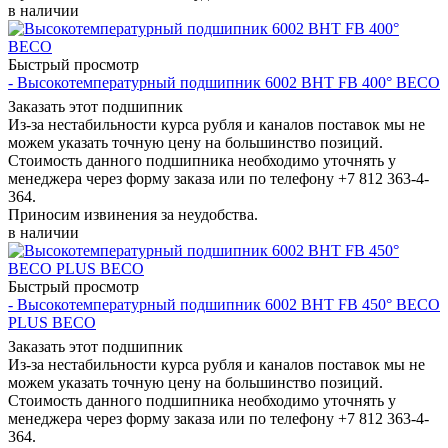
в наличии
Быстрый просмотр
- Высокотемпературный подшипник 6002 BHT FB 400° BECO
Заказать этот подшипник
Из-за нестабильности курса рубля и каналов поставок мы не
можем указать точную цену на большинство позиций.
Стоимость данного подшипника необходимо уточнять у
менеджера через форму заказа или по телефону +7 812 363-4-
364.
Приносим извинения за неудобства.
в наличии
Быстрый просмотр
- Высокотемпературный подшипник 6002 BHT FB 450° BЕСО
PLUS BECO
Заказать этот подшипник
Из-за нестабильности курса рубля и каналов поставок мы не
можем указать точную цену на большинство позиций.
Стоимость данного подшипника необходимо уточнять у
менеджера через форму заказа или по телефону +7 812 363-4-
364.