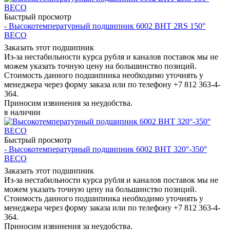
Быстрый просмотр
- Высокотемпературный подшипник 6002 BHT 2RS 150°
BECO
Заказать этот подшипник
Из-за нестабильности курса рубля и каналов поставок мы не
можем указать точную цену на большинство позиций.
Стоимость данного подшипника необходимо уточнять у
менеджера через форму заказа или по телефону +7 812 363-4-
364.
Приносим извинения за неудобства.
в наличии
Быстрый просмотр
- Высокотемпературный подшипник 6002 BHT 320°-350°
BECO
Заказать этот подшипник
Из-за нестабильности курса рубля и каналов поставок мы не
можем указать точную цену на большинство позиций.
Стоимость данного подшипника необходимо уточнять у
менеджера через форму заказа или по телефону +7 812 363-4-
364.
Приносим извинения за неудобства.