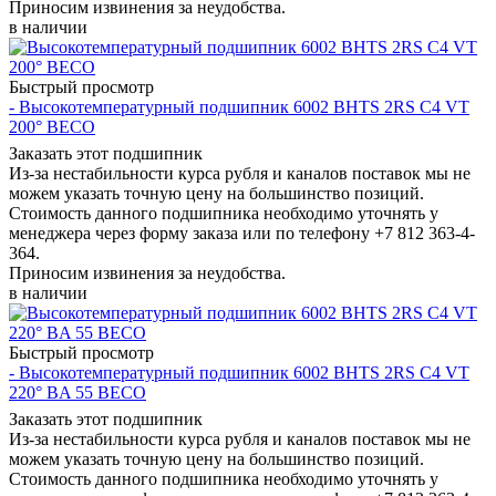
Приносим извинения за неудобства.
в наличии
Быстрый просмотр
- Высокотемпературный подшипник 6002 BHTS 2RS C4 VT
200° BECO
Заказать этот подшипник
Из-за нестабильности курса рубля и каналов поставок мы не
можем указать точную цену на большинство позиций.
Стоимость данного подшипника необходимо уточнять у
менеджера через форму заказа или по телефону +7 812 363-4-
364.
Приносим извинения за неудобства.
в наличии
Быстрый просмотр
- Высокотемпературный подшипник 6002 BHTS 2RS C4 VT
220° BA 55 BECO
Заказать этот подшипник
Из-за нестабильности курса рубля и каналов поставок мы не
можем указать точную цену на большинство позиций.
Стоимость данного подшипника необходимо уточнять у