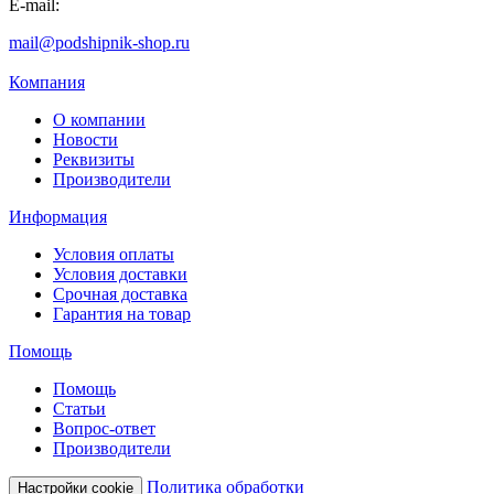
E-mail:
mail@podshipnik-shop.ru
Компания
О компании
Новости
Реквизиты
Производители
Информация
Условия оплаты
Условия доставки
Срочная доставка
Гарантия на товар
Помощь
Помощь
Статьи
Вопрос-ответ
Производители
Политика обработки
Настройки cookie