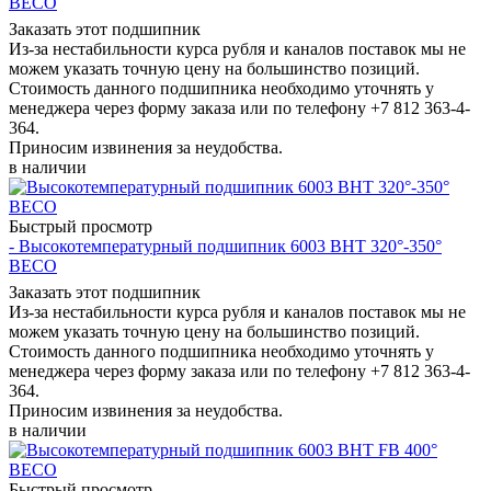
BECO
Заказать этот подшипник
Из-за нестабильности курса рубля и каналов поставок мы не
можем указать точную цену на большинство позиций.
Стоимость данного подшипника необходимо уточнять у
менеджера через форму заказа или по телефону +7 812 363-4-
364.
Приносим извинения за неудобства.
в наличии
Быстрый просмотр
- Высокотемпературный подшипник 6003 BHT 320°-350°
BECO
Заказать этот подшипник
Из-за нестабильности курса рубля и каналов поставок мы не
можем указать точную цену на большинство позиций.
Стоимость данного подшипника необходимо уточнять у
менеджера через форму заказа или по телефону +7 812 363-4-
364.
Приносим извинения за неудобства.
в наличии
Быстрый просмотр