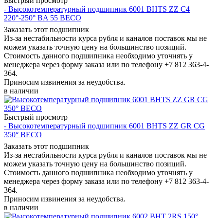
Быстрый просмотр
- Высокотемпературный подшипник 6001 BHTS ZZ C4
220°-250° BA 55 BECO
Заказать этот подшипник
Из-за нестабильности курса рубля и каналов поставок мы не
можем указать точную цену на большинство позиций.
Стоимость данного подшипника необходимо уточнять у
менеджера через форму заказа или по телефону +7 812 363-4-
364.
Приносим извинения за неудобства.
в наличии
Быстрый просмотр
- Высокотемпературный подшипник 6001 BHTS ZZ GR CG
350° BECO
Заказать этот подшипник
Из-за нестабильности курса рубля и каналов поставок мы не
можем указать точную цену на большинство позиций.
Стоимость данного подшипника необходимо уточнять у
менеджера через форму заказа или по телефону +7 812 363-4-
364.
Приносим извинения за неудобства.
в наличии