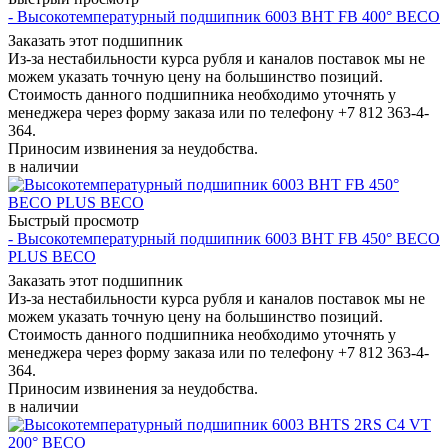
- Высокотемпературный подшипник 6003 BHT FB 400° BECO
Заказать этот подшипник
Из-за нестабильности курса рубля и каналов поставок мы не
можем указать точную цену на большинство позиций.
Стоимость данного подшипника необходимо уточнять у
менеджера через форму заказа или по телефону +7 812 363-4-
364.
Приносим извинения за неудобства.
в наличии
Быстрый просмотр
- Высокотемпературный подшипник 6003 BHT FB 450° BЕСО
PLUS BECO
Заказать этот подшипник
Из-за нестабильности курса рубля и каналов поставок мы не
можем указать точную цену на большинство позиций.
Стоимость данного подшипника необходимо уточнять у
менеджера через форму заказа или по телефону +7 812 363-4-
364.
Приносим извинения за неудобства.
в наличии