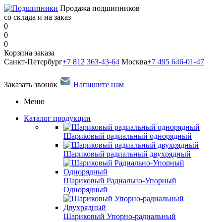
Продажа подшипников
со склада и на заказ
0
0
0
Корзина заказа
Санкт-Петербург
+7 812 363-43-64
Москва
+7 495 646-01-47
Заказать звонок
Напишите нам
Меню
Каталог продукции
Шариковый радиальный однорядный
Шариковый радиальный двухрядный
Шариковый Радиально-Упорный
Однорядный
Шариковый Упорно-радиальный