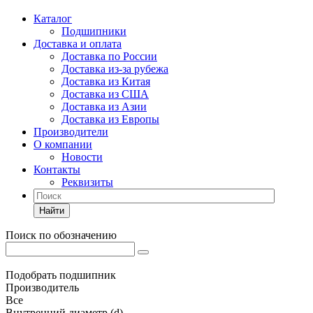
Каталог
Подшипники
Доставка и оплата
Доставка по России
Доставка из-за рубежа
Доставка из Китая
Доставка из США
Доставка из Азии
Доставка из Европы
Производители
О компании
Новости
Контакты
Реквизиты
Найти
Поиск по обозначению
Подобрать подшипник
Производитель
Все
Внутренний диаметр (d)