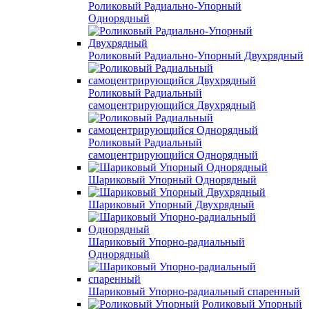
Роликовый Радиально-Упорный
Однорядный
Роликовый Радиально-Упорный Двухрядный
Роликовый Радиальный
самоцентрирующийся Двухрядный
Роликовый Радиальный
самоцентрирующийся Однорядный
Шариковый Упорный Однорядный
Шариковый Упорный Двухрядный
Шариковый Упорно-радиальный
Однорядный
Шариковый Упорно-радиальный спаренный
Роликовый Упорный