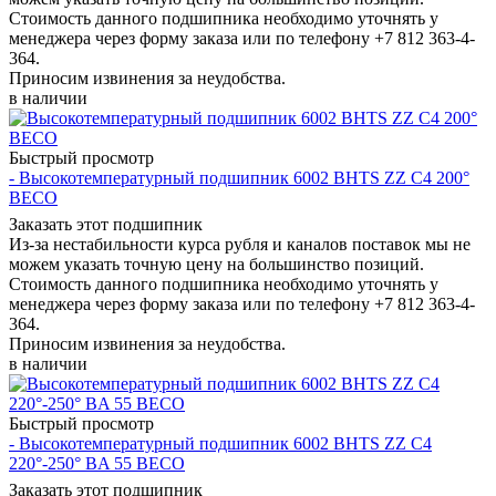
Стоимость данного подшипника необходимо уточнять у
менеджера через форму заказа или по телефону +7 812 363-4-
364.
Приносим извинения за неудобства.
в наличии
Быстрый просмотр
- Высокотемпературный подшипник 6002 BHTS ZZ C4 200°
BECO
Заказать этот подшипник
Из-за нестабильности курса рубля и каналов поставок мы не
можем указать точную цену на большинство позиций.
Стоимость данного подшипника необходимо уточнять у
менеджера через форму заказа или по телефону +7 812 363-4-
364.
Приносим извинения за неудобства.
в наличии
Быстрый просмотр
- Высокотемпературный подшипник 6002 BHTS ZZ C4
220°-250° BA 55 BECO
Заказать этот подшипник