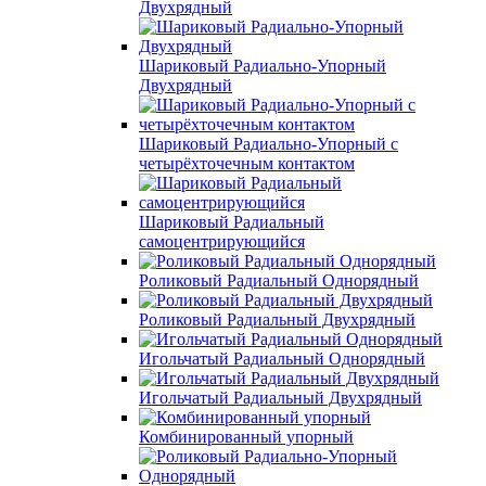
Двухрядный
Шариковый Радиально-Упорный
Двухрядный
Шариковый Радиально-Упорный с
четырёхточечным контактом
Шариковый Радиальный
самоцентрирующийся
Роликовый Радиальный Однорядный
Роликовый Радиальный Двухрядный
Игольчатый Радиальный Однорядный
Игольчатый Радиальный Двухрядный
Комбинированный упорный