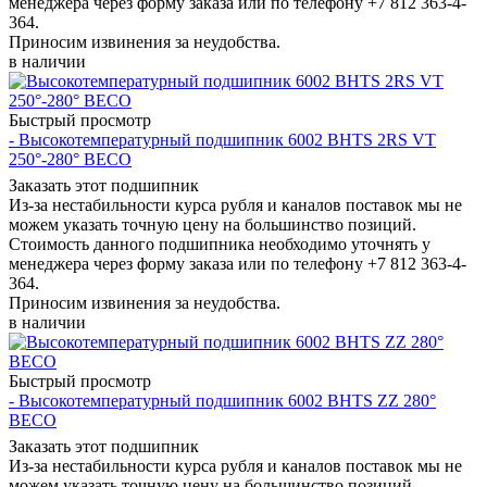
менеджера через форму заказа или по телефону +7 812 363-4-
364.
Приносим извинения за неудобства.
в наличии
Быстрый просмотр
- Высокотемпературный подшипник 6002 BHTS 2RS VT
250°-280° BECO
Заказать этот подшипник
Из-за нестабильности курса рубля и каналов поставок мы не
можем указать точную цену на большинство позиций.
Стоимость данного подшипника необходимо уточнять у
менеджера через форму заказа или по телефону +7 812 363-4-
364.
Приносим извинения за неудобства.
в наличии
Быстрый просмотр
- Высокотемпературный подшипник 6002 BHTS ZZ 280°
BECO
Заказать этот подшипник
Из-за нестабильности курса рубля и каналов поставок мы не
можем указать точную цену на большинство позиций.