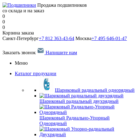
Продажа подшипников
со склада и на заказ
0
0
0
Корзина заказа
Санкт-Петербург
+7 812 363-43-64
Москва
+7 495 646-01-47
Заказать звонок
Напишите нам
Меню
Каталог продукции
Шариковый радиальный однорядный
Шариковый радиальный двухрядный
Шариковый Радиально-Упорный
Однорядный