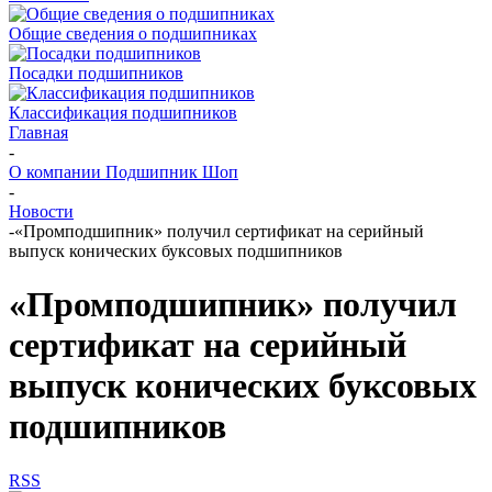
Общие сведения о подшипниках
Посадки подшипников
Классификация подшипников
Главная
-
О компании Подшипник Шоп
-
Новости
-
«Промподшипник» получил сертификат на серийный
выпуск конических буксовых подшипников
«Промподшипник» получил
сертификат на серийный
выпуск конических буксовых
подшипников
RSS