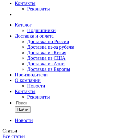
Контакты
Реквизиты
Каталог
Подшипники
Доставка и оплата
Доставка по России
Доставка из-за рубежа
Доставка из Китая
Доставка из США
Доставка из Азии
Доставка из Европы
Производители
О компании
Новости
Контакты
Реквизиты
Найти
Новости
Статьи
Все статьи