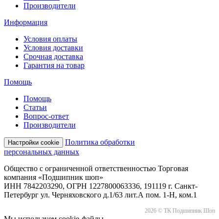
Производители
Информация
Условия оплаты
Условия доставки
Срочная доставка
Гарантия на товар
Помощь
Помощь
Статьи
Вопрос-ответ
Производители
Политика обработки
Настройки cookie
персональных данных
Общество с ограниченной ответственностью Торговая
компания «Подшипник шоп»
ИНН 7842203290, ОГРН 1227800063336, 191119 г. Санкт-
Петербург ул. Черняховского д.1/63 лит.А пом. 1-Н, ком.1
2026 © ТК Подшипник Шоп
Мы используем cookie-файлы