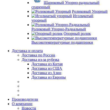
Шариковый Упорно-радиальный
спаренный
Роликовый Упорный
Игольчатый
упорный
Роликовый Упорно-Радиальный
Опорный ролик
Высокотемпературные подшипники
Доставка и оплата
Доставка по России
Доставка из-за рубежа
Доставка из Китая
Доставка из США
Доставка из Азии
Доставка из Европы
Производители
О компании
Новости