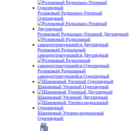
Роликовый Радиально-Упорный
Однорядный
Роликовый Радиально-Упорный Двухрядный
Роликовый Радиальный
самоцентрирующийся Двухрядный
Роликовый Радиальный
самоцентрирующийся Однорядный
Шариковый Упорный Однорядный
Шариковый Упорный Двухрядный
Шариковый Упорно-радиальный
Однорядный