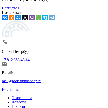
Вернуться
Поделиться
Санкт-Петербург
+7 812 363-43-64
E-mail:
mail@podshipnik-shop.ru
Компания
О компании
Новости
Реквизиты