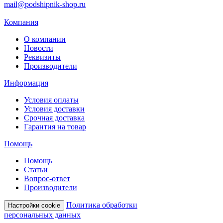
mail@podshipnik-shop.ru
Компания
О компании
Новости
Реквизиты
Производители
Информация
Условия оплаты
Условия доставки
Срочная доставка
Гарантия на товар
Помощь
Помощь
Статьи
Вопрос-ответ
Производители
Политика обработки
Настройки cookie
персональных данных