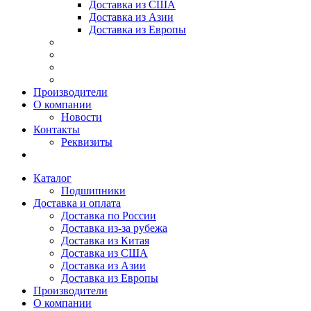
Доставка из США
Доставка из Азии
Доставка из Европы
Производители
О компании
Новости
Контакты
Реквизиты
Каталог
Подшипники
Доставка и оплата
Доставка по России
Доставка из-за рубежа
Доставка из Китая
Доставка из США
Доставка из Азии
Доставка из Европы
Производители
О компании