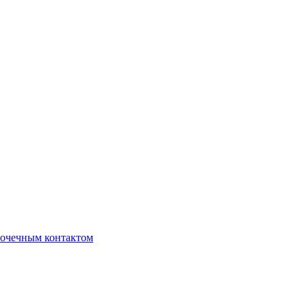
очечным контактом