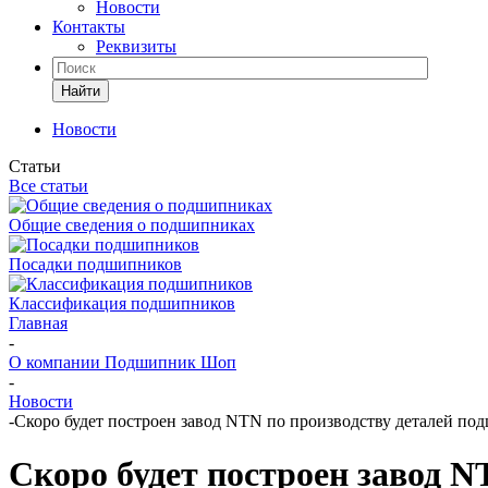
Новости
Контакты
Реквизиты
Найти
Новости
Статьи
Все статьи
Общие сведения о подшипниках
Посадки подшипников
Классификация подшипников
Главная
-
О компании Подшипник Шоп
-
Новости
-
Скоро будет построен завод NTN по производству деталей по
Скоро будет построен завод 