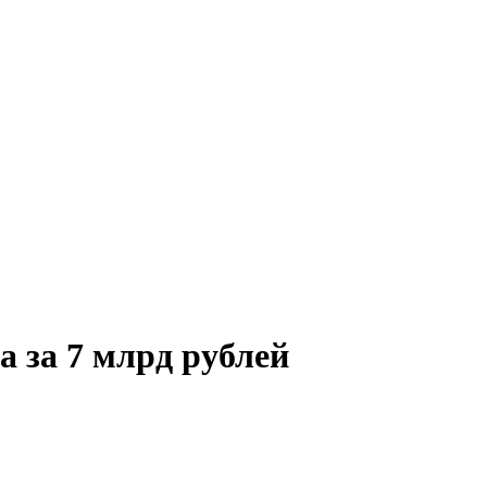
 за 7 млрд рублей