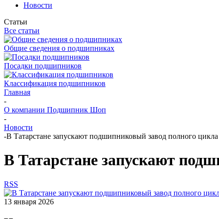
Новости
Статьи
Все статьи
Общие сведения о подшипниках
Посадки подшипников
Классификация подшипников
Главная
-
О компании Подшипник Шоп
-
Новости
-
В Татарстане запускают подшипниковый завод полного цикла 
В Татарстане запускают подш
RSS
13 января 2026