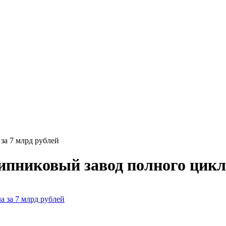
за 7 млрд рублей
ипниковый завод полного цикла