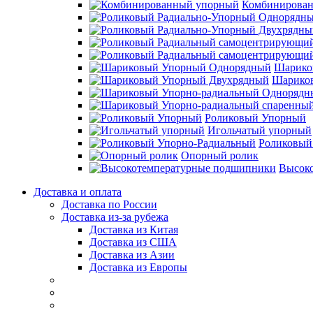
Комбинирова
Шарико
Шарико
Роликовый Упорный
Игольчатый упорный
Роликовый
Опорный ролик
Высок
Доставка и оплата
Доставка по России
Доставка из-за рубежа
Доставка из Китая
Доставка из США
Доставка из Азии
Доставка из Европы