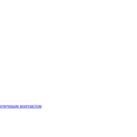
очечным контактом