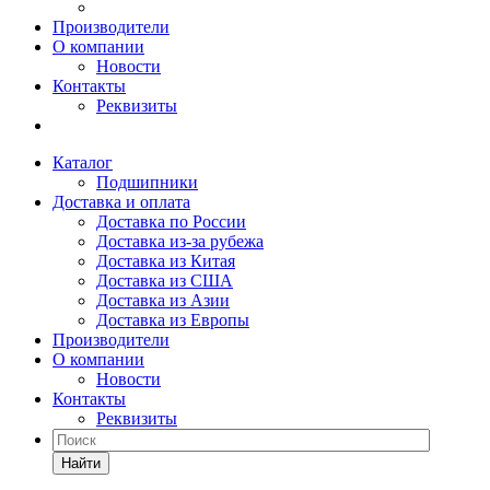
Производители
О компании
Новости
Контакты
Реквизиты
Каталог
Подшипники
Доставка и оплата
Доставка по России
Доставка из-за рубежа
Доставка из Китая
Доставка из США
Доставка из Азии
Доставка из Европы
Производители
О компании
Новости
Контакты
Реквизиты
Найти