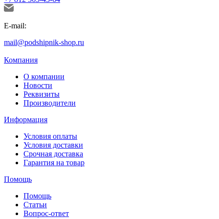
E-mail:
mail@podshipnik-shop.ru
Компания
О компании
Новости
Реквизиты
Производители
Информация
Условия оплаты
Условия доставки
Срочная доставка
Гарантия на товар
Помощь
Помощь
Статьи
Вопрос-ответ