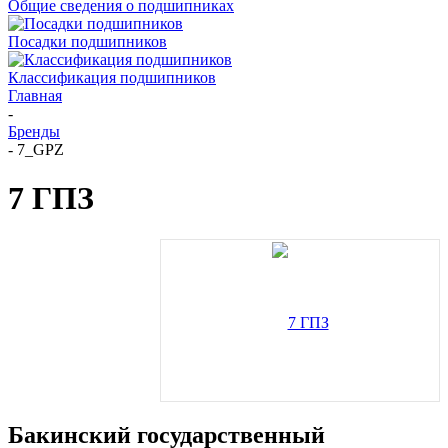
Общие сведения о подшипниках
Посадки подшипников
Классификация подшипников
Главная
-
Бренды
-
7_GPZ
7 ГПЗ
Бакинский государственный