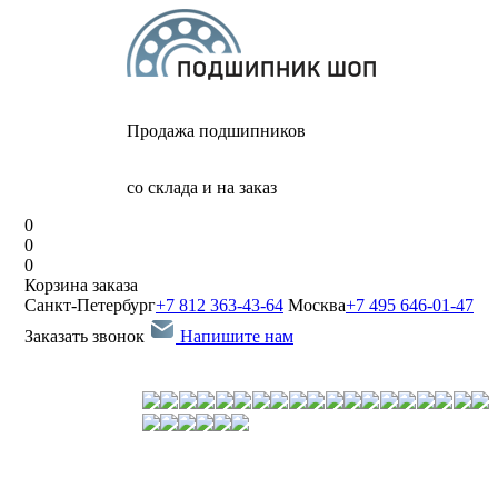
Продажа подшипников
со склада и на заказ
0
0
0
Корзина заказа
Санкт-Петербург
+7 812 363-43-64
Москва
+7 495 646-01-47
Заказать звонок
Напишите нам