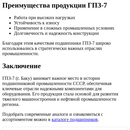
Преимущества продукции ГПЗ-7
Работа при высоких нагрузках
Устойчивость к износу
Применение в сложных промышленных условиях
Долговечность и надежность конструкции
Благодаря этим качествам подшипники ГПЗ-7 широко
использовались в стратегически важных отраслях
промышленности.
Заключение
ГПЗ-7 (г. Баку) занимает важное место в истории
подшипниковой промышленности СССР, обеспечивая
ключевые отрасли надежными компонентами для
оборудования. Его продукция стала основой для развития
тяжелого машиностроения и нефтяной промышленности
региона.
Подобрать современные аналоги и ознакомиться с
ассортиментом можно в
каталоге подшипников
.