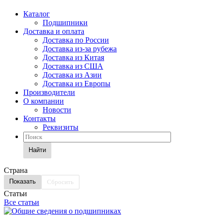
Каталог
Подшипники
Доставка и оплата
Доставка по России
Доставка из-за рубежа
Доставка из Китая
Доставка из США
Доставка из Азии
Доставка из Европы
Производители
О компании
Новости
Контакты
Реквизиты
Найти
Страна
Сбросить
Статьи
Все статьи