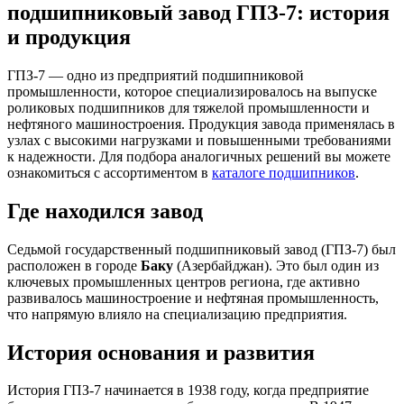
подшипниковый завод ГПЗ-7: история
и продукция
ГПЗ-7 — одно из предприятий подшипниковой
промышленности, которое специализировалось на выпуске
роликовых подшипников для тяжелой промышленности и
нефтяного машиностроения. Продукция завода применялась в
узлах с высокими нагрузками и повышенными требованиями
к надежности. Для подбора аналогичных решений вы можете
ознакомиться с ассортиментом в
каталоге подшипников
.
Где находился завод
Седьмой государственный подшипниковый завод (ГПЗ-7) был
расположен в городе
Баку
(Азербайджан). Это был один из
ключевых промышленных центров региона, где активно
развивалось машиностроение и нефтяная промышленность,
что напрямую влияло на специализацию предприятия.
История основания и развития
История ГПЗ-7 начинается в 1938 году, когда предприятие