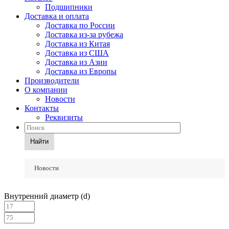
Подшипники
Доставка и оплата
Доставка по России
Доставка из-за рубежа
Доставка из Китая
Доставка из США
Доставка из Азии
Доставка из Европы
Производители
О компании
Новости
Контакты
Реквизиты
Найти
Новости
Внутренний диаметр (d)