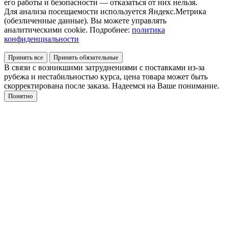
его работы и безопасности — отказаться от них нельзя.
Для анализа посещаемости используется Яндекс.Метрика
(обезличенные данные). Вы можете управлять
аналитическими cookie. Подробнее:
политика
конфиденциальности
Принять все
Принять обязательные
В связи с возникшими затруднениями с поставками из-за
рубежа и нестабильностью курса, цена товара может быть
скорректирована после заказа. Надеемся на Ваше понимание.
Понятно