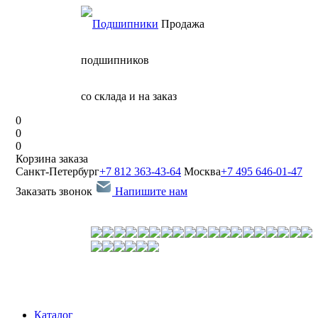
Продажа
подшипников
со склада и на заказ
0
0
0
Корзина заказа
Санкт-Петербург
+7 812 363-43-64
Москва
+7 495 646-01-47
Заказать звонок
Напишите нам
Каталог