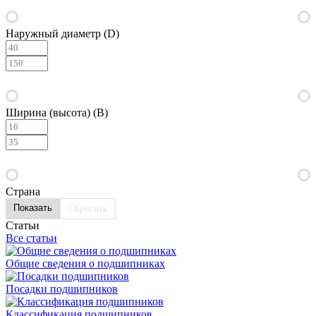
Наружный диаметр (D)
Ширина (высота) (B)
Страна
Сбросить
Статьи
Все статьи
Общие сведения о подшипниках
Посадки подшипников
Классификация подшипников