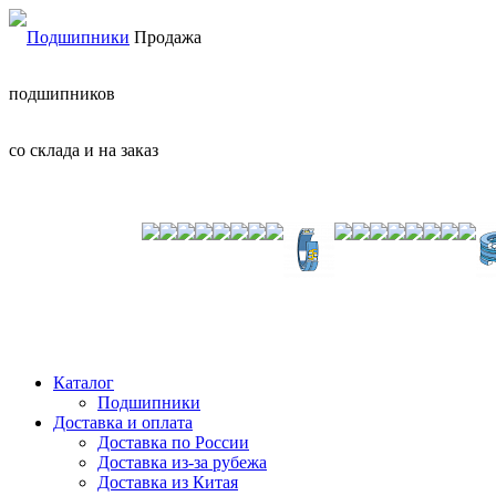
Продажа
подшипников
со склада и на заказ
Каталог
Подшипники
Доставка и оплата
Доставка по России
Доставка из-за рубежа
Доставка из Китая