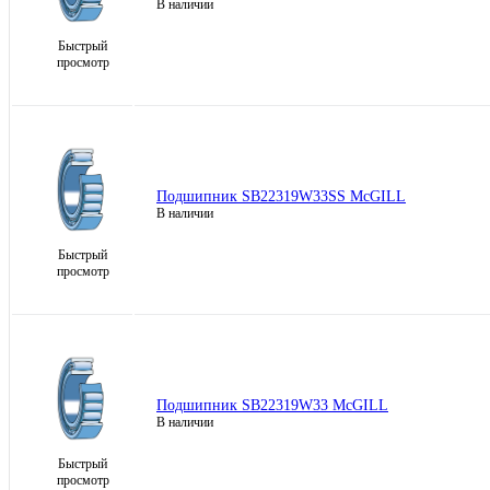
В наличии
Быстрый
просмотр
Подшипник SB22319W33SS McGILL
В наличии
Быстрый
просмотр
Подшипник SB22319W33 McGILL
В наличии
Быстрый
просмотр