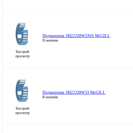
Подшипник SB22320W33SS McGILL
В наличии
Быстрый
просмотр
Подшипник SB22320W33 McGILL
В наличии
Быстрый
просмотр