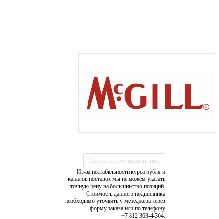
Заказать этот подшипник
Из-за нестабильности курса рубля и
каналов поставок мы не можем указать
точную цену на большинство позиций.
Стоимость данного подшипника
необходимо уточнять у менеджера через
форму заказа или по телефону
+7 812 363-4-364.