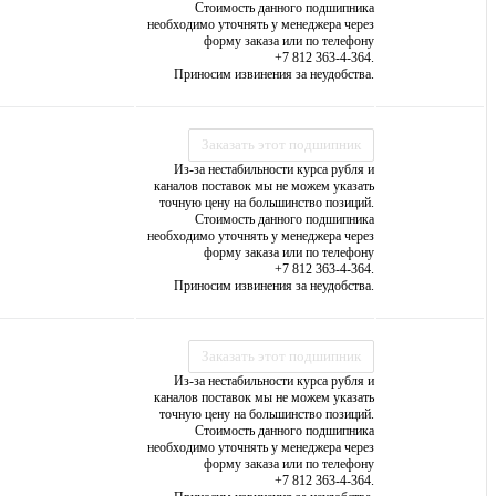
Стоимость данного подшипника
необходимо уточнять у менеджера через
форму заказа или по телефону
+7 812 363-4-364.
Приносим извинения за неудобства.
Заказать этот подшипник
Из-за нестабильности курса рубля и
каналов поставок мы не можем указать
точную цену на большинство позиций.
Стоимость данного подшипника
необходимо уточнять у менеджера через
форму заказа или по телефону
+7 812 363-4-364.
Приносим извинения за неудобства.
Заказать этот подшипник
Из-за нестабильности курса рубля и
каналов поставок мы не можем указать
точную цену на большинство позиций.
Стоимость данного подшипника
необходимо уточнять у менеджера через
форму заказа или по телефону
+7 812 363-4-364.