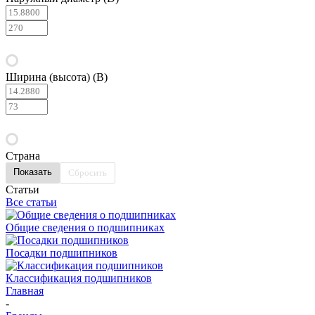
Ширина (высота) (B)
Страна
Сбросить
Статьи
Все статьи
Общие сведения о подшипниках
Посадки подшипников
Классификация подшипников
Главная
-