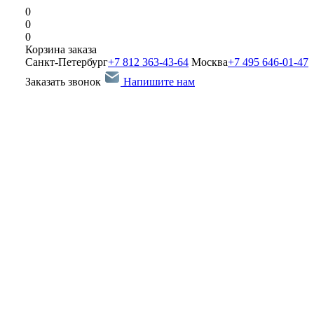
0
0
0
Корзина заказа
Санкт-Петербург
+7 812 363-43-64
Москва
+7 495 646-01-47
Заказать звонок
Напишите нам