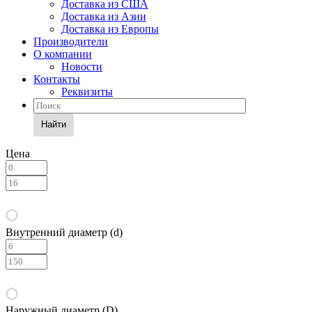
Доставка из США
Доставка из Азии
Доставка из Европы
Производители
О компании
Новости
Контакты
Реквизиты
Найти
Цена
Внутренний диаметр (d)
Наружный диаметр (D)