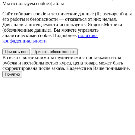
Мы используем cookie-файлы
Сайт собирает cookie и технические данные (IP, user-agent) для
его работы и безопасности — отказаться от них нельзя.
Для анализа посещаемости используется Яндекс.Метрика
(обезличенные данные). Вы можете управлять
аналитическими cookie. Подробнее:
политика
конфиденциальности
Принять все
Принять обязательные
В связи с возникшими затруднениями с поставками из-за
рубежа и нестабильностью курса, цена товара может быть
скорректирована после заказа. Надеемся на Ваше понимание.
Понятно