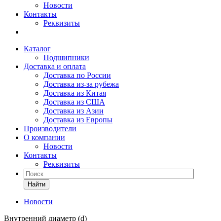
Новости
Контакты
Реквизиты
Каталог
Подшипники
Доставка и оплата
Доставка по России
Доставка из-за рубежа
Доставка из Китая
Доставка из США
Доставка из Азии
Доставка из Европы
Производители
О компании
Новости
Контакты
Реквизиты
Найти
Новости
Внутренний диаметр (d)