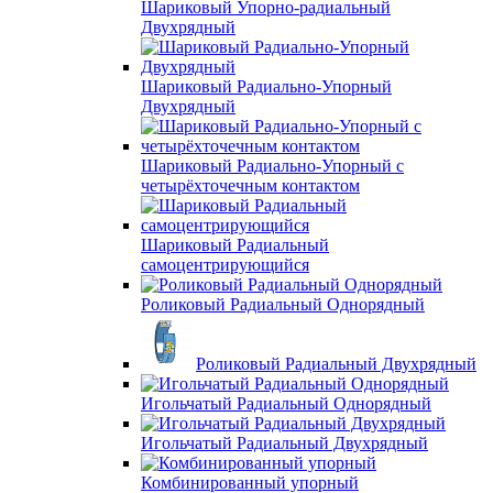
Шариковый Упорно-радиальный
Двухрядный
Шариковый Радиально-Упорный
Двухрядный
Шариковый Радиально-Упорный с
четырёхточечным контактом
Шариковый Радиальный
самоцентрирующийся
Роликовый Радиальный Однорядный
Роликовый Радиальный Двухрядный
Игольчатый Радиальный Однорядный
Игольчатый Радиальный Двухрядный
Комбинированный упорный