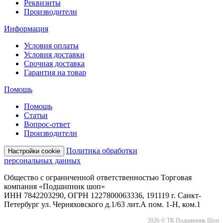
Реквизиты
Производители
Информация
Условия оплаты
Условия доставки
Срочная доставка
Гарантия на товар
Помощь
Помощь
Статьи
Вопрос-ответ
Производители
Политика обработки
Настройки cookie
персональных данных
Общество с ограниченной ответственностью Торговая
компания «Подшипник шоп»
ИНН 7842203290, ОГРН 1227800063336, 191119 г. Санкт-
Петербург ул. Черняховского д.1/63 лит.А пом. 1-Н, ком.1
2026 © ТК Подшипник Шоп