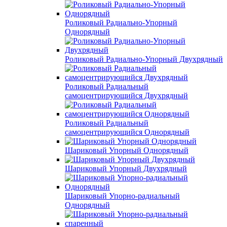
Роликовый Радиально-Упорный
Однорядный
Роликовый Радиально-Упорный Двухрядный
Роликовый Радиальный
самоцентрирующийся Двухрядный
Роликовый Радиальный
самоцентрирующийся Однорядный
Шариковый Упорный Однорядный
Шариковый Упорный Двухрядный
Шариковый Упорно-радиальный
Однорядный