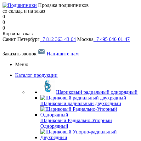
Продажа подшипников
со склада и на заказ
0
0
0
Корзина заказа
Санкт-Петербург
+7 812 363-43-64
Москва
+7 495 646-01-47
Заказать звонок
Напишите нам
Меню
Каталог продукции
Шариковый радиальный однорядный
Шариковый радиальный двухрядный
Шариковый Радиально-Упорный
Однорядный