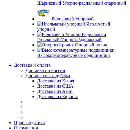
Шариковый Упорно-радиальный спаренный
Роликовый Упорный
Игольчатый
упорный
Роликовый Упорно-Радиальный
Опорный ролик
Высокотемпературные подшипники
Доставка и оплата
Доставка по России
Доставка из-за рубежа
Доставка из Китая
Доставка из США
Доставка из Азии
Доставка из Европы
Производители
О компании