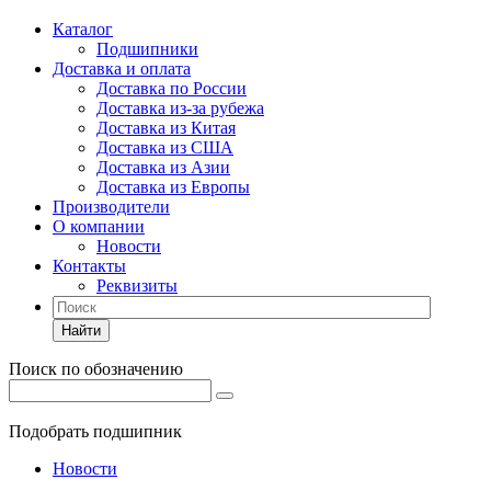
Каталог
Подшипники
Доставка и оплата
Доставка по России
Доставка из-за рубежа
Доставка из Китая
Доставка из США
Доставка из Азии
Доставка из Европы
Производители
О компании
Новости
Контакты
Реквизиты
Найти
Поиск по обозначению
Подобрать подшипник
Новости