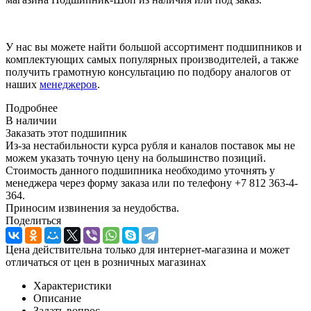
У нас вы можете найти большой ассортимент подшипников и
комплектующих самых популярных производителей, а также
получить грамотную консультацию по подбору аналогов от
наших
менеджеров
.
Подробнее
В наличии
Заказать этот подшипник
Из-за нестабильности курса рубля и каналов поставок мы не
можем указать точную цену на большинство позиций.
Стоимость данного подшипника необходимо уточнять у
менеджера через форму заказа или по телефону +7 812 363-4-
364.
Приносим извинения за неудобства.
Поделиться
Цена действительна только для интернет-магазина и может
отличаться от цен в розничных магазинах
Характеристики
Описание
Задать вопрос