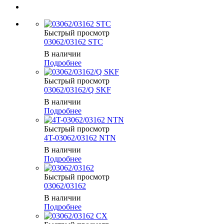
Быстрый просмотр
03062/03162 STC
В наличии
Подробнее
Быстрый просмотр
03062/03162/Q SKF
В наличии
Подробнее
Быстрый просмотр
4T-03062/03162 NTN
В наличии
Подробнее
Быстрый просмотр
03062/03162
В наличии
Подробнее