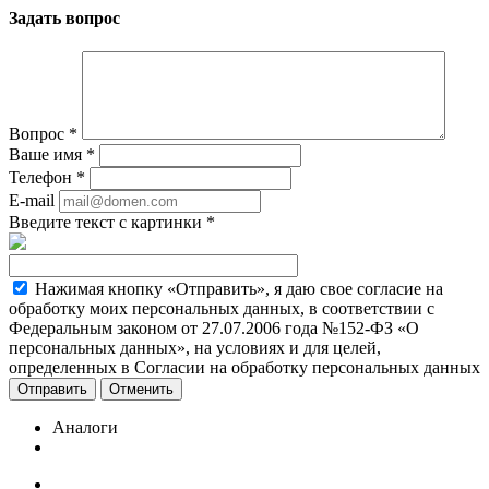
Задать вопрос
Вопрос
*
Ваше имя
*
Телефон
*
E-mail
Введите текст с картинки
*
Нажимая кнопку «Отправить», я даю свое согласие на
обработку моих персональных данных, в соответствии с
Федеральным законом от 27.07.2006 года №152-ФЗ «О
персональных данных», на условиях и для целей,
определенных в Согласии на обработку персональных данных
Отменить
Аналоги