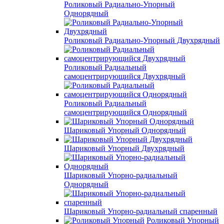
Роликовый Радиально-Упорный
Однорядный
Роликовый Радиально-Упорный Двухрядный
Роликовый Радиальный
самоцентрирующийся Двухрядный
Роликовый Радиальный
самоцентрирующийся Однорядный
Шариковый Упорный Однорядный
Шариковый Упорный Двухрядный
Шариковый Упорно-радиальный
Однорядный
Шариковый Упорно-радиальный спаренный
Роликовый Упорный