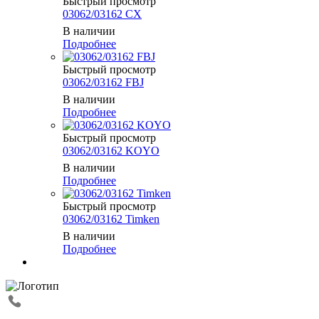
Быстрый просмотр
03062/03162 CX
В наличии
Подробнее
Быстрый просмотр
03062/03162 FBJ
В наличии
Подробнее
Быстрый просмотр
03062/03162 KOYO
В наличии
Подробнее
Быстрый просмотр
03062/03162 Timken
В наличии
Подробнее