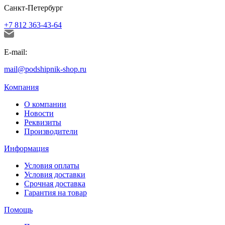
Санкт-Петербург
+7 812 363-43-64
E-mail:
mail@podshipnik-shop.ru
Компания
О компании
Новости
Реквизиты
Производители
Информация
Условия оплаты
Условия доставки
Срочная доставка
Гарантия на товар
Помощь