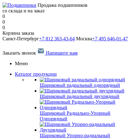
Продажа подшипников
со склада и на заказ
0
0
0
Корзина заказа
Санкт-Петербург
+7 812 363-43-64
Москва
+7 495 646-01-47
Заказать звонок
Напишите нам
Меню
Каталог продукции
Шариковый радиальный однорядный
Шариковый радиальный двухрядный
Шариковый Радиально-Упорный
Однорядный
Шариковый Упорно-радиальный