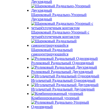
Двухрядный
Шариковый Радиально-Упорный
Двухрядный
Шариковый Радиально-Упорный с
четырёхточечным контактом
Шариковый Радиальный
самоцентрирующийся
Роликовый Радиальный Однорядный
Роликовый Радиальный Двухрядный
Игольчатый Радиальный Однорядный
Игольчатый Радиальный Двухрядный
Комбинированный упорный