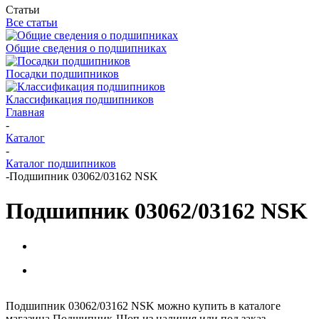
Статьи
Все статьи
Общие сведения о подшипниках
Посадки подшипников
Классификация подшипников
Главная
-
Каталог
-
Каталог подшипников
-
Подшипник 03062/03162 NSK
Подшипник 03062/03162 NSK
Подшипник 03062/03162 NSK можно купить в каталоге
магазина Подшипник-Шоп из наличия или под заказ.