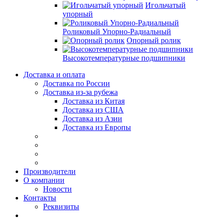
Игольчатый
упорный
Роликовый Упорно-Радиальный
Опорный ролик
Высокотемпературные подшипники
Доставка и оплата
Доставка по России
Доставка из-за рубежа
Доставка из Китая
Доставка из США
Доставка из Азии
Доставка из Европы
Производители
О компании
Новости
Контакты
Реквизиты