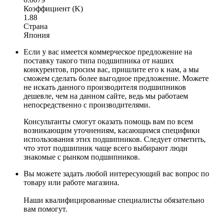
Коэффициент (K)
1.88
Страна
Япония
Если у вас имеется коммерческое предложение на
поставку такого типа подшипника от наших
конкурентов, просим вас, пришлите его к нам, а мы
сможем сделать более выгодное предложение. Можете
не искать данного производителя подшипников
дешевле, чем на данном сайте, ведь мы работаем
непосредственно с производителями.
Консультанты смогут оказать помощь вам по всем
возникающим уточнениям, касающимся специфики
использования этих подшипников. Следует отметить,
что этот подшипник чаще всего выбирают люди
знакомые с рынком подшипников.
Вы можете задать любой интересующий вас вопрос по
товару или работе магазина.
Наши квалифицированные специалисты обязательно
вам помогут.