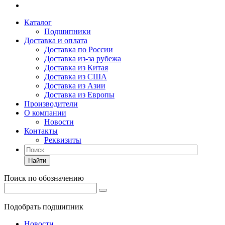
Каталог
Подшипники
Доставка и оплата
Доставка по России
Доставка из-за рубежа
Доставка из Китая
Доставка из США
Доставка из Азии
Доставка из Европы
Производители
О компании
Новости
Контакты
Реквизиты
Найти
Поиск по обозначению
Подобрать подшипник
Новости