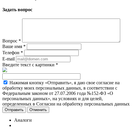
Задать вопрос
Вопрос
*
Ваше имя
*
Телефон
*
E-mail
Введите текст с картинки
*
Нажимая кнопку «Отправить», я даю свое согласие на
обработку моих персональных данных, в соответствии с
Федеральным законом от 27.07.2006 года №152-ФЗ «О
персональных данных», на условиях и для целей,
определенных в Согласии на обработку персональных данных
Отменить
Аналоги