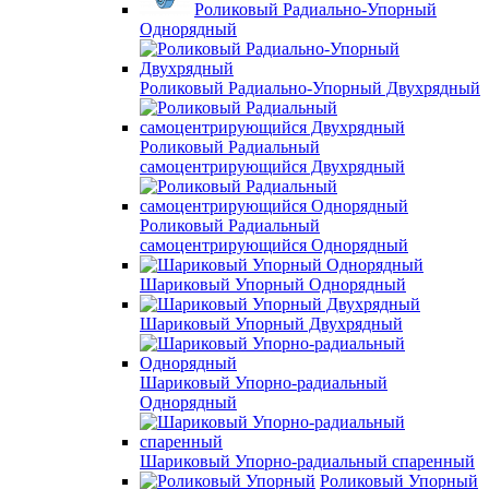
Роликовый Радиально-Упорный
Однорядный
Роликовый Радиально-Упорный Двухрядный
Роликовый Радиальный
самоцентрирующийся Двухрядный
Роликовый Радиальный
самоцентрирующийся Однорядный
Шариковый Упорный Однорядный
Шариковый Упорный Двухрядный
Шариковый Упорно-радиальный
Однорядный
Шариковый Упорно-радиальный спаренный
Роликовый Упорный