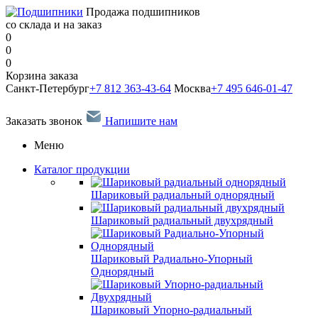
Продажа подшипников
со склада и на заказ
0
0
0
Корзина заказа
Санкт-Петербург
+7 812 363-43-64
Москва
+7 495 646-01-47
Заказать звонок
Напишите нам
Меню
Каталог продукции
Шариковый радиальный однорядный
Шариковый радиальный двухрядный
Шариковый Радиально-Упорный
Однорядный
Шариковый Упорно-радиальный