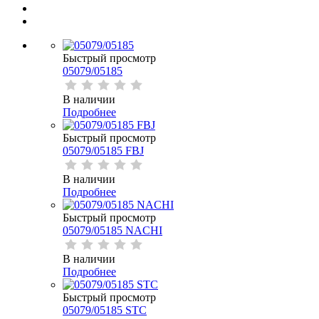
Быстрый просмотр
05079/05185
В наличии
Подробнее
Быстрый просмотр
05079/05185 FBJ
В наличии
Подробнее
Быстрый просмотр
05079/05185 NACHI
В наличии
Подробнее
Быстрый просмотр
05079/05185 STC