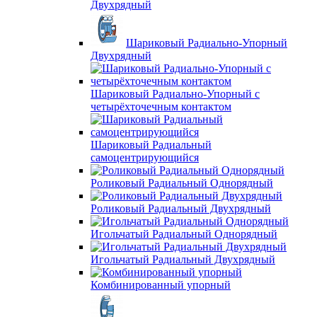
Двухрядный
Шариковый Радиально-Упорный
Двухрядный
Шариковый Радиально-Упорный с
четырёхточечным контактом
Шариковый Радиальный
самоцентрирующийся
Роликовый Радиальный Однорядный
Роликовый Радиальный Двухрядный
Игольчатый Радиальный Однорядный
Игольчатый Радиальный Двухрядный
Комбинированный упорный