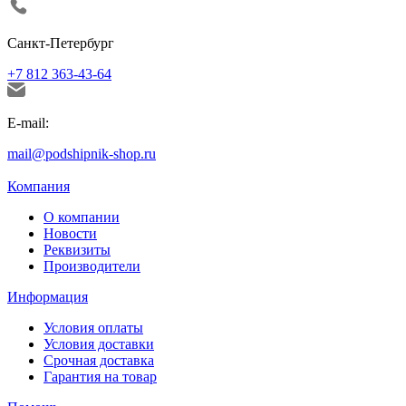
Санкт-Петербург
+7 812 363-43-64
E-mail:
mail@podshipnik-shop.ru
Компания
О компании
Новости
Реквизиты
Производители
Информация
Условия оплаты
Условия доставки
Срочная доставка
Гарантия на товар