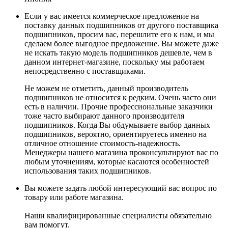
Если у вас имеется коммерческое предложение на
поставку данных подшипников от другого поставщика
подшипников, просим вас, перешлите его к нам, и мы
сделаем более выгодное предложение. Вы можете даже
не искать такую модель подшипников дешевле, чем в
данном интернет-магазине, поскольку мы работаем
непосредственно с поставщиками.
Не можем не отметить, данный производитель
подшипников не относится к редким. Очень часто они
есть в наличии. Прочие профессиональные заказчики
тоже часто выбирают данного производителя
подшипников. Когда Вы обдумываете выбор данных
подшипников, вероятно, ориентируетесь именно на
отличное отношение стоимость-надежность.
Менеджеры нашего магазина проконсультируют вас по
любым уточнениям, которые касаются особенностей
использования таких подшипников.
Вы можете задать любой интересующий вас вопрос по
товару или работе магазина.
Наши квалифицированные специалисты обязательно
вам помогут.