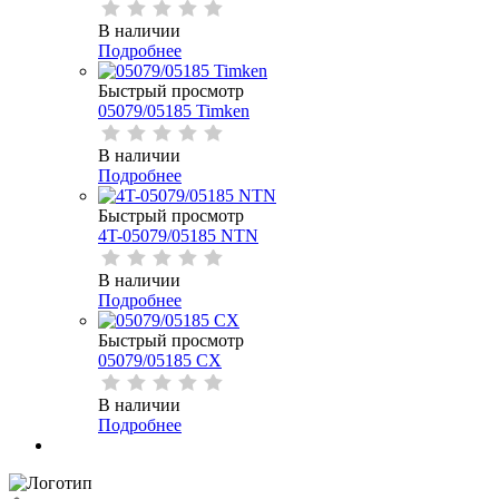
В наличии
Подробнее
Быстрый просмотр
05079/05185 Timken
В наличии
Подробнее
Быстрый просмотр
4T-05079/05185 NTN
В наличии
Подробнее
Быстрый просмотр
05079/05185 CX
В наличии
Подробнее