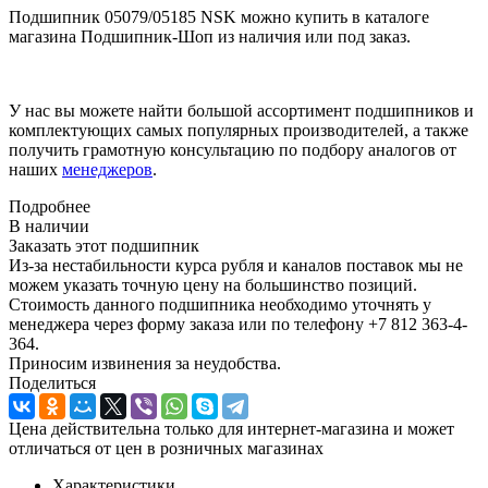
Подшипник 05079/05185 NSK можно купить в каталоге
магазина Подшипник-Шоп из наличия или под заказ.
У нас вы можете найти большой ассортимент подшипников и
комплектующих самых популярных производителей, а также
получить грамотную консультацию по подбору аналогов от
наших
менеджеров
.
Подробнее
В наличии
Заказать этот подшипник
Из-за нестабильности курса рубля и каналов поставок мы не
можем указать точную цену на большинство позиций.
Стоимость данного подшипника необходимо уточнять у
менеджера через форму заказа или по телефону +7 812 363-4-
364.
Приносим извинения за неудобства.
Поделиться
Цена действительна только для интернет-магазина и может
отличаться от цен в розничных магазинах
Характеристики