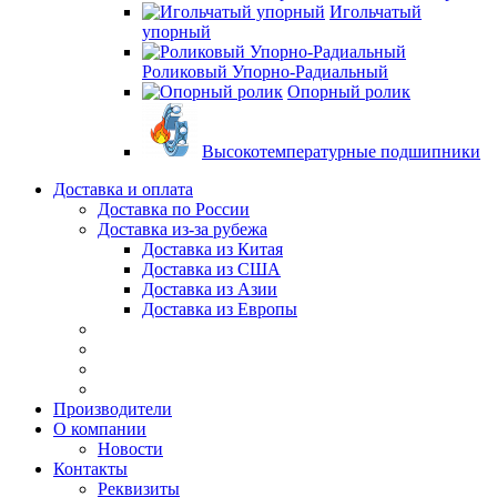
Игольчатый
упорный
Роликовый Упорно-Радиальный
Опорный ролик
Высокотемпературные подшипники
Доставка и оплата
Доставка по России
Доставка из-за рубежа
Доставка из Китая
Доставка из США
Доставка из Азии
Доставка из Европы
Производители
О компании
Новости
Контакты
Реквизиты