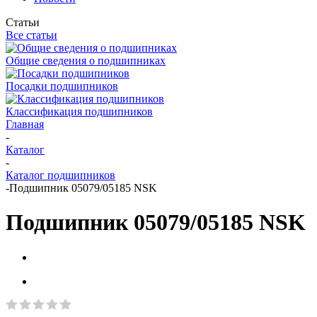
Статьи
Все статьи
Общие сведения о подшипниках
Посадки подшипников
Классификация подшипников
Главная
-
Каталог
-
Каталог подшипников
-
Подшипник 05079/05185 NSK
Подшипник 05079/05185 NSK