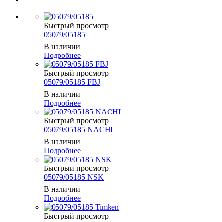
Быстрый просмотр
05079/05185
В наличии
Подробнее
Быстрый просмотр
05079/05185 FBJ
В наличии
Подробнее
Быстрый просмотр
05079/05185 NACHI
В наличии
Подробнее
Быстрый просмотр
05079/05185 NSK
В наличии
Подробнее
Быстрый просмотр