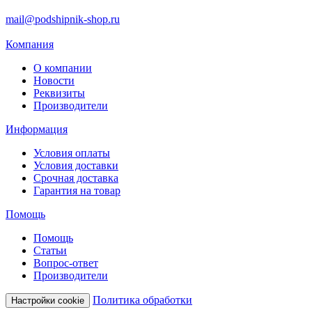
mail@podshipnik-shop.ru
Компания
О компании
Новости
Реквизиты
Производители
Информация
Условия оплаты
Условия доставки
Срочная доставка
Гарантия на товар
Помощь
Помощь
Статьи
Вопрос-ответ
Производители
Политика обработки
Настройки cookie