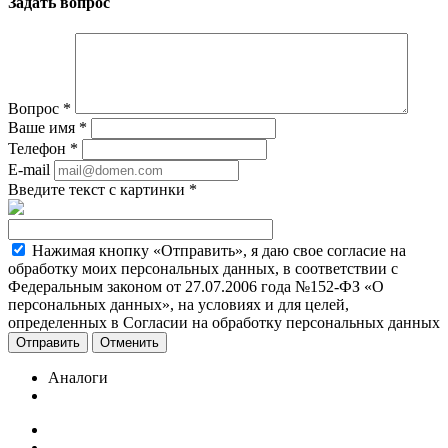
Задать вопрос
Вопрос
*
Ваше имя
*
Телефон
*
E-mail
Введите текст с картинки
*
Нажимая кнопку «Отправить», я даю свое согласие на
обработку моих персональных данных, в соответствии с
Федеральным законом от 27.07.2006 года №152-ФЗ «О
персональных данных», на условиях и для целей,
определенных в Согласии на обработку персональных данных
Отменить
Аналоги