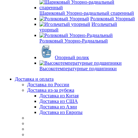
Шариковый Упорно-радиальный спаренный
Роликовый Упорный
Игольчатый
упорный
Роликовый Упорно-Радиальный
Опорный ролик
Высокотемпературные подшипники
Доставка и оплата
Доставка по России
Доставка из-за рубежа
Доставка из Китая
Доставка из США
Доставка из Азии
Доставка из Европы