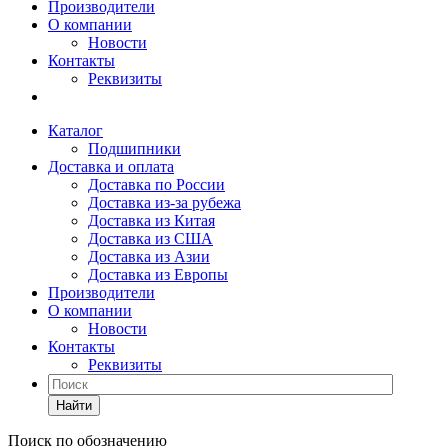
Производители
О компании
Новости
Контакты
Реквизиты
Каталог
Подшипники
Доставка и оплата
Доставка по России
Доставка из-за рубежа
Доставка из Китая
Доставка из США
Доставка из Азии
Доставка из Европы
Производители
О компании
Новости
Контакты
Реквизиты
Найти
Поиск по обозначению