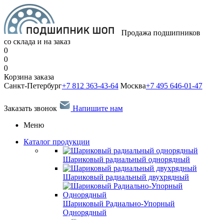
Продажа подшипников
со склада и на заказ
0
0
0
Корзина заказа
Санкт-Петербург
+7 812 363-43-64
Москва
+7 495 646-01-47
Заказать звонок
Напишите нам
Меню
Каталог продукции
Шариковый радиальный однорядный
Шариковый радиальный двухрядный
Шариковый Радиально-Упорный
Однорядный