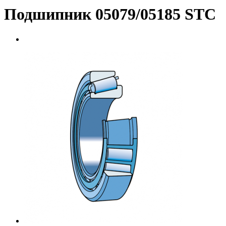
Подшипник 05079/05185 STC