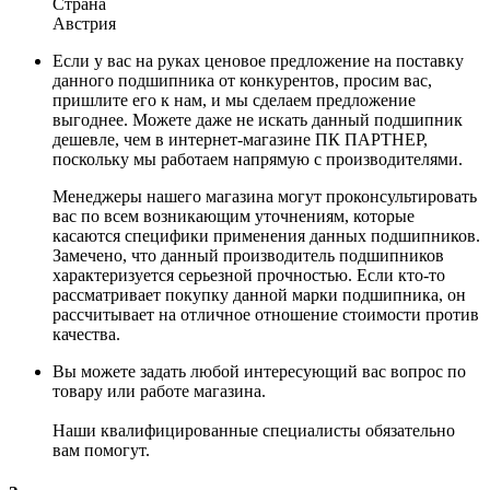
Страна
Австрия
Если у вас на руках ценовое предложение на поставку
данного подшипника от конкурентов, просим вас,
пришлите его к нам, и мы сделаем предложение
выгоднее. Можете даже не искать данный подшипник
дешевле, чем в интернет-магазине ПК ПАРТНЕР,
поскольку мы работаем напрямую с производителями.
Менеджеры нашего магазина могут проконсультировать
вас по всем возникающим уточнениям, которые
касаются специфики применения данных подшипников.
Замечено, что данный производитель подшипников
характеризуется серьезной прочностью. Если кто-то
рассматривает покупку данной марки подшипника, он
рассчитывает на отличное отношение стоимости против
качества.
Вы можете задать любой интересующий вас вопрос по
товару или работе магазина.
Наши квалифицированные специалисты обязательно
вам помогут.