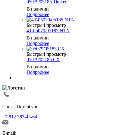
05079/05185 Timken
В наличии
Подробнее
Быстрый просмотр
4T-05079/05185 NTN
В наличии
Подробнее
Быстрый просмотр
05079/05185 CX
В наличии
Подробнее
Санкт-Петербург
+7 812 363-43-64
E-mail: