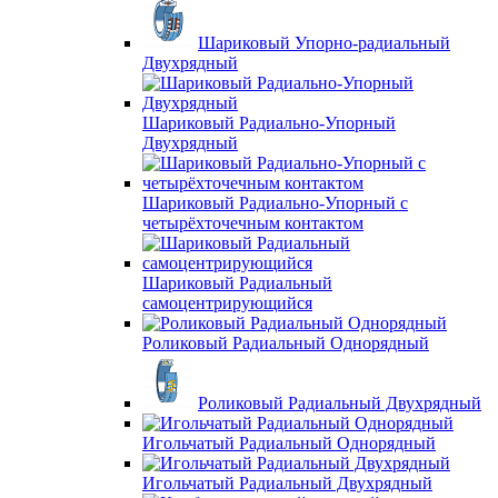
Шариковый Упорно-радиальный
Двухрядный
Шариковый Радиально-Упорный
Двухрядный
Шариковый Радиально-Упорный с
четырёхточечным контактом
Шариковый Радиальный
самоцентрирующийся
Роликовый Радиальный Однорядный
Роликовый Радиальный Двухрядный
Игольчатый Радиальный Однорядный
Игольчатый Радиальный Двухрядный