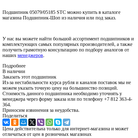
Подшипник 05079/05185 STC можно купить в каталоге
магазина Подшипник-Шоп из наличия или под заказ.
У нас вы можете найти большой ассортимент подшипников и
комплектующих самых популярных производителей, а также
получить грамотную консультацию по подбору аналогов от
наших
менеджеров
.
Подробнее
В наличии
Заказать этот подшипник
Из-за нестабильности курса рубля и каналов поставок мы не
можем указать точную цену на большинство позиций.
Стоимость данного подшипника необходимо уточнять у
менеджера через форму заказа или по телефону +7 812 363-4-
364.
Приносим извинения за неудобства.
Поделиться
Цена действительна только для интернет-магазина и может
отличаться от цен в розничных магазинах