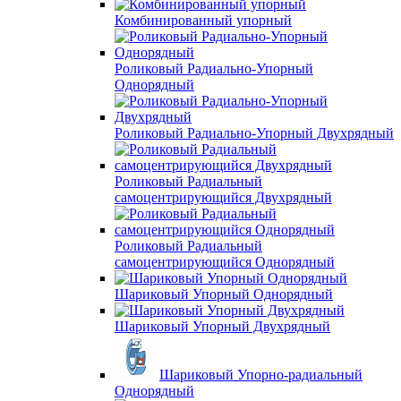
Комбинированный упорный
Роликовый Радиально-Упорный
Однорядный
Роликовый Радиально-Упорный Двухрядный
Роликовый Радиальный
самоцентрирующийся Двухрядный
Роликовый Радиальный
самоцентрирующийся Однорядный
Шариковый Упорный Однорядный
Шариковый Упорный Двухрядный
Шариковый Упорно-радиальный
Однорядный