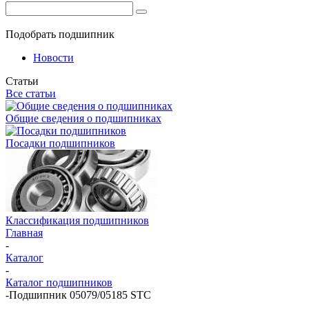
Подобрать подшипник
Новости
Статьи
Все статьи
Общие сведения о подшипниках
Посадки подшипников
Классификация подшипников
Главная
-
Каталог
-
Каталог подшипников
-
Подшипник 05079/05185 STC