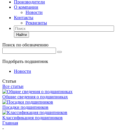
Производители
О компании
Новости
Контакты
Реквизиты
Найти
Поиск по обозначению
Подобрать подшипник
Новости
Статьи
Все статьи
Общие сведения о подшипниках
Посадки подшипников
Классификация подшипников
Главная
-