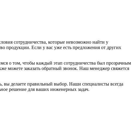
овия сотрудничества, которые невозможно найти у
во продукции. Если у вас уже есть предложения от других
мся о том, чтобы каждый этап сотрудничества был прозрачным
акже можете заказать обратный звонок. Наш менеджер свяжется
, вы делаете правильный выбор. Наши специалисты всегда
ьное решение для ваших инженерных задач.