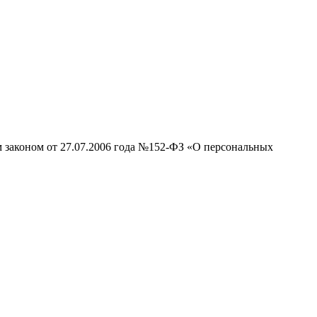
м законом от 27.07.2006 года №152-ФЗ «О персональных