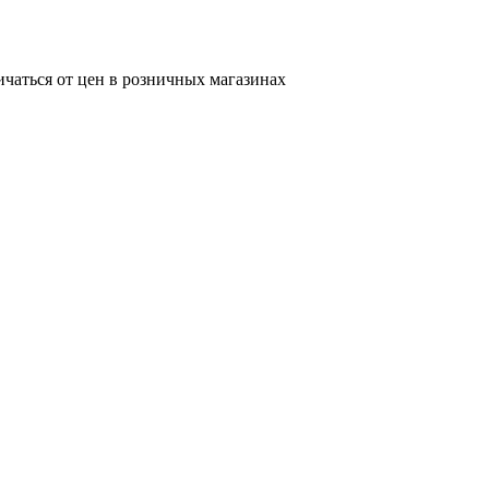
ичаться от цен в розничных магазинах