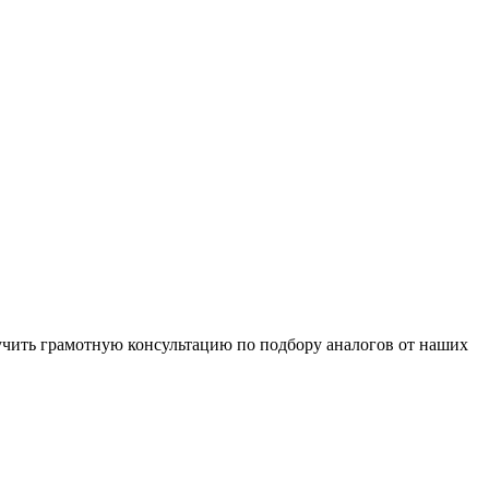
чить грамотную консультацию по подбору аналогов от наших