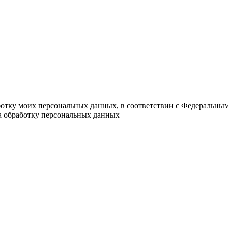
ботку моих персональных данных, в соответствии с Федеральны
на обработку персональных данных