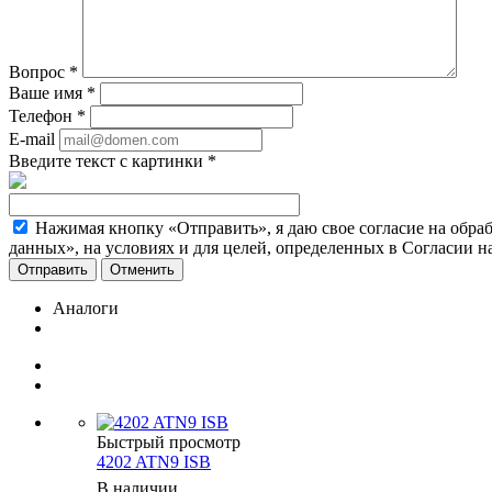
Вопрос
*
Ваше имя
*
Телефон
*
E-mail
Введите текст с картинки
*
Нажимая кнопку «Отправить», я даю свое согласие на обра
данных», на условиях и для целей, определенных в Согласии 
Отменить
Аналоги
Быстрый просмотр
4202 ATN9 ISB
В наличии