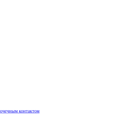
очечным контактом