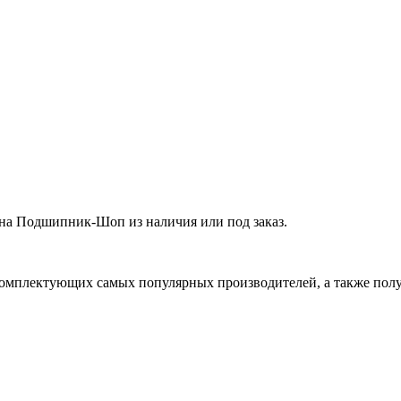
а Подшипник-Шоп из наличия или под заказ.
омплектующих самых популярных производителей, а также полу