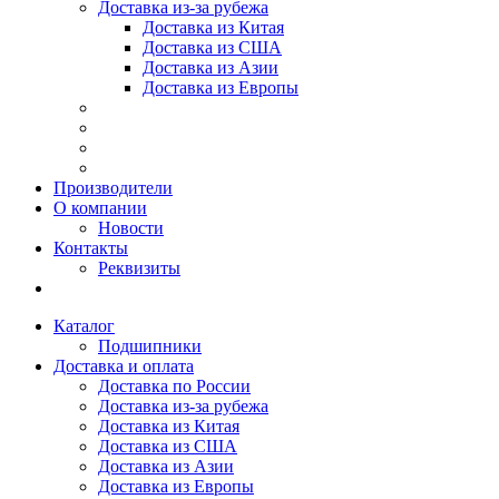
Доставка из-за рубежа
Доставка из Китая
Доставка из США
Доставка из Азии
Доставка из Европы
Производители
О компании
Новости
Контакты
Реквизиты
Каталог
Подшипники
Доставка и оплата
Доставка по России
Доставка из-за рубежа
Доставка из Китая
Доставка из США
Доставка из Азии
Доставка из Европы