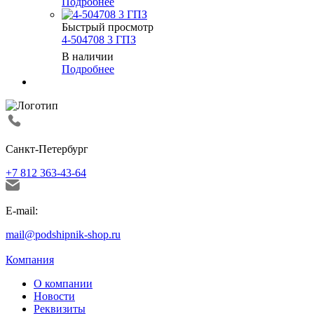
Подробнее
Быстрый просмотр
4-504708 3 ГПЗ
В наличии
Подробнее
Санкт-Петербург
+7 812 363-43-64
E-mail:
mail@podshipnik-shop.ru
Компания
О компании
Новости
Реквизиты