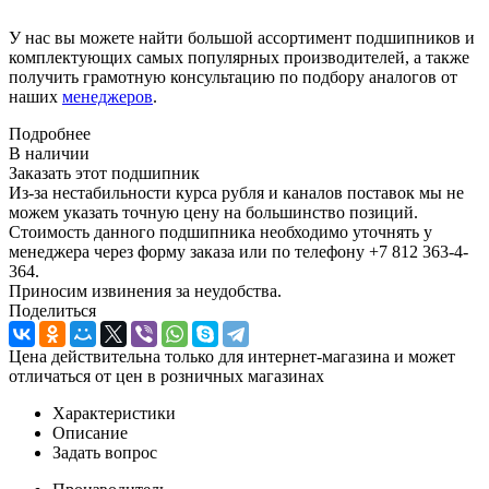
У нас вы можете найти большой ассортимент подшипников и
комплектующих самых популярных производителей, а также
получить грамотную консультацию по подбору аналогов от
наших
менеджеров
.
Подробнее
В наличии
Заказать этот подшипник
Из-за нестабильности курса рубля и каналов поставок мы не
можем указать точную цену на большинство позиций.
Стоимость данного подшипника необходимо уточнять у
менеджера через форму заказа или по телефону +7 812 363-4-
364.
Приносим извинения за неудобства.
Поделиться
Цена действительна только для интернет-магазина и может
отличаться от цен в розничных магазинах
Характеристики
Описание
Задать вопрос