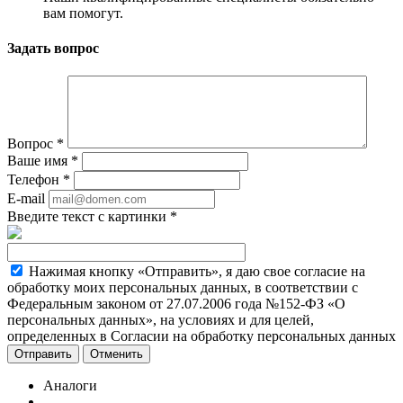
вам помогут.
Задать вопрос
Вопрос
*
Ваше имя
*
Телефон
*
E-mail
Введите текст с картинки
*
Нажимая кнопку «Отправить», я даю свое согласие на
обработку моих персональных данных, в соответствии с
Федеральным законом от 27.07.2006 года №152-ФЗ «О
персональных данных», на условиях и для целей,
определенных в Согласии на обработку персональных данных
Отменить
Аналоги