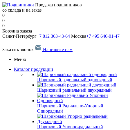
Продажа подшипников
со склада и на заказ
0
0
0
Корзина заказа
Санкт-Петербург
+7 812 363-43-64
Москва
+7 495 646-01-47
Заказать звонок
Напишите нам
Меню
Каталог продукции
Шариковый радиальный однорядный
Шариковый радиальный двухрядный
Шариковый Радиально-Упорный
Однорядный
Шариковый Упорно-радиальный