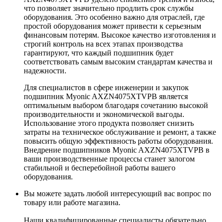
что позволяет значительно продлить срок службы
оборудования. Это особенно важно для отраслей, где
простой оборудования может привести к серьезным
финансовым потерям. Высокое качество изготовления и
строгий контроль на всех этапах производства
гарантируют, что каждый подшипник будет
соответствовать самым высоким стандартам качества и
надежности.
Для специалистов в сфере инженерии и закупок
подшипник Myonic AXZN4075XTVPB является
оптимальным выбором благодаря сочетанию высокой
производительности и экономической выгоды.
Использование этого продукта позволяет снизить
затраты на техническое обслуживание и ремонт, а также
повысить общую эффективность работы оборудования.
Внедрение подшипников Myonic AXZN4075XTVPB в
ваши производственные процессы станет залогом
стабильной и бесперебойной работы вашего
оборудования.
Вы можете задать любой интересующий вас вопрос по
товару или работе магазина.
Наши квалифицированные специалисты обязательно