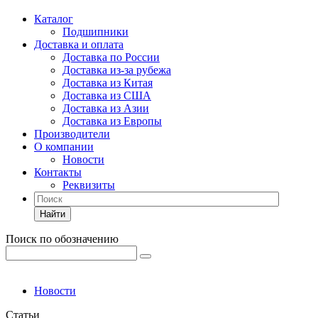
Каталог
Подшипники
Доставка и оплата
Доставка по России
Доставка из-за рубежа
Доставка из Китая
Доставка из США
Доставка из Азии
Доставка из Европы
Производители
О компании
Новости
Контакты
Реквизиты
Найти
Поиск по обозначению
Новости
Статьи