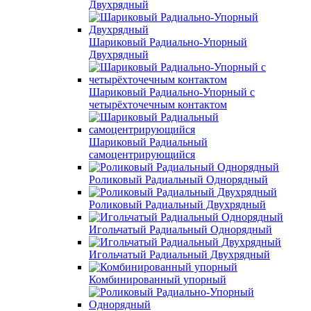
Двухрядный
Шариковый Радиально-Упорный
Двухрядный
Шариковый Радиально-Упорный с
четырёхточечным контактом
Шариковый Радиальный
самоцентрирующийся
Роликовый Радиальный Однорядный
Роликовый Радиальный Двухрядный
Игольчатый Радиальный Однорядный
Игольчатый Радиальный Двухрядный
Комбинированный упорный