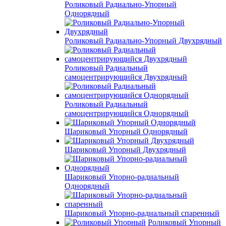
Роликовый Радиально-Упорный
Однорядный
Роликовый Радиально-Упорный Двухрядный
Роликовый Радиальный
самоцентрирующийся Двухрядный
Роликовый Радиальный
самоцентрирующийся Однорядный
Шариковый Упорный Однорядный
Шариковый Упорный Двухрядный
Шариковый Упорно-радиальный
Однорядный
Шариковый Упорно-радиальный спаренный
Роликовый Упорный