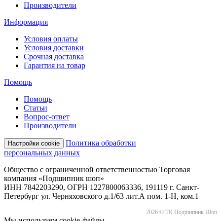
Производители
Информация
Условия оплаты
Условия доставки
Срочная доставка
Гарантия на товар
Помощь
Помощь
Статьи
Вопрос-ответ
Производители
Политика обработки
Настройки cookie
персональных данных
Общество с ограниченной ответственностью Торговая
компания «Подшипник шоп»
ИНН 7842203290, ОГРН 1227800063336, 191119 г. Санкт-
Петербург ул. Черняховского д.1/63 лит.А пом. 1-Н, ком.1
2026 © ТК Подшипник Шоп
Мы используем cookie-файлы