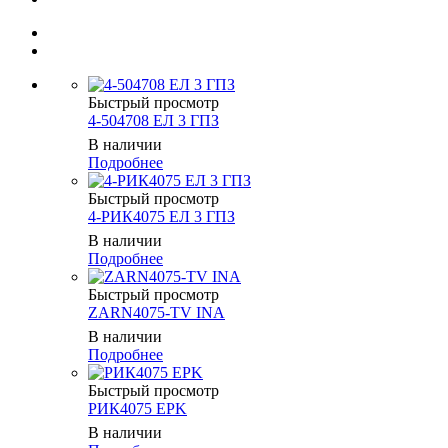
Быстрый просмотр
4-504708 ЕЛ 3 ГПЗ
В наличии
Подробнее
Быстрый просмотр
4-РИК4075 ЕЛ 3 ГПЗ
В наличии
Подробнее
Быстрый просмотр
ZARN4075-TV INA
В наличии
Подробнее
Быстрый просмотр
РИК4075 EPK
В наличии