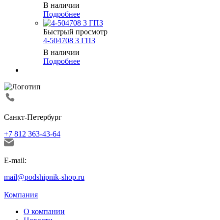
В наличии
Подробнее
Быстрый просмотр
4-504708 3 ГПЗ
В наличии
Подробнее
Санкт-Петербург
+7 812 363-43-64
E-mail:
mail@podshipnik-shop.ru
Компания
О компании