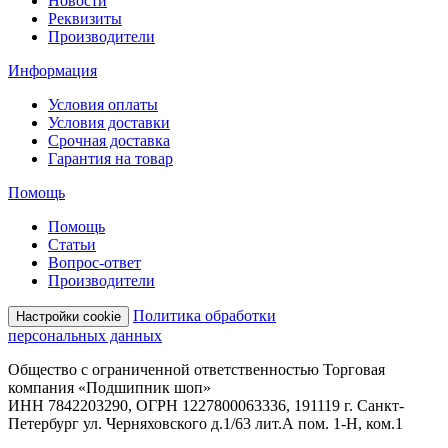
Новости
Реквизиты
Производители
Информация
Условия оплаты
Условия доставки
Срочная доставка
Гарантия на товар
Помощь
Помощь
Статьи
Вопрос-ответ
Производители
Политика обработки
Настройки cookie
персональных данных
Общество с ограниченной ответственностью Торговая
компания «Подшипник шоп»
ИНН 7842203290, ОГРН 1227800063336, 191119 г. Санкт-
Петербург ул. Черняховского д.1/63 лит.А пом. 1-Н, ком.1