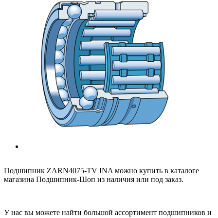
Подшипник ZARN4075-TV INA можно купить в каталоге
магазина Подшипник-Шоп из наличия или под заказ.
У нас вы можете найти большой ассортимент подшипников и