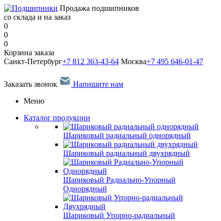
Продажа подшипников
со склада и на заказ
0
0
0
Корзина заказа
Санкт-Петербург
+7 812 363-43-64
Москва
+7 495 646-01-47
Заказать звонок
Напишите нам
Меню
Каталог продукции
Шариковый радиальный однорядный
Шариковый радиальный двухрядный
Шариковый Радиально-Упорный
Однорядный
Шариковый Упорно-радиальный