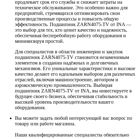
продлевает срок его службы и снижает затраты на
техническое обслуживание. Это особенно важно для
предприятий, стремящихся оптимизировать свои
производственные процессы и повысить общую
эффективность. Подшипник ZARN4075-TV от INA —
это выбор для тех, кто ценит качество и надежность,
обеспечивая бесперебойную работу оборудования и
минимизируя простой.
Для специалистов в области инженерии и закупок
подшипник ZARN4075-TV становится незаменимым
элементом в создании надёжных и долговечных
механизмов. Его уникальные характеристики и высокое
качество делают его идеальным выбором для различных
отраслей, включая машиностроение, автопром и
аэрокосмическую промышленность. Выбирая
подшипник ZARN4075-TV от INA, вы инвестируете в
будущее своего бизнеса, обеспечивая стабильность и
высокий уровень производительности вашего
оборудования.
Вы можете задать любой интересующий вас вопрос по
товару или работе магазина.
Наши квалифицированные специалисты обязательно