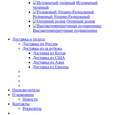
Игольчатый
упорный
Роликовый Упорно-Радиальный
Опорный ролик
Высокотемпературные подшипники
Доставка и оплата
Доставка по России
Доставка из-за рубежа
Доставка из Китая
Доставка из США
Доставка из Азии
Доставка из Европы
Производители
О компании
Новости
Контакты
Реквизиты