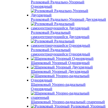
Роликовый Радиально-Упорный
Однорядный
Роликовый Радиально-Упорный Двухрядный
Роликовый Радиальный
самоцентрирующийся Двухрядный
Роликовый Радиальный
самоцентрирующийся Однорядный
Шариковый Упорный Однорядный
Шариковый Упорный Двухрядный
Шариковый Упорно-радиальный
Однорядный
Шариковый Упорно-радиальный спаренный
Роликовый Упорный