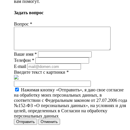
вам помогут.
Задать вопрос
Вопрос
*
Ваше имя
*
Телефон
*
E-mail
Введите текст с картинки
*
Нажимая кнопку «Отправить», я даю свое согласие
на обработку моих персональных данных, в
соответствии с Федеральным законом от 27.07.2006 года
№152-ФЗ «О персональных данных», на условиях и для
целей, определенных в Согласии на обработку
персональных данных
Отменить