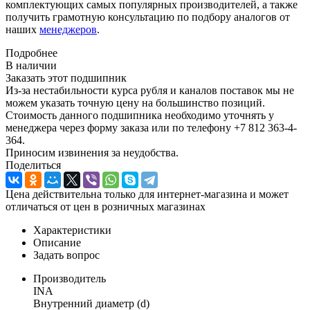
комплектующих самых популярных производителей, а также
получить грамотную консультацию по подбору аналогов от
наших
менеджеров
.
Подробнее
В наличии
Заказать этот подшипник
Из-за нестабильности курса рубля и каналов поставок мы не
можем указать точную цену на большинство позиций.
Стоимость данного подшипника необходимо уточнять у
менеджера через форму заказа или по телефону +7 812 363-4-
364.
Приносим извинения за неудобства.
Поделиться
Цена действительна только для интернет-магазина и может
отличаться от цен в розничных магазинах
Характеристики
Описание
Задать вопрос
Производитель
INA
Внутренний диаметр (d)