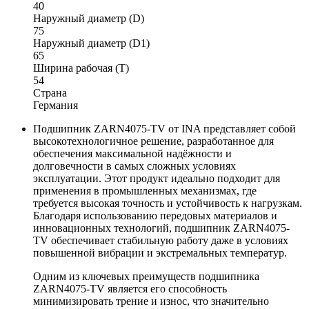
40
Наружный диаметр (D)
75
Наружный диаметр (D1)
65
Ширина рабочая (T)
54
Страна
Германия
Подшипник ZARN4075-TV от INA представляет собой
высокотехнологичное решение, разработанное для
обеспечения максимальной надёжности и
долговечности в самых сложных условиях
эксплуатации. Этот продукт идеально подходит для
применения в промышленных механизмах, где
требуется высокая точность и устойчивость к нагрузкам.
Благодаря использованию передовых материалов и
инновационных технологий, подшипник ZARN4075-
TV обеспечивает стабильную работу даже в условиях
повышенной вибрации и экстремальных температур.
Одним из ключевых преимуществ подшипника
ZARN4075-TV является его способность
минимизировать трение и износ, что значительно