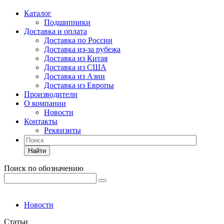
Каталог
Подшипники
Доставка и оплата
Доставка по России
Доставка из-за рубежа
Доставка из Китая
Доставка из США
Доставка из Азии
Доставка из Европы
Производители
О компании
Новости
Контакты
Реквизиты
Найти
Поиск по обозначению
Новости
Статьи