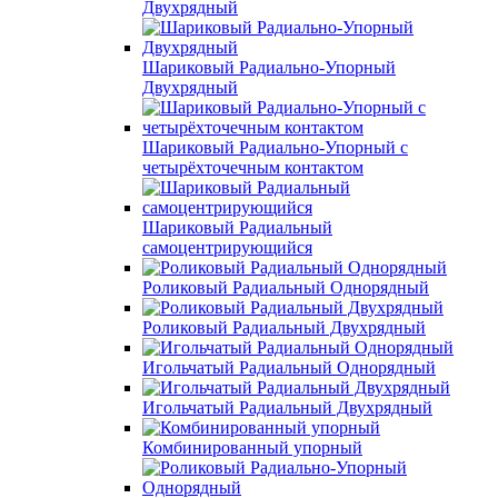
Двухрядный
Шариковый Радиально-Упорный
Двухрядный
Шариковый Радиально-Упорный с
четырёхточечным контактом
Шариковый Радиальный
самоцентрирующийся
Роликовый Радиальный Однорядный
Роликовый Радиальный Двухрядный
Игольчатый Радиальный Однорядный
Игольчатый Радиальный Двухрядный
Комбинированный упорный