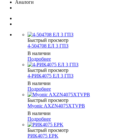
Аналоги
Быстрый просмотр
4-504708 ЕЛ 3 ГПЗ
В наличии
Подробнее
Быстрый просмотр
4-РИК4075 ЕЛ 3 ГПЗ
В наличии
Подробнее
Быстрый просмотр
Myonic AXZN4075XTVPB
В наличии
Подробнее
Быстрый просмотр
РИК4075 EPK