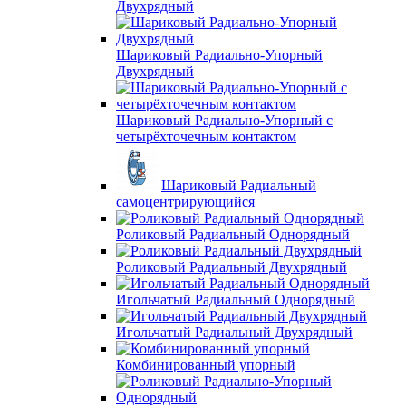
Двухрядный
Шариковый Радиально-Упорный
Двухрядный
Шариковый Радиально-Упорный с
четырёхточечным контактом
Шариковый Радиальный
самоцентрирующийся
Роликовый Радиальный Однорядный
Роликовый Радиальный Двухрядный
Игольчатый Радиальный Однорядный
Игольчатый Радиальный Двухрядный
Комбинированный упорный