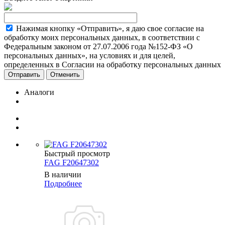
Нажимая кнопку «Отправить», я даю свое согласие на
обработку моих персональных данных, в соответствии с
Федеральным законом от 27.07.2006 года №152-ФЗ «О
персональных данных», на условиях и для целей,
определенных в Согласии на обработку персональных данных
Отменить
Аналоги
Быстрый просмотр
FAG F20647302
В наличии
Подробнее