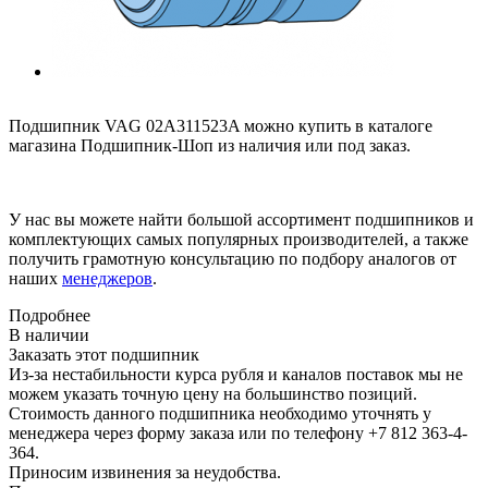
Подшипник VAG 02A311523A можно купить в каталоге
магазина Подшипник-Шоп из наличия или под заказ.
У нас вы можете найти большой ассортимент подшипников и
комплектующих самых популярных производителей, а также
получить грамотную консультацию по подбору аналогов от
наших
менеджеров
.
Подробнее
В наличии
Заказать этот подшипник
Из-за нестабильности курса рубля и каналов поставок мы не
можем указать точную цену на большинство позиций.
Стоимость данного подшипника необходимо уточнять у
менеджера через форму заказа или по телефону +7 812 363-4-
364.
Приносим извинения за неудобства.