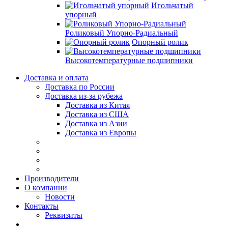
Игольчатый
упорный
Роликовый Упорно-Радиальный
Опорный ролик
Высокотемпературные подшипники
Доставка и оплата
Доставка по России
Доставка из-за рубежа
Доставка из Китая
Доставка из США
Доставка из Азии
Доставка из Европы
Производители
О компании
Новости
Контакты
Реквизиты