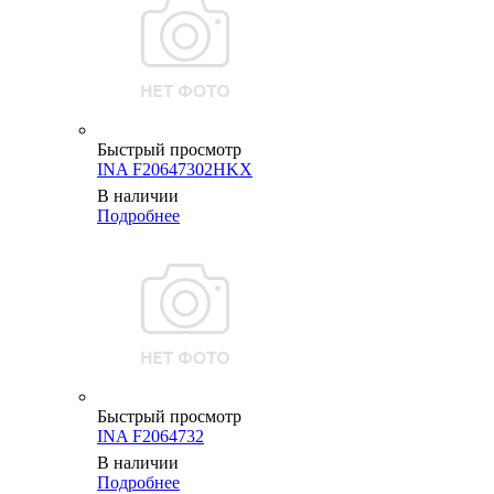
Быстрый просмотр
INA F20647302HKX
В наличии
Подробнее
Быстрый просмотр
INA F2064732
В наличии
Подробнее