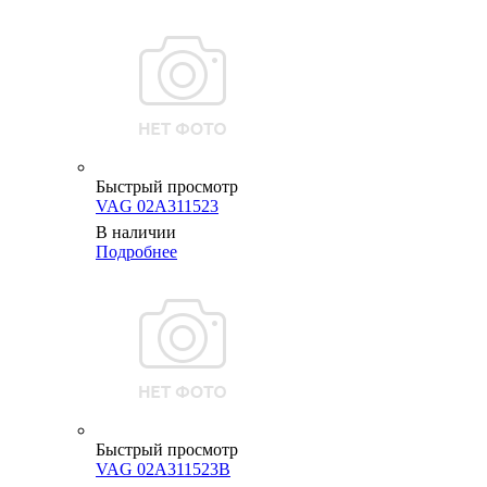
Быстрый просмотр
VAG 02A311523
В наличии
Подробнее
Быстрый просмотр
VAG 02A311523B