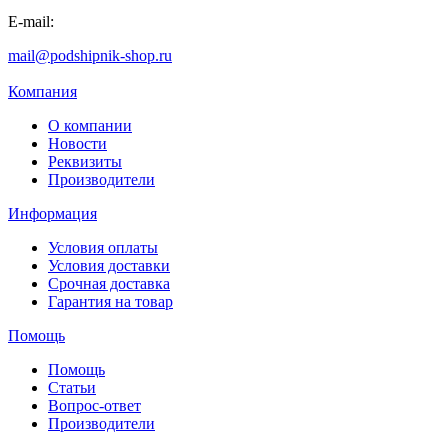
E-mail:
mail@podshipnik-shop.ru
Компания
О компании
Новости
Реквизиты
Производители
Информация
Условия оплаты
Условия доставки
Срочная доставка
Гарантия на товар
Помощь
Помощь
Статьи
Вопрос-ответ
Производители