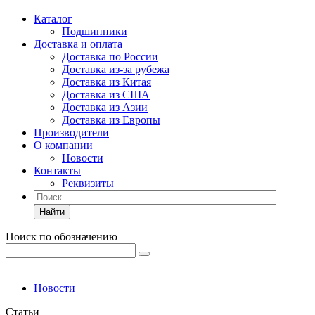
Каталог
Подшипники
Доставка и оплата
Доставка по России
Доставка из-за рубежа
Доставка из Китая
Доставка из США
Доставка из Азии
Доставка из Европы
Производители
О компании
Новости
Контакты
Реквизиты
Найти
Поиск по обозначению
Новости
Статьи