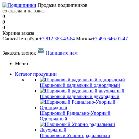
Продажа подшипников
со склада и на заказ
0
0
0
Корзина заказа
Санкт-Петербург
+7 812 363-43-64
Москва
+7 495 646-01-47
Заказать звонок
Напишите нам
Меню
Каталог продукции
Шариковый радиальный однорядный
Шариковый радиальный двухрядный
Шариковый Радиально-Упорный
Однорядный
Шариковый Упорно-радиальный