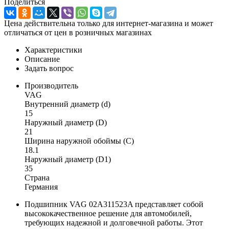
Поделиться
Цена действительна только для интернет-магазина и может
отличаться от цен в розничных магазинах
Характеристики
Описание
Задать вопрос
Производитель
VAG
Внутренний диаметр (d)
15
Наружный диаметр (D)
21
Ширина наружной обоймы (C)
18.1
Наружный диаметр (D1)
35
Страна
Германия
Подшипник VAG 02A311523A представляет собой
высококачественное решение для автомобилей,
требующих надежной и долговечной работы. Этот