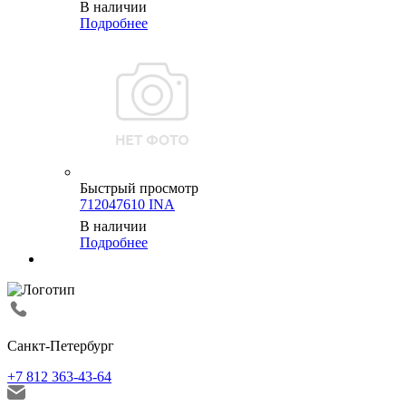
В наличии
Подробнее
Быстрый просмотр
712047610 INA
В наличии
Подробнее
Санкт-Петербург
+7 812 363-43-64