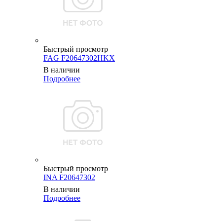
Быстрый просмотр
FAG F20647302HKX
В наличии
Подробнее
Быстрый просмотр
INA F20647302
В наличии
Подробнее