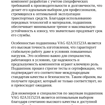
компонент разработан с учетом специфических
требований к производительности и долговечности, что
делает его идеальным выбором для профессионалов,
стремящихся к оптимальной эксплуатации
транспортных средств. Благодаря использованию
передовых технологий и материалов, подшипник
обеспечивает минимальное трение и максимальную
устойчивость к износу, что значительно продлевает срок
его службы.
Особенностью подшипника VAG 02A311523A является
его высокая точность изготовления, что гарантирует
стабильную работу даже в условиях повышенных
нагрузок. Это особенно важно для специалистов,
работающих в условиях, где надежность и
предсказуемость компонентов играют ключевую роль.
Подшипник прошел строгие тесты и сертификации, что
подтверждает его соответствие международным
стандартам качества и безопасности. Таким образом, вы
получаете продукт, который не только соответствует, но
и превосходит ожидания.
Для инженеров и специалистов по закупкам подшипник
VAG 02A311523A является оптимальным выбором
благодаря сочетанию высокого качества и доступной