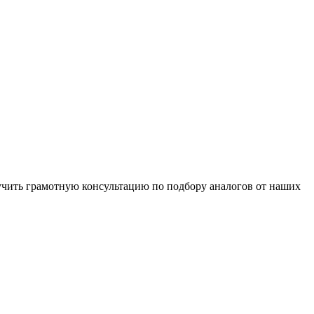
чить грамотную консультацию по подбору аналогов от наших