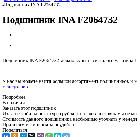
-
Подшипник INA F2064732
Подшипник INA F2064732
Подшипник INA F2064732 можно купить в каталоге магазина 
У нас вы можете найти большой ассортимент подшипников и к
менеджеров
.
Подробнее
В наличии
Заказать этот подшипник
Из-за нестабильности курса рубля и каналов поставок мы не м
Стоимость данного подшипника необходимо уточнять у менеджер
Приносим извинения за неудобства.
Поделиться