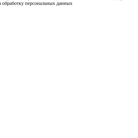
на обработку персональных данных