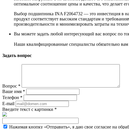
оптимальное соотношение цены и качества, что делает
Выбор подшипника INA F2064732 — это инвестиция в наде
продукт соответствует высоким стандартам и требован
производительности и минимизировать затраты на техни
Вы можете задать любой интересующий вас вопрос по тов
Наши квалифицированные специалисты обязательно вам 
Задать вопрос
Вопрос
*
Ваше имя
*
Телефон
*
E-mail
Введите текст с картинки
*
Нажимая кнопку «Отправить», я даю свое согласие на обра