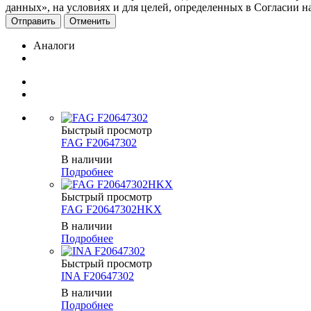
данных», на условиях и для целей, определенных в Согласии 
Отменить
Аналоги
Быстрый просмотр
FAG F20647302
В наличии
Подробнее
Быстрый просмотр
FAG F20647302HKX
В наличии
Подробнее
Быстрый просмотр
INA F20647302
В наличии
Подробнее