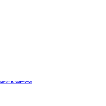
очечным контактом