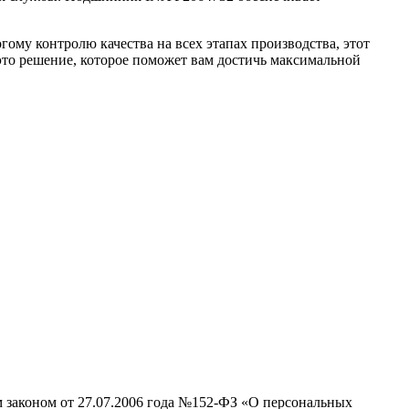
му контролю качества на всех этапах производства, этот
то решение, которое поможет вам достичь максимальной
м законом от 27.07.2006 года №152-ФЗ «О персональных