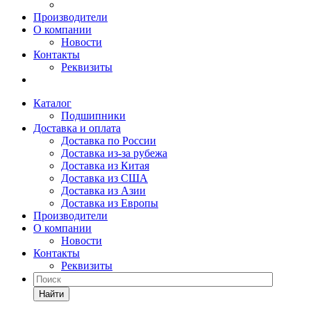
Производители
О компании
Новости
Контакты
Реквизиты
Каталог
Подшипники
Доставка и оплата
Доставка по России
Доставка из-за рубежа
Доставка из Китая
Доставка из США
Доставка из Азии
Доставка из Европы
Производители
О компании
Новости
Контакты
Реквизиты
Найти