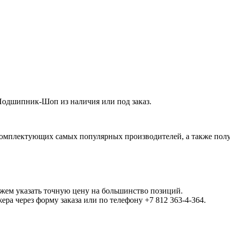
Подшипник-Шоп из наличия или под заказ.
омплектующих самых популярных производителей, а также полу
ожем указать точную цену на большинство позиций.
а через форму заказа или по телефону +7 812 363-4-364.