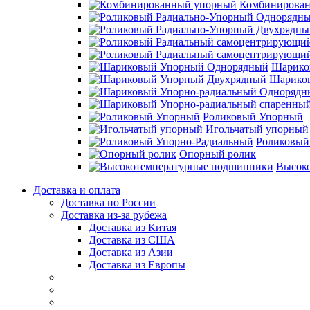
Комбинирова
Шарико
Шарико
Роликовый Упорный
Игольчатый упорный
Роликовый
Опорный ролик
Высок
Доставка и оплата
Доставка по России
Доставка из-за рубежа
Доставка из Китая
Доставка из США
Доставка из Азии
Доставка из Европы