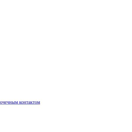
очечным контактом