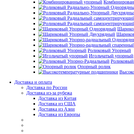
Комбинирова
Шарико
Шарико
Роликовый Упорный
Игольчатый упорный
Роликовый
Опорный ролик
Высок
Доставка и оплата
Доставка по России
Доставка из-за рубежа
Доставка из Китая
Доставка из США
Доставка из Азии
Доставка из Европы