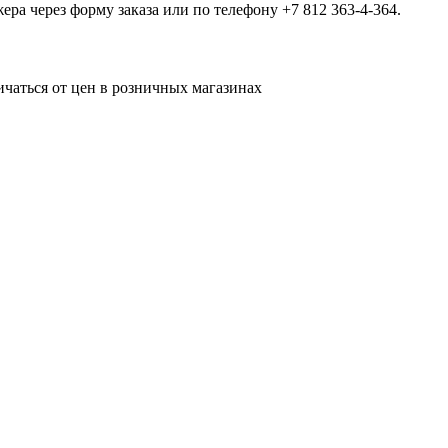
а через форму заказа или по телефону +7 812 363-4-364.
ичаться от цен в розничных магазинах