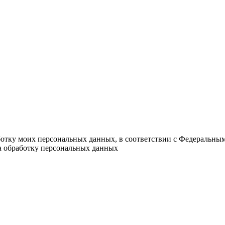
ботку моих персональных данных, в соответствии с Федеральны
на обработку персональных данных