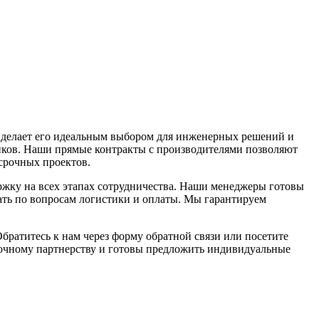
о делает его идеальным выбором для инженерных решений и
иков. Наши прямые контракты с производителями позволяют
срочных проектов.
жку на всех этапах сотрудничества. Наши менеджеры готовы
ать по вопросам логистики и оплаты. Мы гарантируем
братитесь к нам через форму обратной связи или посетите
рочному партнерству и готовы предложить индивидуальные