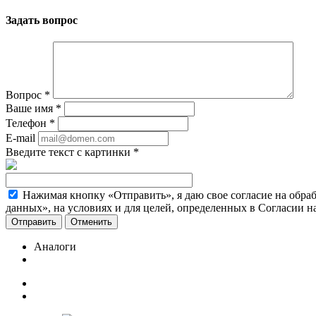
Задать вопрос
Вопрос
*
Ваше имя
*
Телефон
*
E-mail
Введите текст с картинки
*
Нажимая кнопку «Отправить», я даю свое согласие на обра
данных», на условиях и для целей, определенных в Согласии 
Отменить
Аналоги