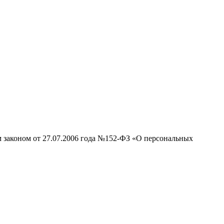
м законом от 27.07.2006 года №152-ФЗ «О персональных