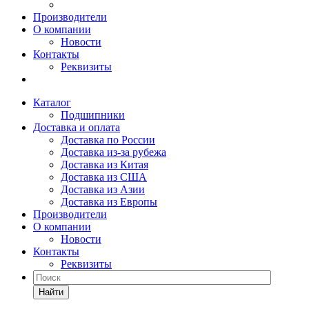
Производители
О компании
Новости
Контакты
Реквизиты
Каталог
Подшипники
Доставка и оплата
Доставка по России
Доставка из-за рубежа
Доставка из Китая
Доставка из США
Доставка из Азии
Доставка из Европы
Производители
О компании
Новости
Контакты
Реквизиты
Найти