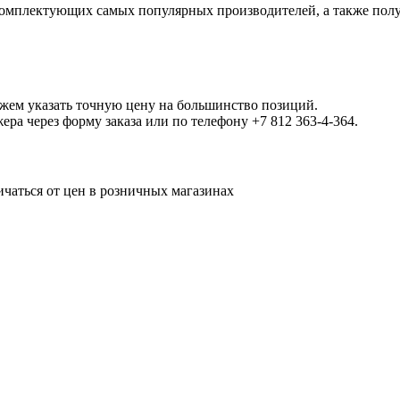
омплектующих самых популярных производителей, а также полу
ожем указать точную цену на большинство позиций.
а через форму заказа или по телефону +7 812 363-4-364.
ичаться от цен в розничных магазинах