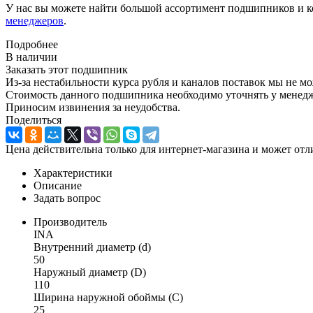
У нас вы можете найти большой ассортимент подшипников и к
менеджеров
.
Подробнее
В наличии
Заказать этот подшипник
Из-за нестабильности курса рубля и каналов поставок мы не м
Стоимость данного подшипника необходимо уточнять у менеджер
Приносим извинения за неудобства.
Поделиться
Цена действительна только для интернет-магазина и может отл
Характеристики
Описание
Задать вопрос
Производитель
INA
Внутренний диаметр (d)
50
Наружный диаметр (D)
110
Ширина наружной обоймы (C)
25