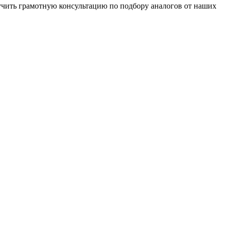
чить грамотную консультацию по подбору аналогов от наших