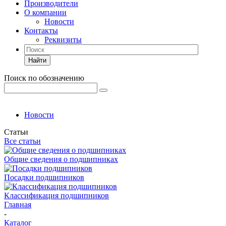
Производители
О компании
Новости
Контакты
Реквизиты
Найти
Поиск по обозначению
Новости
Статьи
Все статьи
Общие сведения о подшипниках
Посадки подшипников
Классификация подшипников
Главная
-
Каталог