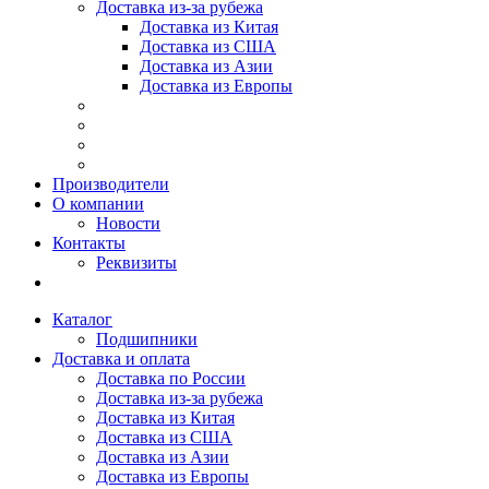
Доставка из-за рубежа
Доставка из Китая
Доставка из США
Доставка из Азии
Доставка из Европы
Производители
О компании
Новости
Контакты
Реквизиты
Каталог
Подшипники
Доставка и оплата
Доставка по России
Доставка из-за рубежа
Доставка из Китая
Доставка из США
Доставка из Азии
Доставка из Европы