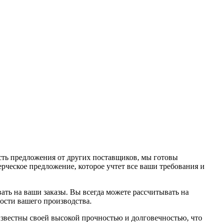
ть предложения от других поставщиков, мы готовы
ческое предложение, которое учтет все ваши требования и
ать на ваши заказы. Вы всегда можете рассчитывать на
сти вашего производства.
вестны своей высокой прочностью и долговечностью, что