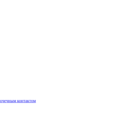
очечным контактом