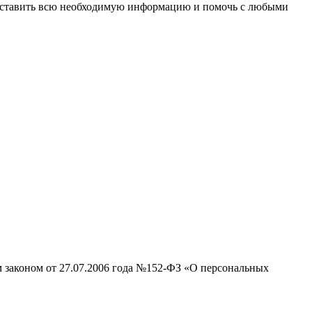
доставить всю необходимую информацию и помочь с любыми
м законом от 27.07.2006 года №152-ФЗ «О персональных