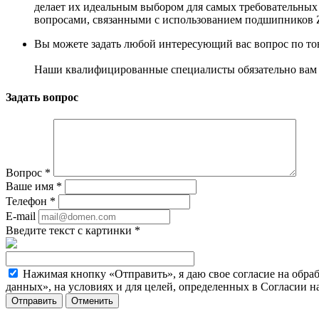
делает их идеальным выбором для самых требовательны
вопросами, связанными с использованием подшипников
Вы можете задать любой интересующий вас вопрос по тов
Наши квалифицированные специалисты обязательно вам 
Задать вопрос
Вопрос
*
Ваше имя
*
Телефон
*
E-mail
Введите текст с картинки
*
Нажимая кнопку «Отправить», я даю свое согласие на обра
данных», на условиях и для целей, определенных в Согласии 
Отменить