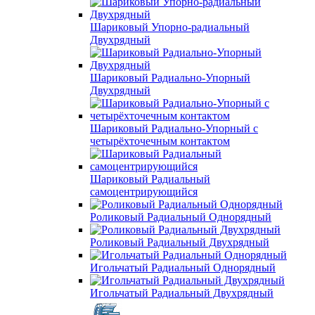
Шариковый Упорно-радиальный
Двухрядный
Шариковый Радиально-Упорный
Двухрядный
Шариковый Радиально-Упорный с
четырёхточечным контактом
Шариковый Радиальный
самоцентрирующийся
Роликовый Радиальный Однорядный
Роликовый Радиальный Двухрядный
Игольчатый Радиальный Однорядный
Игольчатый Радиальный Двухрядный