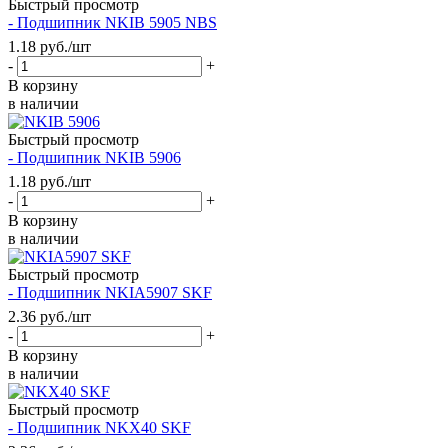
Быстрый просмотр
- Подшипник NKIB 5905 NBS
1.18
руб.
/шт
-
+
В корзину
в наличии
Быстрый просмотр
- Подшипник NKIB 5906
1.18
руб.
/шт
-
+
В корзину
в наличии
Быстрый просмотр
- Подшипник NKIA5907 SKF
2.36
руб.
/шт
-
+
В корзину
в наличии
Быстрый просмотр
- Подшипник NKX40 SKF