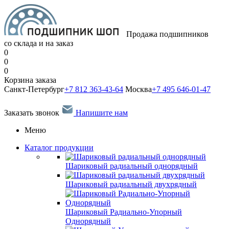
Продажа подшипников
со склада и на заказ
0
0
0
Корзина заказа
Санкт-Петербург
+7 812 363-43-64
Москва
+7 495 646-01-47
Заказать звонок
Напишите нам
Меню
Каталог продукции
Шариковый радиальный однорядный
Шариковый радиальный двухрядный
Шариковый Радиально-Упорный
Однорядный