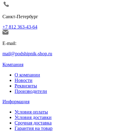
Санкт-Петербург
+7 812 363-43-64
E-mail:
mail@podshipnik-shop.ru
Компания
О компании
Новости
Реквизиты
Производители
Информация
Условия оплаты
Условия доставки
Срочная доставка
Гарантия на товар