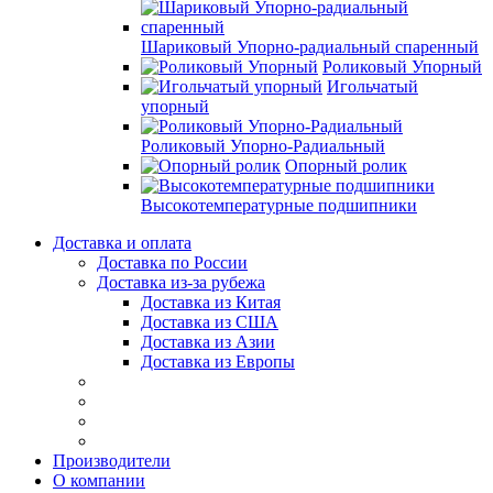
Шариковый Упорно-радиальный спаренный
Роликовый Упорный
Игольчатый
упорный
Роликовый Упорно-Радиальный
Опорный ролик
Высокотемпературные подшипники
Доставка и оплата
Доставка по России
Доставка из-за рубежа
Доставка из Китая
Доставка из США
Доставка из Азии
Доставка из Европы
Производители
О компании