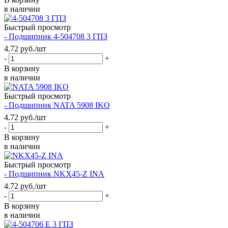
в наличии
Быстрый просмотр
- Подшипник 4-504708 3 ГПЗ
4.72
руб.
/шт
-
+
В корзину
в наличии
Быстрый просмотр
- Подшипник NATA 5908 IKO
4.72
руб.
/шт
-
+
В корзину
в наличии
Быстрый просмотр
- Подшипник NKX45-Z INA
4.72
руб.
/шт
-
+
В корзину
в наличии