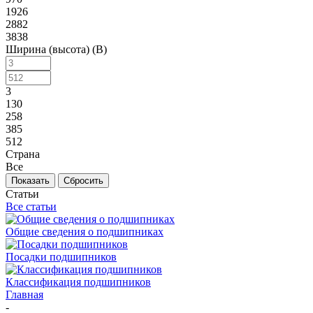
1926
2882
3838
Ширина (высота) (B)
3
130
258
385
512
Страна
Все
Сбросить
Статьи
Все статьи
Общие сведения о подшипниках
Посадки подшипников
Классификация подшипников
Главная
-