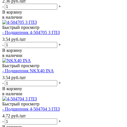
2.36
руб.
/шт
-
+
В корзину
в наличии
Быстрый просмотр
- Подшипник 4-504705 3 ГПЗ
3.54
руб.
/шт
-
+
В корзину
в наличии
Быстрый просмотр
- Подшипник NKX40 INA
3.54
руб.
/шт
-
+
В корзину
в наличии
Быстрый просмотр
- Подшипник 4-504704 3 ГПЗ
4.72
руб.
/шт
-
+
В корзину