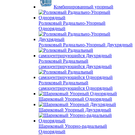
Комбинированный упорный
Роликовый Радиально-Упорный
Однорядный
Роликовый Радиально-Упорный Двухрядный
Роликовый Радиальный
самоцентрирующийся Двухрядный
Роликовый Радиальный
самоцентрирующийся Однорядный
Шариковый Упорный Однорядный
Шариковый Упорный Двухрядный
Шариковый Упорно-радиальный
Однорядный