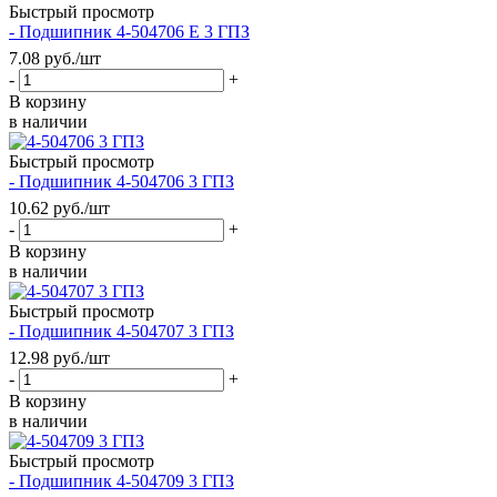
Быстрый просмотр
- Подшипник 4-504706 Е 3 ГПЗ
7.08
руб.
/шт
-
+
В корзину
в наличии
Быстрый просмотр
- Подшипник 4-504706 3 ГПЗ
10.62
руб.
/шт
-
+
В корзину
в наличии
Быстрый просмотр
- Подшипник 4-504707 3 ГПЗ
12.98
руб.
/шт
-
+
В корзину
в наличии
Быстрый просмотр
- Подшипник 4-504709 3 ГПЗ