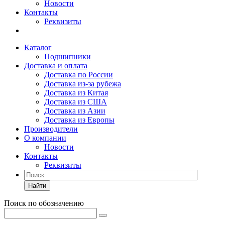
Новости
Контакты
Реквизиты
Каталог
Подшипники
Доставка и оплата
Доставка по России
Доставка из-за рубежа
Доставка из Китая
Доставка из США
Доставка из Азии
Доставка из Европы
Производители
О компании
Новости
Контакты
Реквизиты
Найти
Поиск по обозначению