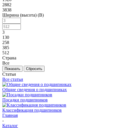
2882
3838
Ширина (высота) (B)
3
130
258
385
512
Страна
Все
Сбросить
Статьи
Все статьи
Общие сведения о подшипниках
Посадки подшипников
Классификация подшипников
Главная
-
Каталог