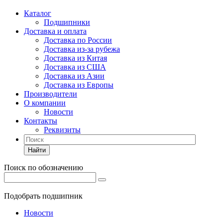
Каталог
Подшипники
Доставка и оплата
Доставка по России
Доставка из-за рубежа
Доставка из Китая
Доставка из США
Доставка из Азии
Доставка из Европы
Производители
О компании
Новости
Контакты
Реквизиты
Найти
Поиск по обозначению
Подобрать подшипник
Новости