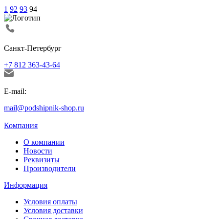
1
92
93
94
Санкт-Петербург
+7 812 363-43-64
E-mail:
mail@podshipnik-shop.ru
Компания
О компании
Новости
Реквизиты
Производители
Информация
Условия оплаты
Условия доставки