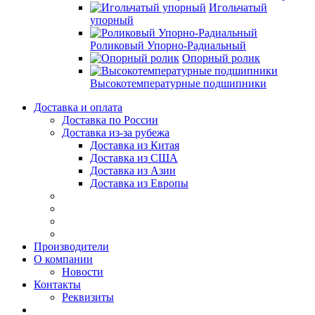
Игольчатый
упорный
Роликовый Упорно-Радиальный
Опорный ролик
Высокотемпературные подшипники
Доставка и оплата
Доставка по России
Доставка из-за рубежа
Доставка из Китая
Доставка из США
Доставка из Азии
Доставка из Европы
Производители
О компании
Новости
Контакты
Реквизиты