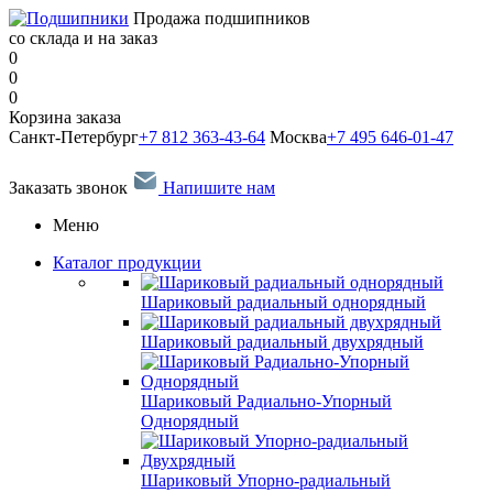
Продажа подшипников
со склада и на заказ
0
0
0
Корзина заказа
Санкт-Петербург
+7 812 363-43-64
Москва
+7 495 646-01-47
Заказать звонок
Напишите нам
Меню
Каталог продукции
Шариковый радиальный однорядный
Шариковый радиальный двухрядный
Шариковый Радиально-Упорный
Однорядный
Шариковый Упорно-радиальный