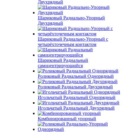
Двухрядный
Шариковый Радиально-Упорный
Двухрядный
Шариковый Радиально-Упорный с
четырёхточечным контактом
Шариковый Радиальный
самоцентрирующийся
Роликовый Радиальный Однорядный
Роликовый Радиальный Двухрядный
Игольчатый Радиальный Однорядный
Игольчатый Радиальный Двухрядный
Комбинированный упорный