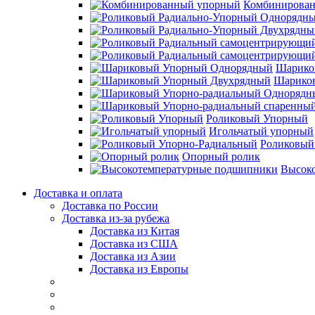
Комбинирова
Шарико
Шарико
Роликовый Упорный
Игольчатый упорный
Роликовый
Опорный ролик
Высок
Доставка и оплата
Доставка по России
Доставка из-за рубежа
Доставка из Китая
Доставка из США
Доставка из Азии
Доставка из Европы