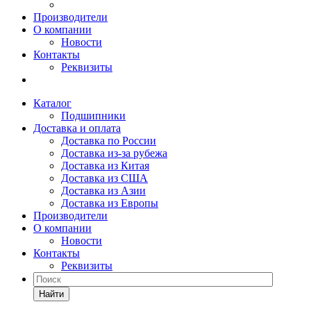
Производители
О компании
Новости
Контакты
Реквизиты
Каталог
Подшипники
Доставка и оплата
Доставка по России
Доставка из-за рубежа
Доставка из Китая
Доставка из США
Доставка из Азии
Доставка из Европы
Производители
О компании
Новости
Контакты
Реквизиты
Найти