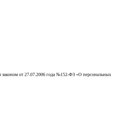
м законом от 27.07.2006 года №152-ФЗ «О персональных