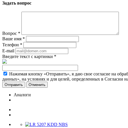
Задать вопрос
Вопрос
*
Ваше имя
*
Телефон
*
E-mail
Введите текст с картинки
*
Нажимая кнопку «Отправить», я даю свое согласие на обра
данных», на условиях и для целей, определенных в Согласии 
Отменить
Аналоги