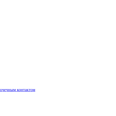
очечным контактом