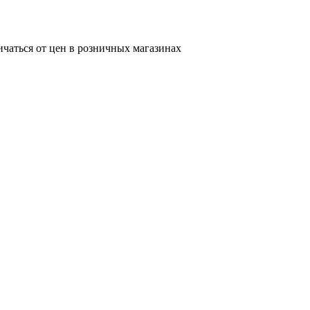
ичаться от цен в розничных магазинах