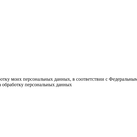
ботку моих персональных данных, в соответствии с Федеральны
на обработку персональных данных