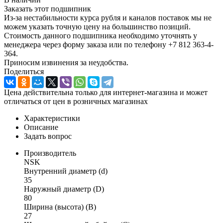
Заказать этот подшипник
Из-за нестабильности курса рубля и каналов поставок мы не
можем указать точную цену на большинство позиций.
Стоимость данного подшипника необходимо уточнять у
менеджера через форму заказа или по телефону +7 812 363-4-
364.
Приносим извинения за неудобства.
Поделиться
Цена действительна только для интернет-магазина и может
отличаться от цен в розничных магазинах
Характеристики
Описание
Задать вопрос
Производитель
NSK
Внутренний диаметр (d)
35
Наружный диаметр (D)
80
Ширина (высота) (B)
27