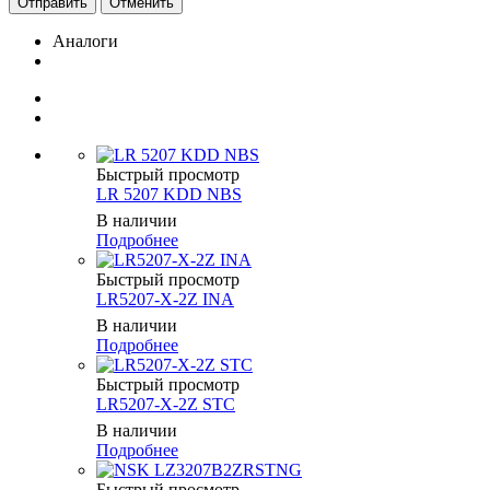
Отменить
Аналоги
Быстрый просмотр
LR 5207 KDD NBS
В наличии
Подробнее
Быстрый просмотр
LR5207-X-2Z INA
В наличии
Подробнее
Быстрый просмотр
LR5207-X-2Z STC
В наличии
Подробнее
Быстрый просмотр