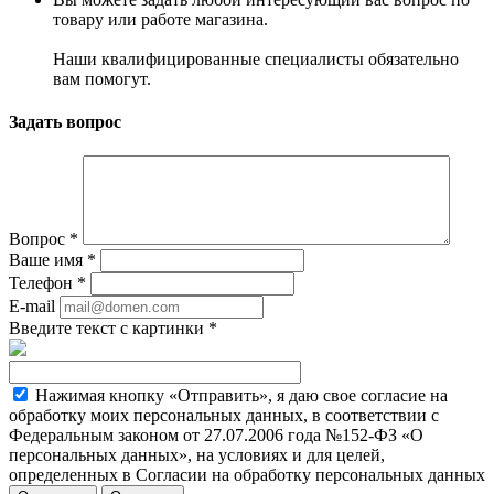
товару или работе магазина.
Наши квалифицированные специалисты обязательно
вам помогут.
Задать вопрос
Вопрос
*
Ваше имя
*
Телефон
*
E-mail
Введите текст с картинки
*
Нажимая кнопку «Отправить», я даю свое согласие на
обработку моих персональных данных, в соответствии с
Федеральным законом от 27.07.2006 года №152-ФЗ «О
персональных данных», на условиях и для целей,
определенных в Согласии на обработку персональных данных