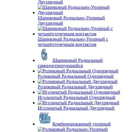
Двухрядный
Шариковый Радиально-Упорный
Двухрядный
Шариковый Радиально-Упорный с
четырёхточечным контактом
Шариковый Радиальный
самоцентрирующийся
Роликовый Радиальный Однорядный
Роликовый Радиальный Двухрядный
Игольчатый Радиальный Однорядный
Игольчатый Радиальный Двухрядный
Комбинированный упорный