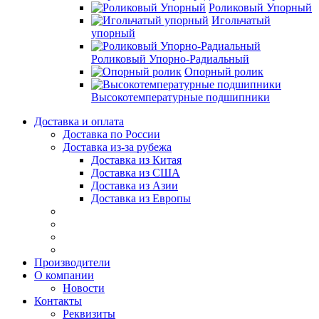
Роликовый Упорный
Игольчатый
упорный
Роликовый Упорно-Радиальный
Опорный ролик
Высокотемпературные подшипники
Доставка и оплата
Доставка по России
Доставка из-за рубежа
Доставка из Китая
Доставка из США
Доставка из Азии
Доставка из Европы
Производители
О компании
Новости
Контакты
Реквизиты