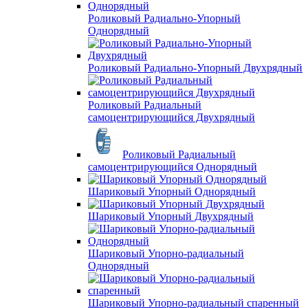
Роликовый Радиально-Упорный
Однорядный
Роликовый Радиально-Упорный Двухрядный
Роликовый Радиальный
самоцентрирующийся Двухрядный
Роликовый Радиальный
самоцентрирующийся Однорядный
Шариковый Упорный Однорядный
Шариковый Упорный Двухрядный
Шариковый Упорно-радиальный
Однорядный
Шариковый Упорно-радиальный спаренный