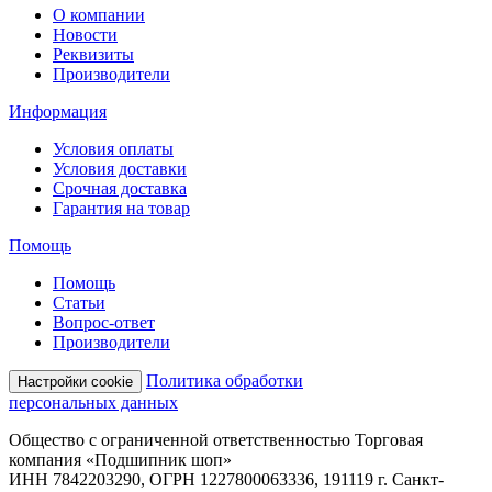
О компании
Новости
Реквизиты
Производители
Информация
Условия оплаты
Условия доставки
Срочная доставка
Гарантия на товар
Помощь
Помощь
Статьи
Вопрос-ответ
Производители
Политика обработки
Настройки cookie
персональных данных
Общество с ограниченной ответственностью Торговая
компания «Подшипник шоп»
ИНН 7842203290, ОГРН 1227800063336, 191119 г. Санкт-