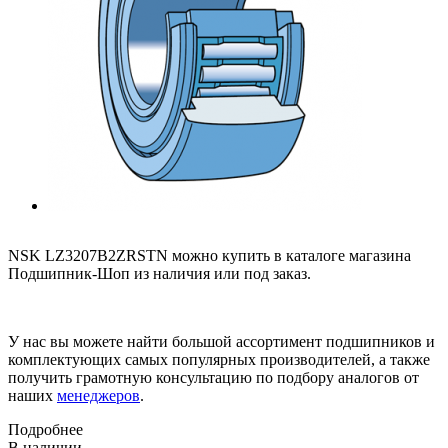
NSK LZ3207B2ZRSTN можно купить в каталоге магазина
Подшипник-Шоп из наличия или под заказ.
У нас вы можете найти большой ассортимент подшипников и
комплектующих самых популярных производителей, а также
получить грамотную консультацию по подбору аналогов от
наших
менеджеров
.
Подробнее
В наличии