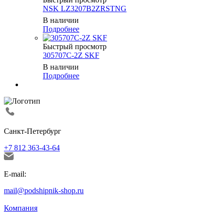
NSK LZ3207B2ZRSTNG
В наличии
Подробнее
Быстрый просмотр
305707C-2Z SKF
В наличии
Подробнее
Санкт-Петербург
+7 812 363-43-64
E-mail:
mail@podshipnik-shop.ru
Компания