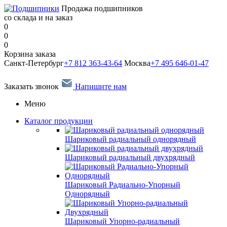
Продажа подшипников
со склада и на заказ
0
0
0
Корзина заказа
Санкт-Петербург
+7 812 363-43-64
Москва
+7 495 646-01-47
Заказать звонок
Напишите нам
Меню
Каталог продукции
Шариковый радиальный однорядный
Шариковый радиальный двухрядный
Шариковый Радиально-Упорный
Однорядный
Шариковый Упорно-радиальный