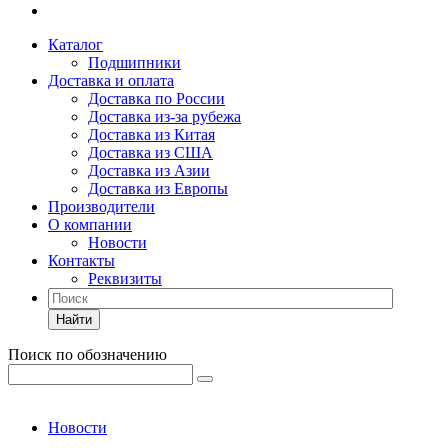
Каталог
Подшипники
Доставка и оплата
Доставка по России
Доставка из-за рубежа
Доставка из Китая
Доставка из США
Доставка из Азии
Доставка из Европы
Производители
О компании
Новости
Контакты
Реквизиты
Найти
Поиск по обозначению
Новости