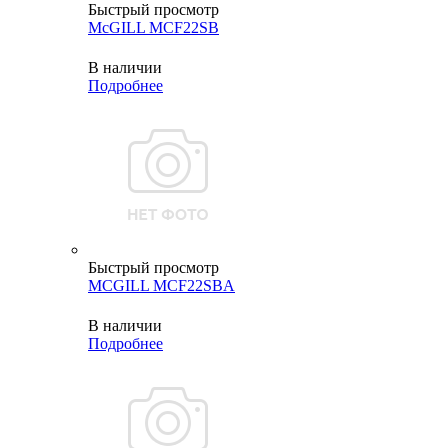
Быстрый просмотр
McGILL MCF22SB
В наличии
Подробнее
Быстрый просмотр
MCGILL MCF22SBA
В наличии
Подробнее