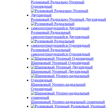
Роликовый Радиально-Упорный
Однорядный
Роликовый Радиально-Упорный Двухрядный
Роликовый Радиальный
самоцентрирующийся Двухрядный
Роликовый Радиальный
самоцентрирующийся Однорядный
Шариковый Упорный Однорядный
Шариковый Упорный Двухрядный
Шариковый Упорно-радиальный
Однорядный
Шариковый Упорно-радиальный спаренный
Роликовый Упорный