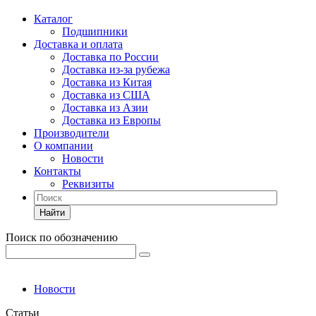
Каталог
Подшипники
Доставка и оплата
Доставка по России
Доставка из-за рубежа
Доставка из Китая
Доставка из США
Доставка из Азии
Доставка из Европы
Производители
О компании
Новости
Контакты
Реквизиты
Найти
Поиск по обозначению
Новости
Статьи