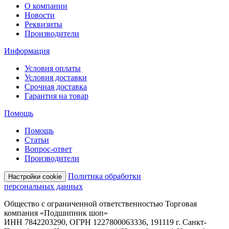
О компании
Новости
Реквизиты
Производители
Информация
Условия оплаты
Условия доставки
Срочная доставка
Гарантия на товар
Помощь
Помощь
Статьи
Вопрос-ответ
Производители
Политика обработки
Настройки cookie
персональных данных
Общество с ограниченной ответственностью Торговая
компания «Подшипник шоп»
ИНН 7842203290, ОГРН 1227800063336, 191119 г. Санкт-