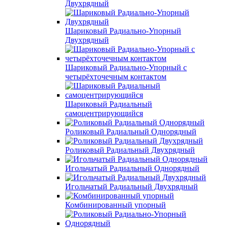
Двухрядный
Шариковый Радиально-Упорный
Двухрядный
Шариковый Радиально-Упорный с
четырёхточечным контактом
Шариковый Радиальный
самоцентрирующийся
Роликовый Радиальный Однорядный
Роликовый Радиальный Двухрядный
Игольчатый Радиальный Однорядный
Игольчатый Радиальный Двухрядный
Комбинированный упорный