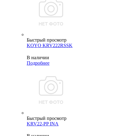
Быстрый просмотр
KOYO KRV222RSSK
В наличии
Подробнее
Быстрый просмотр
KRV22-PP INA
В наличии