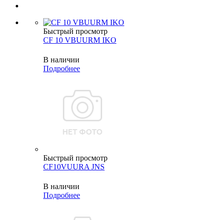
Быстрый просмотр
CF 10 VBUURM IKO
В наличии
Подробнее
Быстрый просмотр
CF10VUURA JNS
В наличии
Подробнее