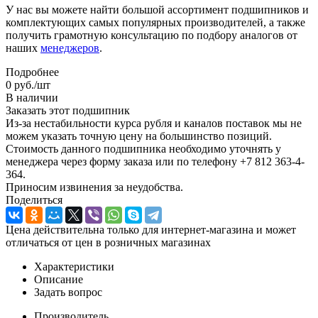
У нас вы можете найти большой ассортимент подшипников и
комплектующих самых популярных производителей, а также
получить грамотную консультацию по подбору аналогов от
наших
менеджеров
.
Подробнее
0
руб.
/шт
В наличии
Заказать этот подшипник
Из-за нестабильности курса рубля и каналов поставок мы не
можем указать точную цену на большинство позиций.
Стоимость данного подшипника необходимо уточнять у
менеджера через форму заказа или по телефону +7 812 363-4-
364.
Приносим извинения за неудобства.
Поделиться
Цена действительна только для интернет-магазина и может
отличаться от цен в розничных магазинах
Характеристики
Описание
Задать вопрос
Производитель