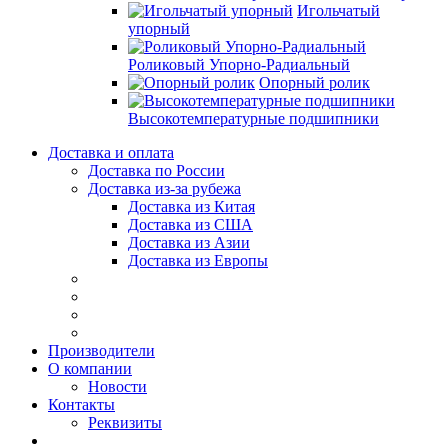
Игольчатый
упорный
Роликовый Упорно-Радиальный
Опорный ролик
Высокотемпературные подшипники
Доставка и оплата
Доставка по России
Доставка из-за рубежа
Доставка из Китая
Доставка из США
Доставка из Азии
Доставка из Европы
Производители
О компании
Новости
Контакты
Реквизиты