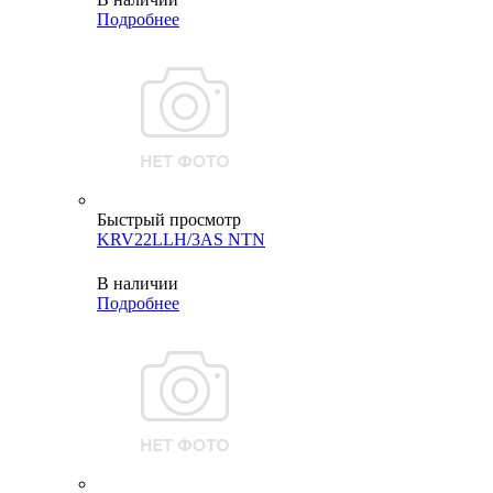
Подробнее
Быстрый просмотр
KRV22LLH/3AS NTN
В наличии
Подробнее