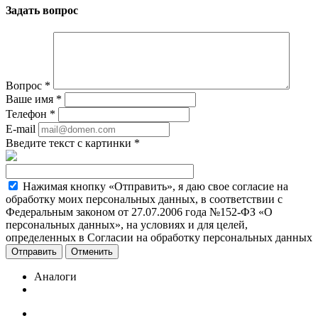
Задать вопрос
Вопрос
*
Ваше имя
*
Телефон
*
E-mail
Введите текст с картинки
*
Нажимая кнопку «Отправить», я даю свое согласие на
обработку моих персональных данных, в соответствии с
Федеральным законом от 27.07.2006 года №152-ФЗ «О
персональных данных», на условиях и для целей,
определенных в Согласии на обработку персональных данных
Отменить
Аналоги