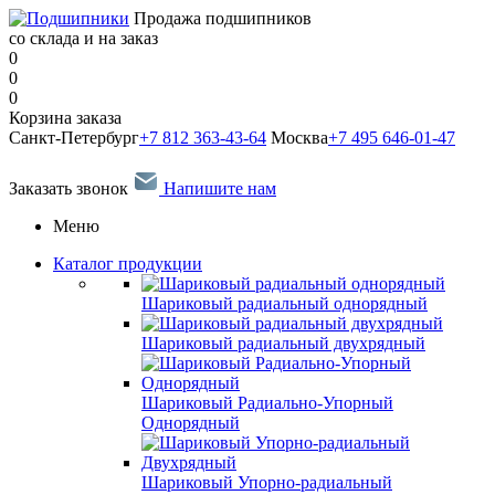
Продажа подшипников
со склада и на заказ
0
0
0
Корзина заказа
Санкт-Петербург
+7 812 363-43-64
Москва
+7 495 646-01-47
Заказать звонок
Напишите нам
Меню
Каталог продукции
Шариковый радиальный однорядный
Шариковый радиальный двухрядный
Шариковый Радиально-Упорный
Однорядный
Шариковый Упорно-радиальный