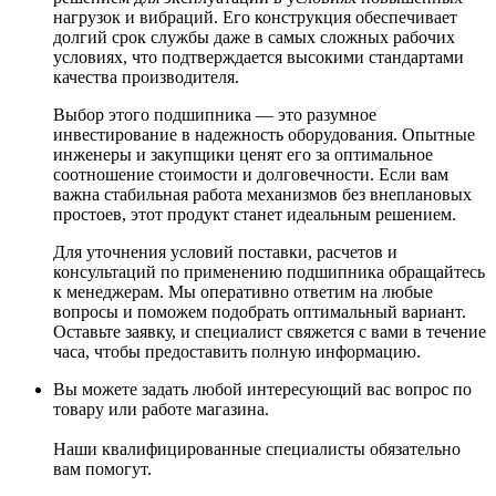
нагрузок и вибраций. Его конструкция обеспечивает
долгий срок службы даже в самых сложных рабочих
условиях, что подтверждается высокими стандартами
качества производителя.
Выбор этого подшипника — это разумное
инвестирование в надежность оборудования. Опытные
инженеры и закупщики ценят его за оптимальное
соотношение стоимости и долговечности. Если вам
важна стабильная работа механизмов без внеплановых
простоев, этот продукт станет идеальным решением.
Для уточнения условий поставки, расчетов и
консультаций по применению подшипника обращайтесь
к менеджерам. Мы оперативно ответим на любые
вопросы и поможем подобрать оптимальный вариант.
Оставьте заявку, и специалист свяжется с вами в течение
часа, чтобы предоставить полную информацию.
Вы можете задать любой интересующий вас вопрос по
товару или работе магазина.
Наши квалифицированные специалисты обязательно
вам помогут.