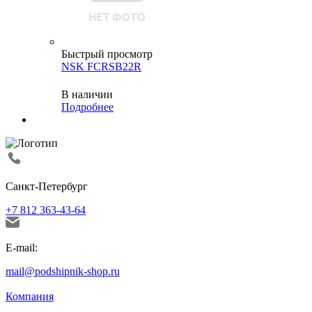
Быстрый просмотр
NSK FCRSB22R
В наличии
Подробнее
Санкт-Петербург
+7 812 363-43-64
E-mail:
mail@podshipnik-shop.ru
Компания