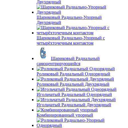
Двухрядный
Шариковый Радиально-Упорный
Двухрядный
Шариковый Радиально-Упорный с
четырёхточечным контактом
Шариковый Радиальный
самоцентрирующийся
Роликовый Радиальный Однорядный
Роликовый Радиальный Двухрядный
Игольчатый Радиальный Однорядный
Игольчатый Радиальный Двухрядный
Комбинированный упорный