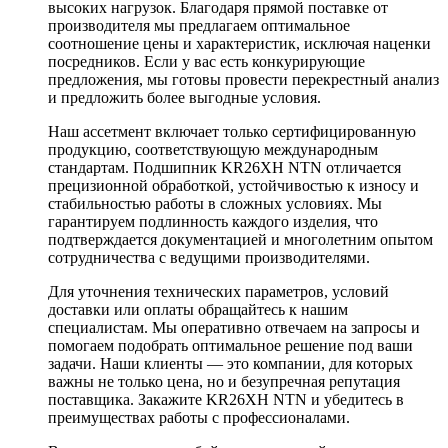
высоких нагрузок. Благодаря прямой поставке от
производителя мы предлагаем оптимальное
соотношение цены и характеристик, исключая наценки
посредников. Если у вас есть конкурирующие
предложения, мы готовы провести перекрестный анализ
и предложить более выгодные условия.
Наш ассетмент включает только сертифицированную
продукцию, соответствующую международным
стандартам. Подшипник KR26XH NTN отличается
прецизионной обработкой, устойчивостью к износу и
стабильностью работы в сложных условиях. Мы
гарантируем подлинность каждого изделия, что
подтверждается документацией и многолетним опытом
сотрудничества с ведущими производителями.
Для уточнения технических параметров, условий
доставки или оплаты обращайтесь к нашим
специалистам. Мы оперативно отвечаем на запросы и
помогаем подобрать оптимальное решение под ваши
задачи. Наши клиенты — это компании, для которых
важны не только цена, но и безупречная репутация
поставщика. Закажите KR26XH NTN и убедитесь в
преимуществах работы с профессионалами.