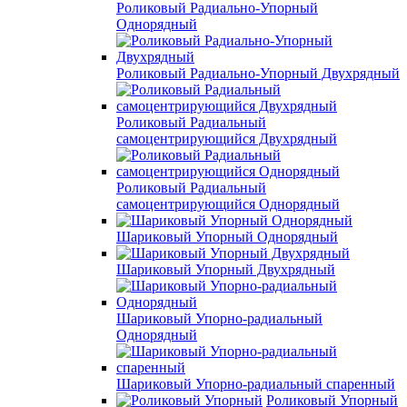
Роликовый Радиально-Упорный
Однорядный
Роликовый Радиально-Упорный Двухрядный
Роликовый Радиальный
самоцентрирующийся Двухрядный
Роликовый Радиальный
самоцентрирующийся Однорядный
Шариковый Упорный Однорядный
Шариковый Упорный Двухрядный
Шариковый Упорно-радиальный
Однорядный
Шариковый Упорно-радиальный спаренный
Роликовый Упорный