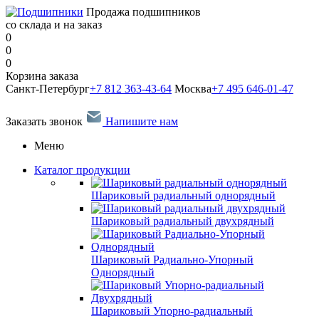
Продажа подшипников
со склада и на заказ
0
0
0
Корзина заказа
Санкт-Петербург
+7 812 363-43-64
Москва
+7 495 646-01-47
Заказать звонок
Напишите нам
Меню
Каталог продукции
Шариковый радиальный однорядный
Шариковый радиальный двухрядный
Шариковый Радиально-Упорный
Однорядный
Шариковый Упорно-радиальный