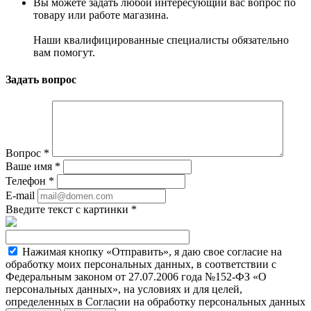
Вы можете задать любой интересующий вас вопрос по
товару или работе магазина.
Наши квалифицированные специалисты обязательно
вам помогут.
Задать вопрос
Вопрос
*
Ваше имя
*
Телефон
*
E-mail
Введите текст с картинки
*
Нажимая кнопку «Отправить», я даю свое согласие на
обработку моих персональных данных, в соответствии с
Федеральным законом от 27.07.2006 года №152-ФЗ «О
персональных данных», на условиях и для целей,
определенных в Согласии на обработку персональных данных