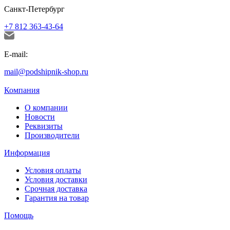
Санкт-Петербург
+7 812 363-43-64
E-mail:
mail@podshipnik-shop.ru
Компания
О компании
Новости
Реквизиты
Производители
Информация
Условия оплаты
Условия доставки
Срочная доставка
Гарантия на товар
Помощь