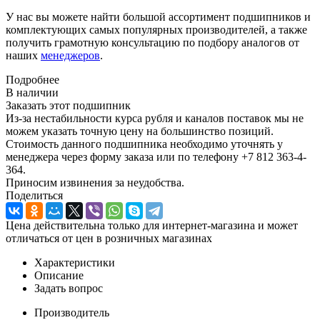
У нас вы можете найти большой ассортимент подшипников и
комплектующих самых популярных производителей, а также
получить грамотную консультацию по подбору аналогов от
наших
менеджеров
.
Подробнее
В наличии
Заказать этот подшипник
Из-за нестабильности курса рубля и каналов поставок мы не
можем указать точную цену на большинство позиций.
Стоимость данного подшипника необходимо уточнять у
менеджера через форму заказа или по телефону +7 812 363-4-
364.
Приносим извинения за неудобства.
Поделиться
Цена действительна только для интернет-магазина и может
отличаться от цен в розничных магазинах
Характеристики
Описание
Задать вопрос
Производитель