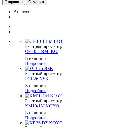
Отменить
Аналоги
Быстрый просмотр
CF 10-1 BM IKO
В наличии
Подробнее
Быстрый просмотр
FCJ-26 NSK
В наличии
Подробнее
Быстрый просмотр
KM10-1M KOYO
В наличии
Подробнее