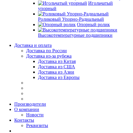
Игольчатый
упорный
Роликовый Упорно-Радиальный
Опорный ролик
Высокотемпературные подшипники
Доставка и оплата
Доставка по России
Доставка из-за рубежа
Доставка из Китая
Доставка из США
Доставка из Азии
Доставка из Европы
Производители
О компании
Новости
Контакты
Реквизиты