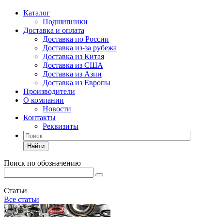
Каталог
Подшипники
Доставка и оплата
Доставка по России
Доставка из-за рубежа
Доставка из Китая
Доставка из США
Доставка из Азии
Доставка из Европы
Производители
О компании
Новости
Контакты
Реквизиты
Найти
Поиск по обозначению
Статьи
Все статьи