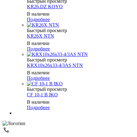
Быстрый просмотр
KR26.DZ KOYO
В наличии
Подробнее
Быстрый просмотр
KR26X NTN
В наличии
Подробнее
Быстрый просмотр
KRX10x26x33-4/3AS NTN
В наличии
Подробнее
Быстрый просмотр
CF 10-1 B IKO
В наличии
Подробнее