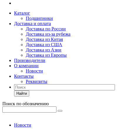
Каталог
Подшипники
Доставка и оплата
Доставка по России
Доставка из-за рубежа
Доставка из Китая
Доставка из США
Доставка из Азии
Доставка из Европы
Производители
О компании
Новости
Контакты
Реквизиты
Найти
Поиск по обозначению
Новости