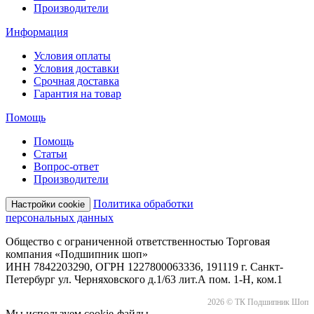
Производители
Информация
Условия оплаты
Условия доставки
Срочная доставка
Гарантия на товар
Помощь
Помощь
Статьи
Вопрос-ответ
Производители
Политика обработки
Настройки cookie
персональных данных
Общество с ограниченной ответственностью Торговая
компания «Подшипник шоп»
ИНН 7842203290, ОГРН 1227800063336, 191119 г. Санкт-
Петербург ул. Черняховского д.1/63 лит.А пом. 1-Н, ком.1
2026 © ТК Подшипник Шоп
Мы используем cookie-файлы