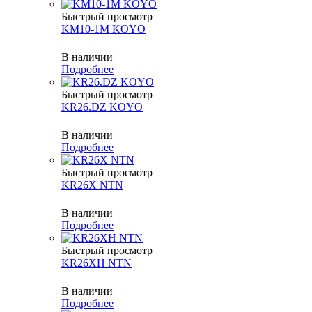
Быстрый просмотр
KM10-1M KOYO
В наличии
Подробнее
Быстрый просмотр
KR26.DZ KOYO
В наличии
Подробнее
Быстрый просмотр
KR26X NTN
В наличии
Подробнее
Быстрый просмотр
KR26XH NTN
В наличии
Подробнее