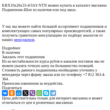
KRX10x26x33-4/3AS NTN можно купить в каталоге магазина
Подшипник-Шоп из наличия или под заказ.
У нас вы можете найти большой ассортимент подшипников и
комплектующих самых популярных производителей, а также
получить грамотную консультацию по подбору аналогов от
наших
менеджеров
.
Подробнее
В наличии
Заказать этот подшипник
Из-за нестабильности курса рубля и каналов поставок мы не
можем указать точную цену на большинство позиций.
Стоимость данного подшипника необходимо уточнять у
менеджера через форму заказа или по телефону +7 812 363-4-
364.
Приносим извинения за неудобства.
Поделиться
Цена действительна только для интернет-магазина и может
отличаться от цен в розничных магазинах