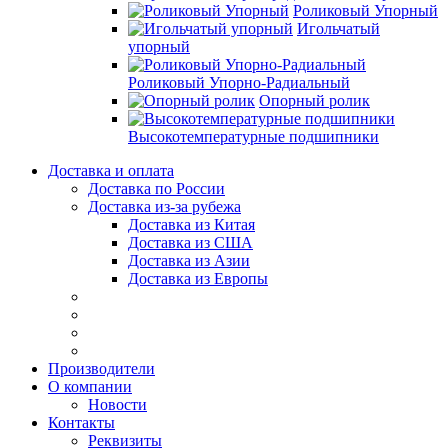
Роликовый Упорный
Игольчатый
упорный
Роликовый Упорно-Радиальный
Опорный ролик
Высокотемпературные подшипники
Доставка и оплата
Доставка по России
Доставка из-за рубежа
Доставка из Китая
Доставка из США
Доставка из Азии
Доставка из Европы
Производители
О компании
Новости
Контакты
Реквизиты