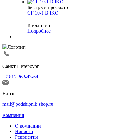
Быстрый просмотр
CF 10-1 B IKO
В наличии
Подробнее
Санкт-Петербург
+7 812 363-43-64
E-mail:
mail@podshipnik-shop.ru
Компания
О компании
Новости
Реквизиты