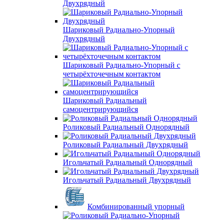
Двухрядный
Шариковый Радиально-Упорный
Двухрядный
Шариковый Радиально-Упорный с
четырёхточечным контактом
Шариковый Радиальный
самоцентрирующийся
Роликовый Радиальный Однорядный
Роликовый Радиальный Двухрядный
Игольчатый Радиальный Однорядный
Игольчатый Радиальный Двухрядный
Комбинированный упорный