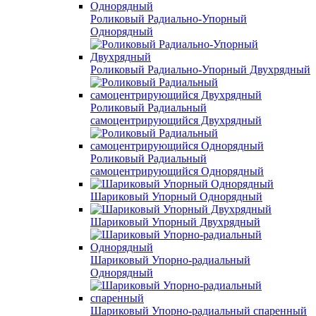
Роликовый Радиально-Упорный
Однорядный
Роликовый Радиально-Упорный Двухрядный
Роликовый Радиальный
самоцентрирующийся Двухрядный
Роликовый Радиальный
самоцентрирующийся Однорядный
Шариковый Упорный Однорядный
Шариковый Упорный Двухрядный
Шариковый Упорно-радиальный
Однорядный
Шариковый Упорно-радиальный спаренный