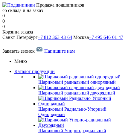
Продажа подшипников
со склада и на заказ
0
0
0
Корзина заказа
Санкт-Петербург
+7 812 363-43-64
Москва
+7 495 646-01-47
Заказать звонок
Напишите нам
Меню
Каталог продукции
Шариковый радиальный однорядный
Шариковый радиальный двухрядный
Шариковый Радиально-Упорный
Однорядный
Шариковый Упорно-радиальный