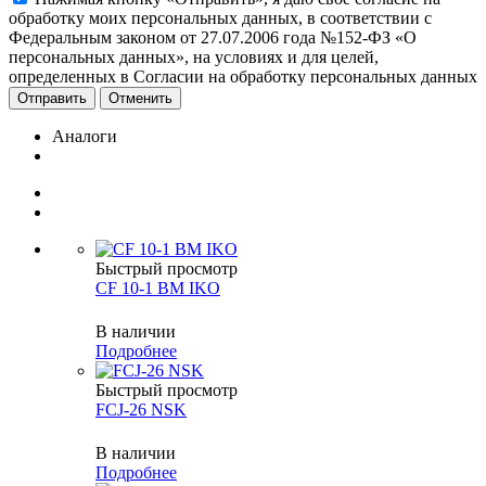
обработку моих персональных данных, в соответствии с
Федеральным законом от 27.07.2006 года №152-ФЗ «О
персональных данных», на условиях и для целей,
определенных в Согласии на обработку персональных данных
Отменить
Аналоги
Быстрый просмотр
CF 10-1 BM IKO
В наличии
Подробнее
Быстрый просмотр
FCJ-26 NSK
В наличии
Подробнее