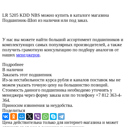
LR 5205 KDD NBS можно купить в каталоге магазина
Подшипник-Шоп из наличия или под заказ.
У нас вы можете найти большой ассортимент подшипников и
комплектующих самых популярных производителей, а также
получить грамотную консультацию по подбору аналогов от
наших
менеджеров
.
Подробнее
В наличии
Заказать этот подшипник
Из-за нестабильности курса рубля и каналов поставок мы не
можем указать точную цену на большинство позиций.
Стоимость данного подшипника необходимо уточнять у
менеджера через форму заказа или по телефону +7 812 363-4-
364.
Приносим извинения за неудобства.
Поделиться
Цена действительна только для интернет-магазина и может