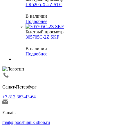
LR5205-X-2Z STC
В наличии
Подробнее
Быстрый просмотр
305705C-2Z SKF
В наличии
Подробнее
Санкт-Петербург
+7 812 363-43-64
E-mail:
mail@podshipnik-shop.ru