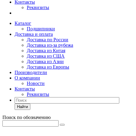
Контакты
Реквизиты
Каталог
Подшипники
Доставка и оплата
Доставка по России
Доставка из-за рубежа
Доставка из Китая
Доставка из США
Доставка из Азии
Доставка из Европы
Производители
О компании
Новости
Контакты
Реквизиты
Найти
Поиск по обозначению