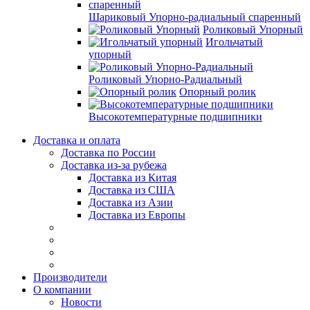
Шариковый Упорно-радиальный спаренный
Роликовый Упорный
Игольчатый
упорный
Роликовый Упорно-Радиальный
Опорный ролик
Высокотемпературные подшипники
Доставка и оплата
Доставка по России
Доставка из-за рубежа
Доставка из Китая
Доставка из США
Доставка из Азии
Доставка из Европы
Производители
О компании
Новости