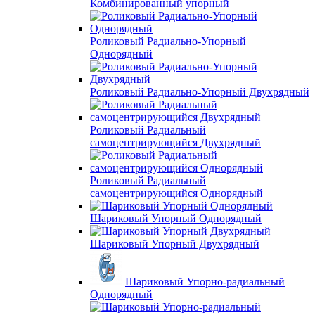
Комбинированный упорный
Роликовый Радиально-Упорный
Однорядный
Роликовый Радиально-Упорный Двухрядный
Роликовый Радиальный
самоцентрирующийся Двухрядный
Роликовый Радиальный
самоцентрирующийся Однорядный
Шариковый Упорный Однорядный
Шариковый Упорный Двухрядный
Шариковый Упорно-радиальный
Однорядный