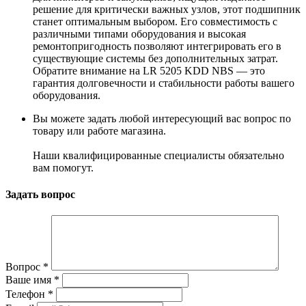
решение для критически важных узлов, этот подшипник
станет оптимальным выбором. Его совместимость с
различными типами оборудования и высокая
ремонтопригодность позволяют интегрировать его в
существующие системы без дополнительных затрат.
Обратите внимание на LR 5205 KDD NBS — это
гарантия долговечности и стабильности работы вашего
оборудования.
Вы можете задать любой интересующий вас вопрос по
товару или работе магазина.
Наши квалифицированные специалисты обязательно
вам помогут.
Задать вопрос
Вопрос
*
Ваше имя
*
Телефон
*