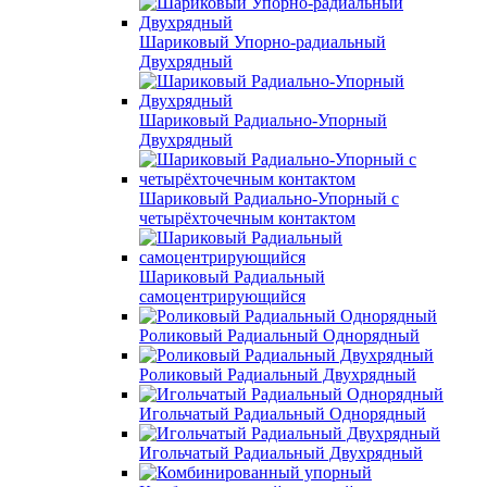
Шариковый Упорно-радиальный
Двухрядный
Шариковый Радиально-Упорный
Двухрядный
Шариковый Радиально-Упорный с
четырёхточечным контактом
Шариковый Радиальный
самоцентрирующийся
Роликовый Радиальный Однорядный
Роликовый Радиальный Двухрядный
Игольчатый Радиальный Однорядный
Игольчатый Радиальный Двухрядный