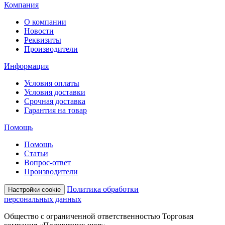
Компания
О компании
Новости
Реквизиты
Производители
Информация
Условия оплаты
Условия доставки
Срочная доставка
Гарантия на товар
Помощь
Помощь
Статьи
Вопрос-ответ
Производители
Политика обработки
Настройки cookie
персональных данных
Общество с ограниченной ответственностью Торговая