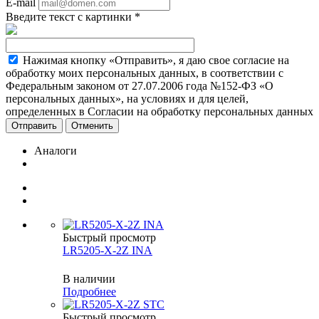
E-mail
Введите текст с картинки
*
Нажимая кнопку «Отправить», я даю свое согласие на
обработку моих персональных данных, в соответствии с
Федеральным законом от 27.07.2006 года №152-ФЗ «О
персональных данных», на условиях и для целей,
определенных в Согласии на обработку персональных данных
Отменить
Аналоги
Быстрый просмотр
LR5205-X-2Z INA
В наличии
Подробнее
Быстрый просмотр