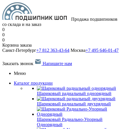
Продажа подшипников
со склада и на заказ
0
0
0
Корзина заказа
Санкт-Петербург
+7 812 363-43-64
Москва
+7 495 646-01-47
Заказать звонок
Напишите нам
Меню
Каталог продукции
Шариковый радиальный однорядный
Шариковый радиальный двухрядный
Шариковый Радиально-Упорный
Однорядный