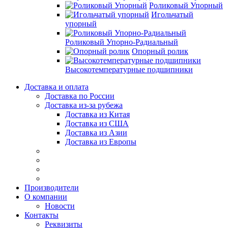
Роликовый Упорный
Игольчатый
упорный
Роликовый Упорно-Радиальный
Опорный ролик
Высокотемпературные подшипники
Доставка и оплата
Доставка по России
Доставка из-за рубежа
Доставка из Китая
Доставка из США
Доставка из Азии
Доставка из Европы
Производители
О компании
Новости
Контакты
Реквизиты