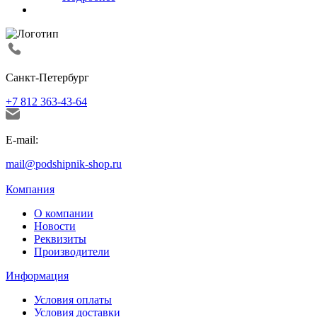
Санкт-Петербург
+7 812 363-43-64
E-mail:
mail@podshipnik-shop.ru
Компания
О компании
Новости
Реквизиты
Производители
Информация
Условия оплаты
Условия доставки