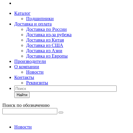
Каталог
Подшипники
Доставка и оплата
Доставка по России
Доставка из-за рубежа
Доставка из Китая
Доставка из США
Доставка из Азии
Доставка из Европы
Производители
О компании
Новости
Контакты
Реквизиты
Найти
Поиск по обозначению
Новости