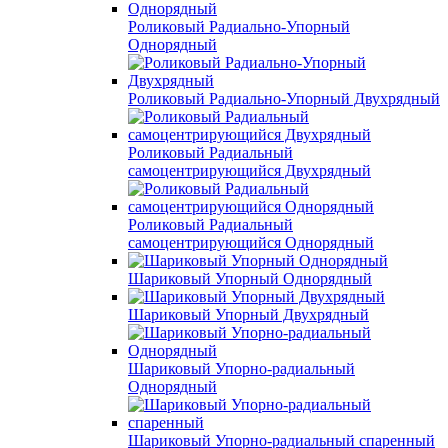
Роликовый Радиально-Упорный
Однорядный
Роликовый Радиально-Упорный Двухрядный
Роликовый Радиальный
самоцентрирующийся Двухрядный
Роликовый Радиальный
самоцентрирующийся Однорядный
Шариковый Упорный Однорядный
Шариковый Упорный Двухрядный
Шариковый Упорно-радиальный
Однорядный
Шариковый Упорно-радиальный спаренный