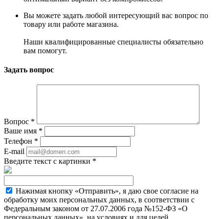
Вы можете задать любой интересующий вас вопрос по
товару или работе магазина.
Наши квалифицированные специалисты обязательно
вам помогут.
Задать вопрос
Вопрос
*
Ваше имя
*
Телефон
*
E-mail
Введите текст с картинки
*
Нажимая кнопку «Отправить», я даю свое согласие на
обработку моих персональных данных, в соответствии с
Федеральным законом от 27.07.2006 года №152-ФЗ «О
персональных данных», на условиях и для целей,