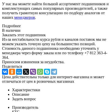
У нас вы можете найти большой ассортимент подшипников и
комплектующих самых популярных производителей, а также
получить грамотную консультацию по подбору аналогов от
наших
менеджеров
.
Подробнее
В наличии
Заказать этот подшипник
Из-за нестабильности курса рубля и каналов поставок мы не
можем указать точную цену на большинство позиций.
Стоимость данного подшипника необходимо уточнять у
менеджера через форму заказа или по телефону +7 812 363-4-
364.
Приносим извинения за неудобства.
Поделиться
Цена действительна только для интернет-магазина и может
отличаться от цен в розничных магазинах
Характеристики
Описание
Задать вопрос
Производитель
STC