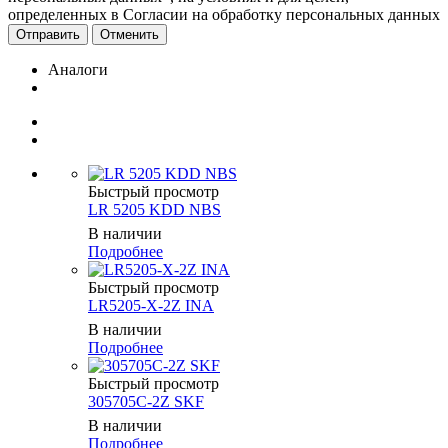
определенных в Согласии на обработку персональных данных
Отменить
Аналоги
Быстрый просмотр
LR 5205 KDD NBS
В наличии
Подробнее
Быстрый просмотр
LR5205-X-2Z INA
В наличии
Подробнее
Быстрый просмотр
305705C-2Z SKF
В наличии
Подробнее