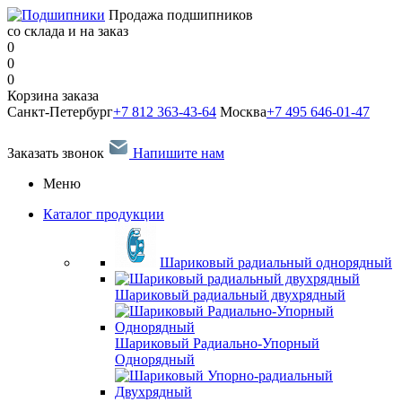
Продажа подшипников
со склада и на заказ
0
0
0
Корзина заказа
Санкт-Петербург
+7 812 363-43-64
Москва
+7 495 646-01-47
Заказать звонок
Напишите нам
Меню
Каталог продукции
Шариковый радиальный однорядный
Шариковый радиальный двухрядный
Шариковый Радиально-Упорный
Однорядный