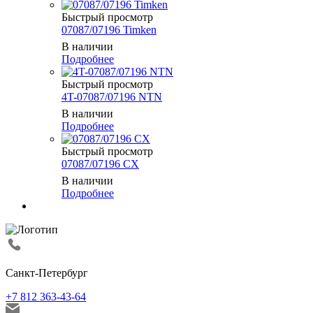
Быстрый просмотр
07087/07196 Timken
В наличии
Подробнее
Быстрый просмотр
4T-07087/07196 NTN
В наличии
Подробнее
Быстрый просмотр
07087/07196 CX
В наличии
Подробнее
Санкт-Петербург
+7 812 363-43-64