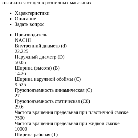
отличаться от цен в розничных магазинах
Характеристики
Описание
Задать вопрос
Производитель
NACHI
Внутренний диаметр (d)
22.225
Наружный диаметр (D)
50.05
Ширина (высота) (B)
14.26
Ширина наружной обоймы (C)
9.525
Грузоподъемность динамическая (C)
27
Грузоподъемность статическая (C0)
29.6
Частота вращения предельная при пластичной смазке
7500
Частота вращения предельная при жидкой смазке
10000
Ширина рабочая (T)