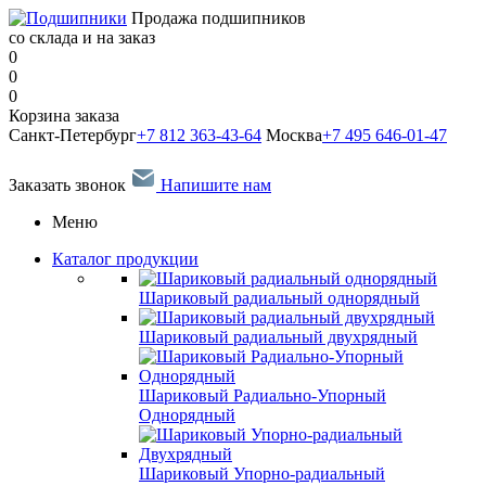
Продажа подшипников
со склада и на заказ
0
0
0
Корзина заказа
Санкт-Петербург
+7 812 363-43-64
Москва
+7 495 646-01-47
Заказать звонок
Напишите нам
Меню
Каталог продукции
Шариковый радиальный однорядный
Шариковый радиальный двухрядный
Шариковый Радиально-Упорный
Однорядный
Шариковый Упорно-радиальный