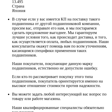
13.495
Страна
Япония
В случае если у вас имеется КП на поставку такого
подшипника от другой подшипниковой компании,
просим вас, отправьте его нам, и мы постараемся
сделать предложение выгоднее. Мы гарантируем
лучшие условия того, как происходит доставка, и того,
как осуществляется оплата, любых подшипников. Наши
консультанты окажут помощь вам по всем уточнениям,
касающимся специфики применения таких
подшипников.
Наши покупатели, покупающие данную марку
подшипников, естественно не допустили ошибку.
Если кто-то рассматривает покупку этого типа
подшипников, покупатель ориентируется именно на
высокое отношение стоимости против надежности.
Вы можете задать любой интересующий вас вопрос по
товару или работе магазина.
Наши квалифицированные специалисты обязательно