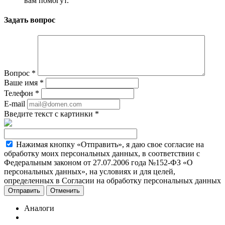
вам помогут.
Задать вопрос
Вопрос
*
Ваше имя
*
Телефон
*
E-mail
Введите текст с картинки
*
Нажимая кнопку «Отправить», я даю свое согласие на
обработку моих персональных данных, в соответствии с
Федеральным законом от 27.07.2006 года №152-ФЗ «О
персональных данных», на условиях и для целей,
определенных в Согласии на обработку персональных данных
Отменить
Аналоги