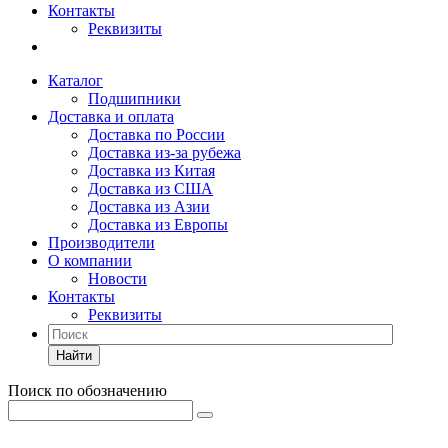
Контакты
Реквизиты
Каталог
Подшипники
Доставка и оплата
Доставка по России
Доставка из-за рубежа
Доставка из Китая
Доставка из США
Доставка из Азии
Доставка из Европы
Производители
О компании
Новости
Контакты
Реквизиты
Найти
Поиск по обозначению