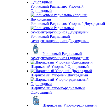
Роликовый Радиально-Упорный
Однорядный
Роликовый Радиально-Упорный Двухрядный
Роликовый Радиальный
самоцентрирующийся Двухрядный
Роликовый Радиальный
самоцентрирующийся Однорядный
Шариковый Упорный Однорядный
Шариковый Упорный Двухрядный
Шариковый Упорно-радиальный
Однорядный
Шариковый Упорно-радиальный