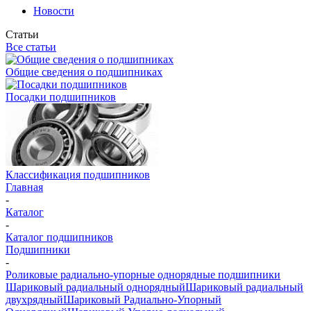
Новости
Статьи
Все статьи
Общие сведения о подшипниках
Посадки подшипников
Классификация подшипников
Главная
-
Каталог
-
Каталог подшипников
Подшипники
-
Роликовые радиально-упорные однорядные подшипники
Шариковый радиальный однорядный
Шариковый радиальный
двухрядный
Шариковый Радиально-Упорный