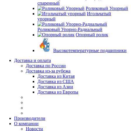
спаренный
Роликовый Упорный
Игольчатый
упорный
Роликовый Упорно-Радиальный
Опорный ролик
Высокотемпературные подшипники
Доставка и оплата
Доставка по России
Доставка из-за рубежа
Доставка из Китая
Доставка из США
Доставка из Азии
Доставка из Европы
Производители
О компании
Новости