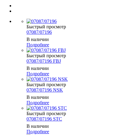
Быстрый просмотр
07087/07196
В наличии
Подробнее
Быстрый просмотр
07087/07196 FBJ
В наличии
Подробнее
Быстрый просмотр
07087/07196 NSK
В наличии
Подробнее
Быстрый просмотр
07087/07196 STC
В наличии
Подробнее