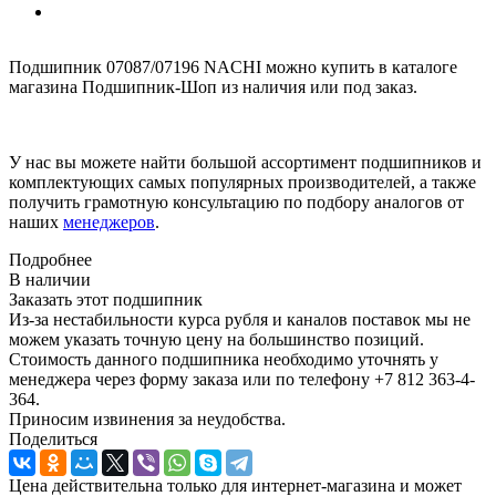
Подшипник 07087/07196 NACHI можно купить в каталоге
магазина Подшипник-Шоп из наличия или под заказ.
У нас вы можете найти большой ассортимент подшипников и
комплектующих самых популярных производителей, а также
получить грамотную консультацию по подбору аналогов от
наших
менеджеров
.
Подробнее
В наличии
Заказать этот подшипник
Из-за нестабильности курса рубля и каналов поставок мы не
можем указать точную цену на большинство позиций.
Стоимость данного подшипника необходимо уточнять у
менеджера через форму заказа или по телефону +7 812 363-4-
364.
Приносим извинения за неудобства.
Поделиться
Цена действительна только для интернет-магазина и может