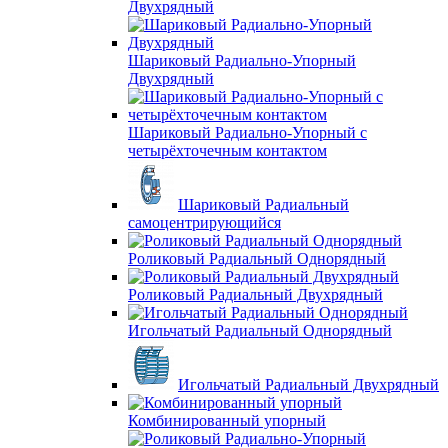
Двухрядный
Шариковый Радиально-Упорный
Двухрядный
Шариковый Радиально-Упорный с
четырёхточечным контактом
Шариковый Радиальный
самоцентрирующийся
Роликовый Радиальный Однорядный
Роликовый Радиальный Двухрядный
Игольчатый Радиальный Однорядный
Игольчатый Радиальный Двухрядный
Комбинированный упорный