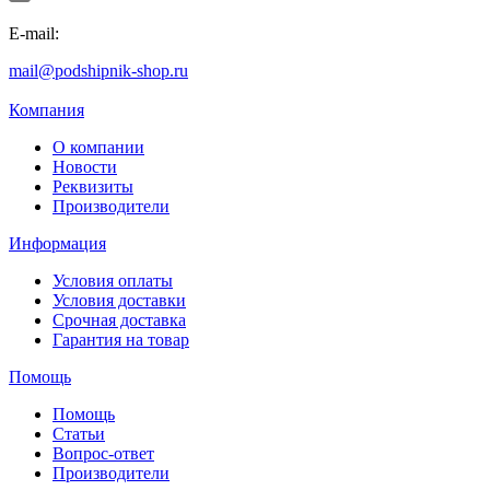
E-mail:
mail@podshipnik-shop.ru
Компания
О компании
Новости
Реквизиты
Производители
Информация
Условия оплаты
Условия доставки
Срочная доставка
Гарантия на товар
Помощь
Помощь
Статьи
Вопрос-ответ
Производители