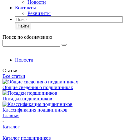
Новости
Контакты
Реквизиты
Найти
Поиск по обозначению
Новости
Статьи
Все статьи
Общие сведения о подшипниках
Посадки подшипников
Классификация подшипников
Главная
-
Каталог
-
Каталог подшипников