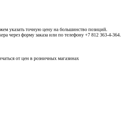
ожем указать точную цену на большинство позиций.
а через форму заказа или по телефону +7 812 363-4-364.
ичаться от цен в розничных магазинах