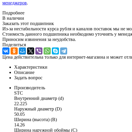
менеджеров
.
Подробнее
В наличии
Заказать этот подшипник
Из-за нестабильности курса рубля и каналов поставок мы не м
Стоимость данного подшипника необходимо уточнять у менеджер
Приносим извинения за неудобства.
Поделиться
Цена действительна только для интернет-магазина и может отл
Характеристики
Описание
Задать вопрос
Производитель
STC
Внутренний диаметр (d)
22.225
Наружный диаметр (D)
50.05
Ширина (высота) (B)
14.26
Ширина наружной обоймы (C)