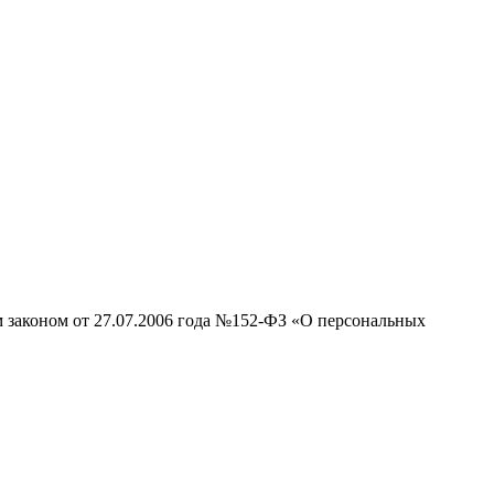
м законом от 27.07.2006 года №152-ФЗ «О персональных