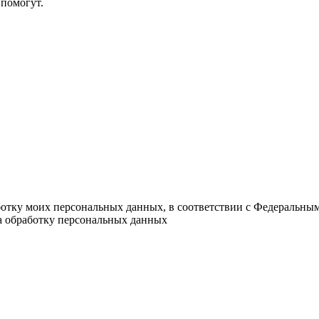
помогут.
ботку моих персональных данных, в соответствии с Федеральны
на обработку персональных данных