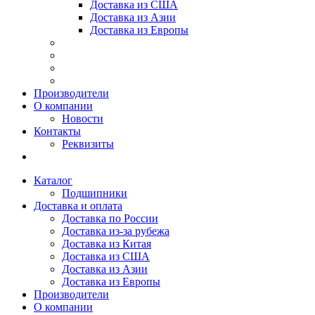
Доставка из США
Доставка из Азии
Доставка из Европы
Производители
О компании
Новости
Контакты
Реквизиты
Каталог
Подшипники
Доставка и оплата
Доставка по России
Доставка из-за рубежа
Доставка из Китая
Доставка из США
Доставка из Азии
Доставка из Европы
Производители
О компании