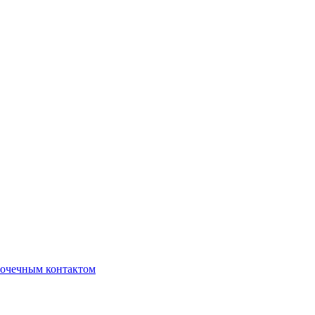
очечным контактом