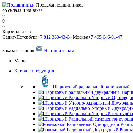
Продажа подшипников
со склада и на заказ
0
0
0
Корзина заказа
Санкт-Петербург
+7 812 363-43-64
Москва
+7 495 646-01-47
Заказать звонок
Напишите нам
Меню
Каталог продукции
Шариковый радиальный однорядный
Шарик
Ролик
Ролик