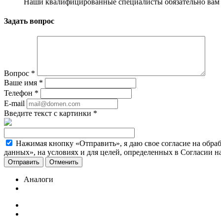
Наши квалифицированные специалисты обязательно вам 
Задать вопрос
Вопрос
*
Ваше имя
*
Телефон
*
E-mail
Введите текст с картинки
*
Нажимая кнопку «Отправить», я даю свое согласие на обра
данных», на условиях и для целей, определенных в Согласии 
Отменить
Аналоги