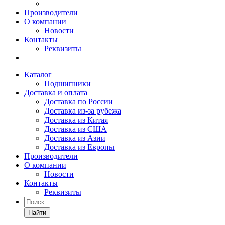
Производители
О компании
Новости
Контакты
Реквизиты
Каталог
Подшипники
Доставка и оплата
Доставка по России
Доставка из-за рубежа
Доставка из Китая
Доставка из США
Доставка из Азии
Доставка из Европы
Производители
О компании
Новости
Контакты
Реквизиты
Найти