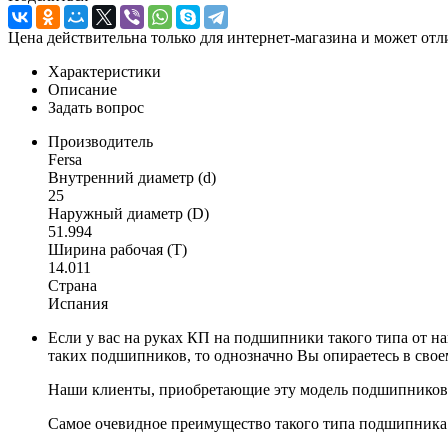
Цена действительна только для интернет-магазина и может отл
Характеристики
Описание
Задать вопрос
Производитель
Fersa
Внутренний диаметр (d)
25
Наружный диаметр (D)
51.994
Ширина рабочая (T)
14.011
Страна
Испания
Если у вас на руках КП на подшипники такого типа от на
таких подшипников, то однозначно Вы опираетесь в свое
Наши клиенты, приобретающие эту модель подшипников,
Самое очевидное преимущество такого типа подшипника 