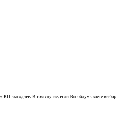
аем КП выгоднее. В том случае, если Вы обдумываете выбор
.