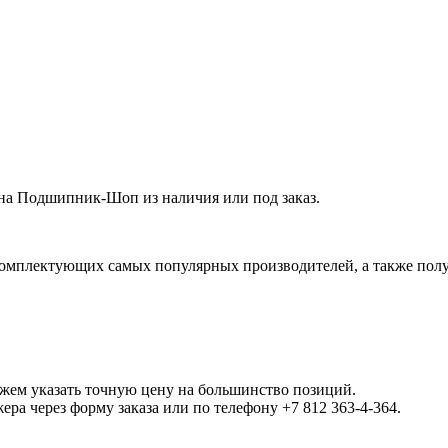
ина Подшипник-Шоп из наличия или под заказ.
омплектующих самых популярных производителей, а также полу
ожем указать точную цену на большинство позиций.
а через форму заказа или по телефону +7 812 363-4-364.