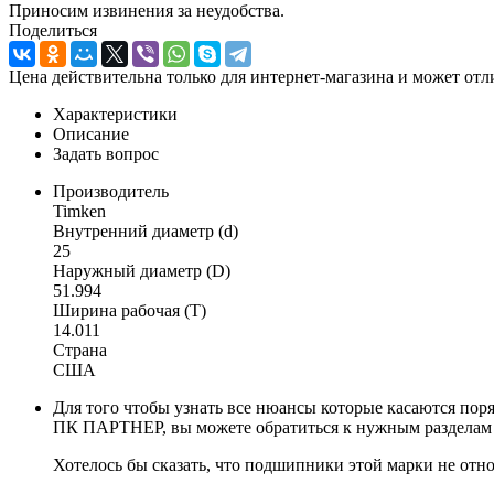
Приносим извинения за неудобства.
Поделиться
Цена действительна только для интернет-магазина и может отл
Характеристики
Описание
Задать вопрос
Производитель
Timken
Внутренний диаметр (d)
25
Наружный диаметр (D)
51.994
Ширина рабочая (T)
14.011
Страна
США
Для того чтобы узнать все нюансы которые касаются поря
ПК ПАРТНЕР, вы можете обратиться к нужным разделам на
Хотелось бы сказать, что подшипники этой марки не относ