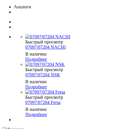
Аналоги
Быстрый просмотр
07097/07204 NACHI
В наличии
Подробнее
Быстрый просмотр
07097/07204 NSK
В наличии
Подробнее
Быстрый просмотр
07097/07204 Fersa
В наличии
Подробнее