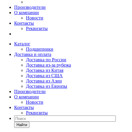
Производители
О компании
Новости
Контакты
Реквизиты
Каталог
Подшипники
Доставка и оплата
Доставка по России
Доставка из-за рубежа
Доставка из Китая
Доставка из США
Доставка из Азии
Доставка из Европы
Производители
О компании
Новости
Контакты
Реквизиты
Найти