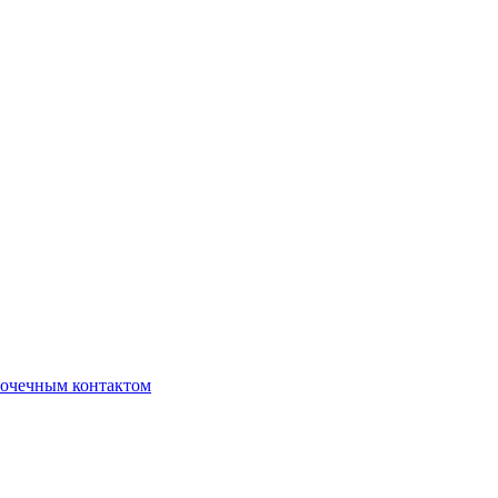
очечным контактом