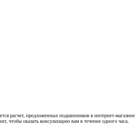
вляется расчет, предложенных подшипников в интернет-магазине
, чтобы оказать консультацию вам в течение одного часа.