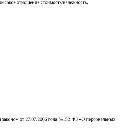
 высокое отношение стоимость/надежность.
м законом от 27.07.2006 года №152-ФЗ «О персональных