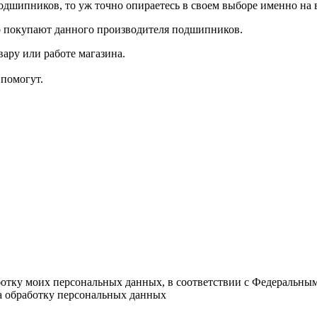
одшипников, то уж точно опираетесь в своем выборе именно на
 покупают данного производителя подшипников.
ару или работе магазина.
помогут.
ботку моих персональных данных, в соответствии с Федеральны
на обработку персональных данных