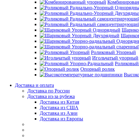
Комбинирова
Шарико
Шарико
Роликовый Упорный
Игольчатый упорный
Роликовый
Опорный ролик
Высок
Доставка и оплата
Доставка по России
Доставка из-за рубежа
Доставка из Китая
Доставка из США
Доставка из Азии
Доставка из Европы