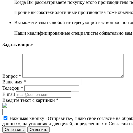
Когда Вы рассматриваете покупку этого производителя п
Прочие высокотехнологичные производства тоже обычно
Вы можете задать любой интересующий вас вопрос по тов
Наши квалифицированные специалисты обязательно вам 
Задать вопрос
Вопрос
*
Ваше имя
*
Телефон
*
E-mail
Введите текст с картинки
*
Нажимая кнопку «Отправить», я даю свое согласие на обра
данных», на условиях и для целей, определенных в Согласии 
Отменить