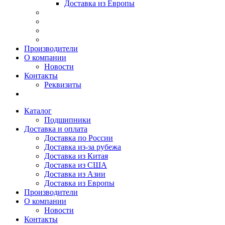
Доставка из Европы
Производители
О компании
Новости
Контакты
Реквизиты
Каталог
Подшипники
Доставка и оплата
Доставка по России
Доставка из-за рубежа
Доставка из Китая
Доставка из США
Доставка из Азии
Доставка из Европы
Производители
О компании
Новости
Контакты