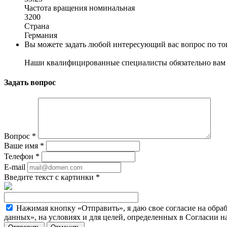
Частота вращения номинальная
3200
Страна
Германия
Вы можете задать любой интересующий вас вопрос по тов
Наши квалифицированные специалисты обязательно вам 
Задать вопрос
Вопрос
*
Ваше имя
*
Телефон
*
E-mail
Введите текст с картинки
*
Нажимая кнопку «Отправить», я даю свое согласие на обра
данных», на условиях и для целей, определенных в Согласии 