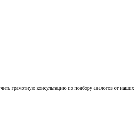
чить грамотную консультацию по подбору аналогов от наших