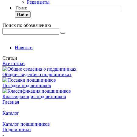
Реквизиты
Найти
Поиск по обозначению
Новости
Статьи
Все статьи
Общие сведения о подшипниках
Посадки подшипников
Классификация подшипников
Главная
-
Каталог
-
Каталог подшипников
Подшипники
-