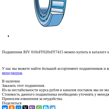
Подшипник RIV 010xFF020xFF7415 можно купить в каталоге м
У нас вы можете найти большой ассортимент подшипников и к
менеджеров
.
В наличии
Заказать этот подшипник
Из-за нестабильности курса рубля и каналов поставок мы не м
Стоимость данного подшипника необходимо уточнять у менеджер
Приносим извинения за неудобства.
Поделиться