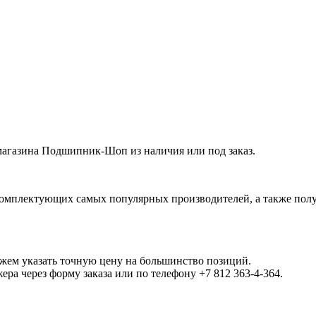
агазина Подшипник-Шоп из наличия или под заказ.
омплектующих самых популярных производителей, а также полу
ожем указать точную цену на большинство позиций.
а через форму заказа или по телефону +7 812 363-4-364.