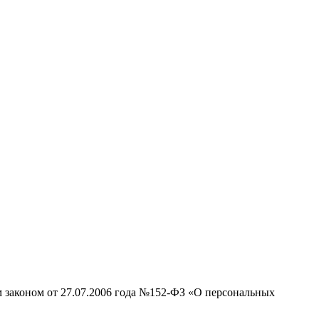
м законом от 27.07.2006 года №152-ФЗ «О персональных