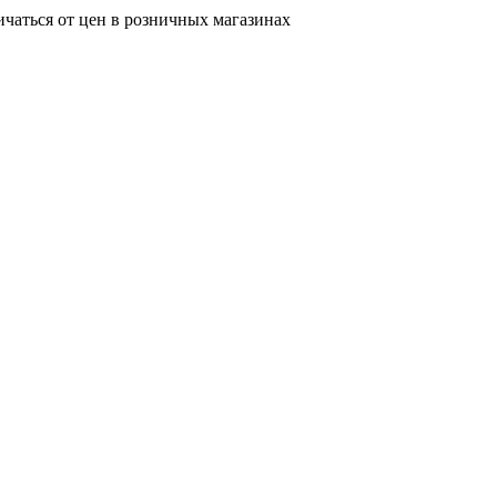
ичаться от цен в розничных магазинах