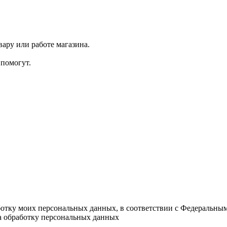
ару или работе магазина.
помогут.
ботку моих персональных данных, в соответствии с Федеральны
на обработку персональных данных