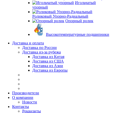
Игольчатый
упорный
Роликовый Упорно-Радиальный
Опорный ролик
Высокотемпературные подшипники
Доставка и оплата
Доставка по России
Доставка из-за рубежа
Доставка из Китая
Доставка из США
Доставка из Азии
Доставка из Европы
Производители
О компании
Новости
Контакты
Реквизиты