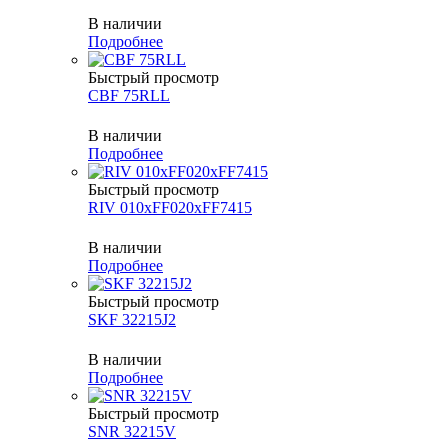
В наличии
Подробнее
Быстрый просмотр
CBF 75RLL
В наличии
Подробнее
Быстрый просмотр
RIV 010xFF020xFF7415
В наличии
Подробнее
Быстрый просмотр
SKF 32215J2
В наличии
Подробнее
Быстрый просмотр
SNR 32215V