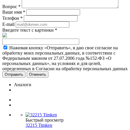
Вопрос
*
Ваше имя
*
Телефон
*
E-mail
Введите текст с картинки
*
Нажимая кнопку «Отправить», я даю свое согласие на
обработку моих персональных данных, в соответствии с
Федеральным законом от 27.07.2006 года №152-ФЗ «О
персональных данных», на условиях и для целей,
определенных в Согласии на обработку персональных данных
Отменить
Аналоги
Быстрый просмотр
32215 Timken