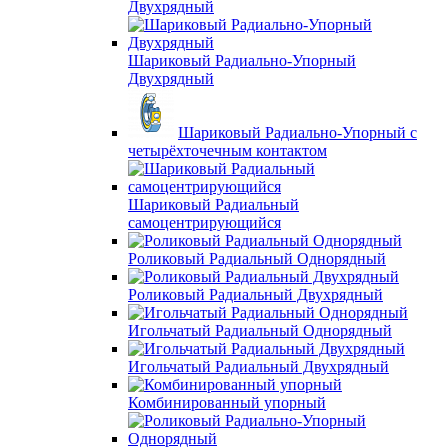
Двухрядный
Шариковый Радиально-Упорный
Двухрядный
Шариковый Радиально-Упорный с
четырёхточечным контактом
Шариковый Радиальный
самоцентрирующийся
Роликовый Радиальный Однорядный
Роликовый Радиальный Двухрядный
Игольчатый Радиальный Однорядный
Игольчатый Радиальный Двухрядный
Комбинированный упорный