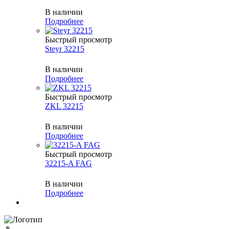
В наличии
Подробнее
Быстрый просмотр
Steyr 32215
В наличии
Подробнее
Быстрый просмотр
ZKL 32215
В наличии
Подробнее
Быстрый просмотр
32215-A FAG
В наличии
Подробнее