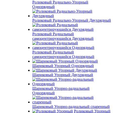
Роликовый Радиально-Упорный
Однорядный
Роликовый Радиально-Упорный Двухрядный
Роликовый Радиальный
самоцентрирующийся Двухрядный
Роликовый Радиальный
самоцентрирующийся Однорядный
Шариковый Упорный Однорядный
Шариковый Упорный Двухрядный
Шариковый Упорно-радиальный
Однорядный
Шариковый Упорно-радиальный спаренный
Роликовый Упорный