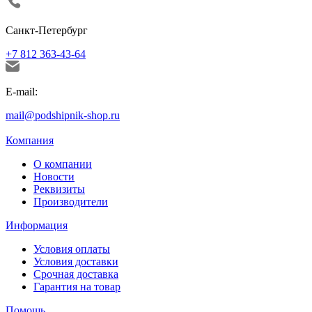
Санкт-Петербург
+7 812 363-43-64
E-mail:
mail@podshipnik-shop.ru
Компания
О компании
Новости
Реквизиты
Производители
Информация
Условия оплаты
Условия доставки
Срочная доставка
Гарантия на товар
Помощь