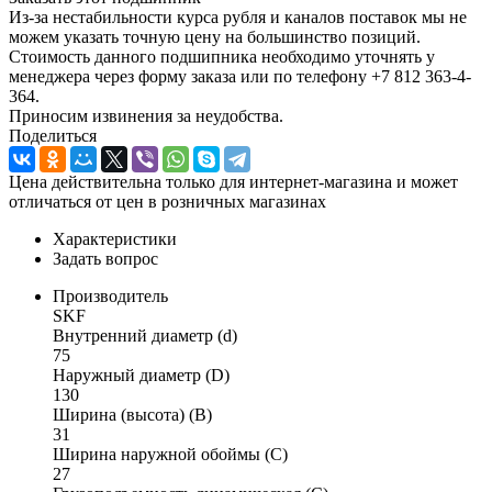
Из-за нестабильности курса рубля и каналов поставок мы не
можем указать точную цену на большинство позиций.
Стоимость данного подшипника необходимо уточнять у
менеджера через форму заказа или по телефону +7 812 363-4-
364.
Приносим извинения за неудобства.
Поделиться
Цена действительна только для интернет-магазина и может
отличаться от цен в розничных магазинах
Характеристики
Задать вопрос
Производитель
SKF
Внутренний диаметр (d)
75
Наружный диаметр (D)
130
Ширина (высота) (B)
31
Ширина наружной обоймы (C)
27