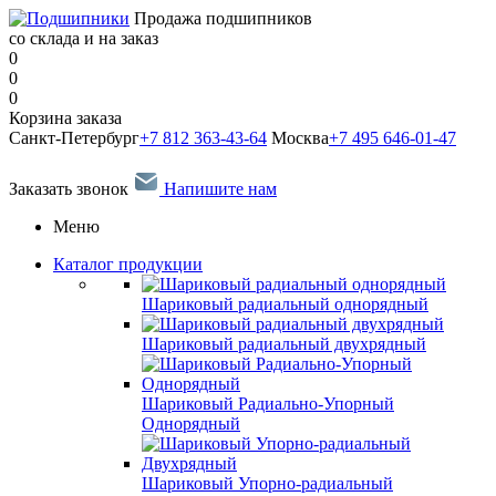
Продажа подшипников
со склада и на заказ
0
0
0
Корзина заказа
Санкт-Петербург
+7 812 363-43-64
Москва
+7 495 646-01-47
Заказать звонок
Напишите нам
Меню
Каталог продукции
Шариковый радиальный однорядный
Шариковый радиальный двухрядный
Шариковый Радиально-Упорный
Однорядный
Шариковый Упорно-радиальный