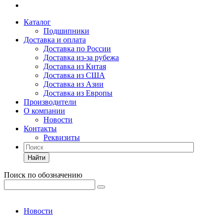
Каталог
Подшипники
Доставка и оплата
Доставка по России
Доставка из-за рубежа
Доставка из Китая
Доставка из США
Доставка из Азии
Доставка из Европы
Производители
О компании
Новости
Контакты
Реквизиты
Найти
Поиск по обозначению
Новости