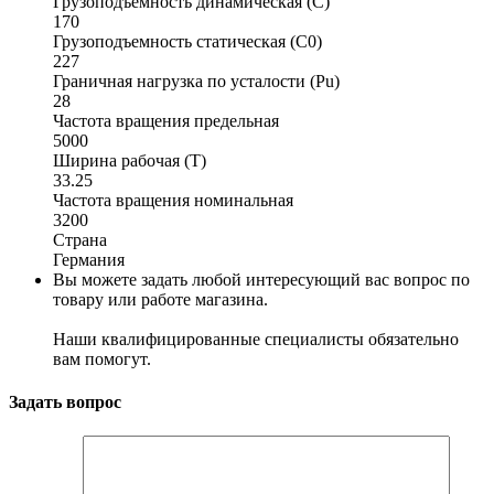
Грузоподъемность динамическая (C)
170
Грузоподъемность статическая (C0)
227
Граничная нагрузка по усталости (Pu)
28
Частота вращения предельная
5000
Ширина рабочая (T)
33.25
Частота вращения номинальная
3200
Страна
Германия
Вы можете задать любой интересующий вас вопрос по
товару или работе магазина.
Наши квалифицированные специалисты обязательно
вам помогут.
Задать вопрос