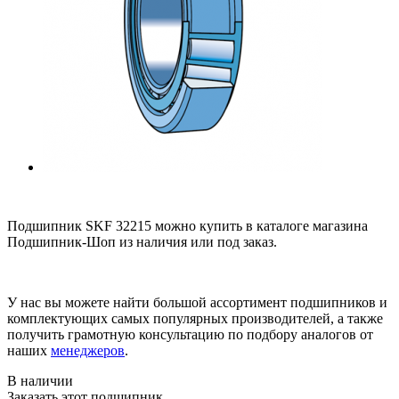
Подшипник SKF 32215 можно купить в каталоге магазина
Подшипник-Шоп из наличия или под заказ.
У нас вы можете найти большой ассортимент подшипников и
комплектующих самых популярных производителей, а также
получить грамотную консультацию по подбору аналогов от
наших
менеджеров
.
В наличии
Заказать этот подшипник