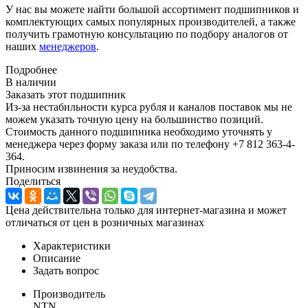
У нас вы можете найти большой ассортимент подшипников и
комплектующих самых популярных производителей, а также
получить грамотную консультацию по подбору аналогов от
наших
менеджеров
.
Подробнее
В наличии
Заказать этот подшипник
Из-за нестабильности курса рубля и каналов поставок мы не
можем указать точную цену на большинство позиций.
Стоимость данного подшипника необходимо уточнять у
менеджера через форму заказа или по телефону +7 812 363-4-
364.
Приносим извинения за неудобства.
Поделиться
Цена действительна только для интернет-магазина и может
отличаться от цен в розничных магазинах
Характеристики
Описание
Задать вопрос
Производитель
NTN