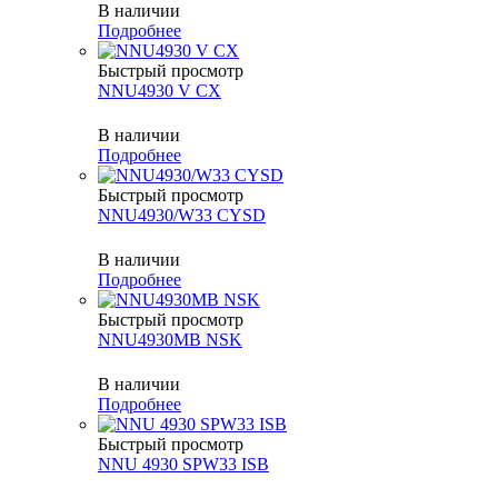
В наличии
Подробнее
Быстрый просмотр
NNU4930 V CX
В наличии
Подробнее
Быстрый просмотр
NNU4930/W33 CYSD
В наличии
Подробнее
Быстрый просмотр
NNU4930MB NSK
В наличии
Подробнее
Быстрый просмотр
NNU 4930 SPW33 ISB