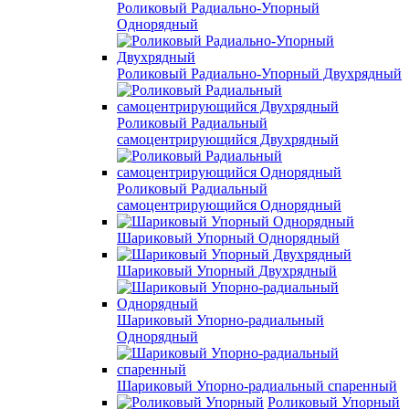
Роликовый Радиально-Упорный
Однорядный
Роликовый Радиально-Упорный Двухрядный
Роликовый Радиальный
самоцентрирующийся Двухрядный
Роликовый Радиальный
самоцентрирующийся Однорядный
Шариковый Упорный Однорядный
Шариковый Упорный Двухрядный
Шариковый Упорно-радиальный
Однорядный
Шариковый Упорно-радиальный спаренный
Роликовый Упорный