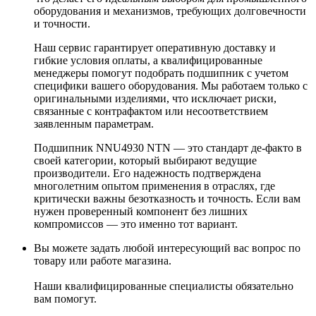
оборудования и механизмов, требующих долговечности
и точности.
Наш сервис гарантирует оперативную доставку и
гибкие условия оплаты, а квалифицированные
менеджеры помогут подобрать подшипник с учетом
специфики вашего оборудования. Мы работаем только с
оригинальными изделиями, что исключает риски,
связанные с контрафактом или несоответствием
заявленным параметрам.
Подшипник NNU4930 NTN — это стандарт де-факто в
своей категории, который выбирают ведущие
производители. Его надежность подтверждена
многолетним опытом применения в отраслях, где
критически важны безотказность и точность. Если вам
нужен проверенный компонент без лишних
компромиссов — это именно тот вариант.
Вы можете задать любой интересующий вас вопрос по
товару или работе магазина.
Наши квалифицированные специалисты обязательно
вам помогут.