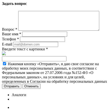
Задать вопрос
Вопрос
*
Ваше имя
*
Телефон
*
E-mail
Введите текст с картинки
*
Нажимая кнопку «Отправить», я даю свое согласие на
обработку моих персональных данных, в соответствии с
Федеральным законом от 27.07.2006 года №152-ФЗ «О
персональных данных», на условиях и для целей,
определенных в Согласии на обработку персональных данных
Отменить
Аналоги