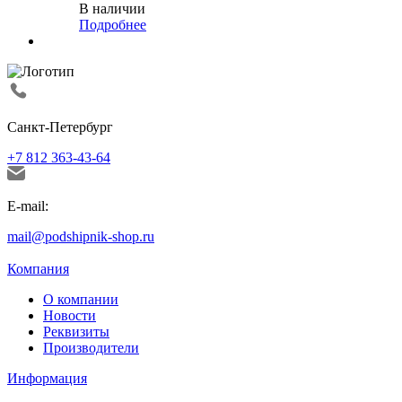
В наличии
Подробнее
Санкт-Петербург
+7 812 363-43-64
E-mail:
mail@podshipnik-shop.ru
Компания
О компании
Новости
Реквизиты
Производители
Информация