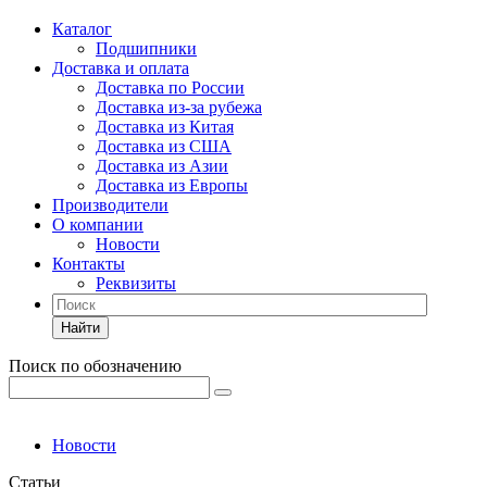
Каталог
Подшипники
Доставка и оплата
Доставка по России
Доставка из-за рубежа
Доставка из Китая
Доставка из США
Доставка из Азии
Доставка из Европы
Производители
О компании
Новости
Контакты
Реквизиты
Найти
Поиск по обозначению
Новости
Статьи