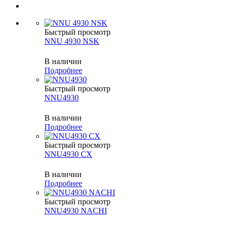
Быстрый просмотр
NNU 4930 NSK
В наличии
Подробнее
Быстрый просмотр
NNU4930
В наличии
Подробнее
Быстрый просмотр
NNU4930 CX
В наличии
Подробнее
Быстрый просмотр
NNU4930 NACHI