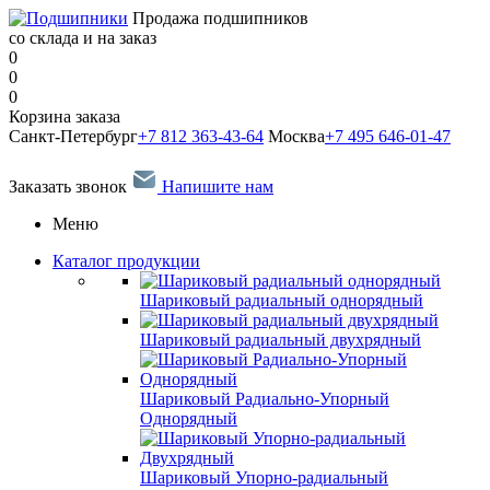
Продажа подшипников
со склада и на заказ
0
0
0
Корзина заказа
Санкт-Петербург
+7 812 363-43-64
Москва
+7 495 646-01-47
Заказать звонок
Напишите нам
Меню
Каталог продукции
Шариковый радиальный однорядный
Шариковый радиальный двухрядный
Шариковый Радиально-Упорный
Однорядный
Шариковый Упорно-радиальный