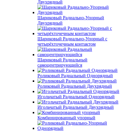
Двухрядный
Шариковый Радиально-Упорный
Двухрядный
Шариковый Радиально-Упорный с
четырёхточечным контактом
Шариковый Радиальный
самоцентрирующийся
Роликовый Радиальный Однорядный
Роликовый Радиальный Двухрядный
Игольчатый Радиальный Однорядный
Игольчатый Радиальный Двухрядный
Комбинированный упорный