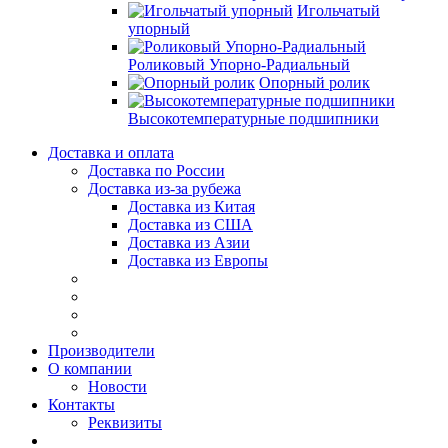
Игольчатый
упорный
Роликовый Упорно-Радиальный
Опорный ролик
Высокотемпературные подшипники
Доставка и оплата
Доставка по России
Доставка из-за рубежа
Доставка из Китая
Доставка из США
Доставка из Азии
Доставка из Европы
Производители
О компании
Новости
Контакты
Реквизиты