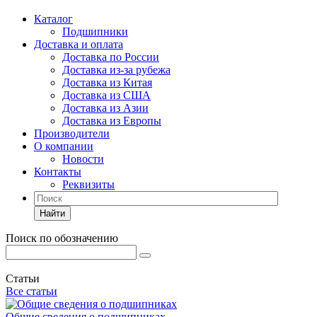
Каталог
Подшипники
Доставка и оплата
Доставка по России
Доставка из-за рубежа
Доставка из Китая
Доставка из США
Доставка из Азии
Доставка из Европы
Производители
О компании
Новости
Контакты
Реквизиты
Найти
Поиск по обозначению
Статьи
Все статьи
Общие сведения о подшипниках