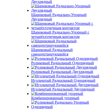
Двухрядный
Шариковый Радиально-Упорный
Двухрядный
Шариковый Радиально-Упорный с
четырёхточечным контактом
Шариковый Радиальный
самоцентрирующийся
Роликовый Радиальный Однорядный
Роликовый Радиальный Двухрядный
Игольчатый Радиальный Однорядный
Игольчатый Радиальный Двухрядный
Комбинированный упорный