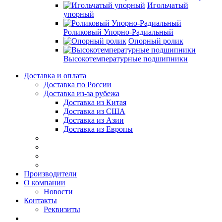
Игольчатый
упорный
Роликовый Упорно-Радиальный
Опорный ролик
Высокотемпературные подшипники
Доставка и оплата
Доставка по России
Доставка из-за рубежа
Доставка из Китая
Доставка из США
Доставка из Азии
Доставка из Европы
Производители
О компании
Новости
Контакты
Реквизиты