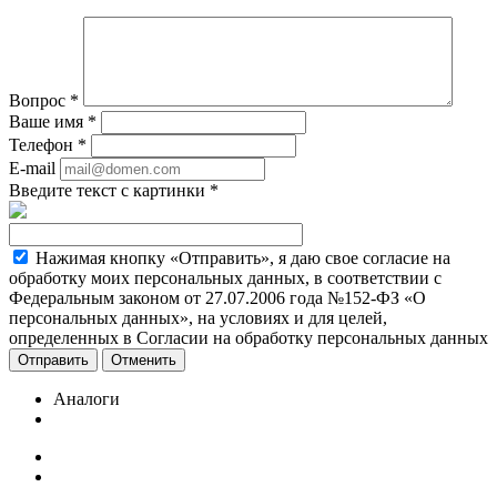
Вопрос
*
Ваше имя
*
Телефон
*
E-mail
Введите текст с картинки
*
Нажимая кнопку «Отправить», я даю свое согласие на
обработку моих персональных данных, в соответствии с
Федеральным законом от 27.07.2006 года №152-ФЗ «О
персональных данных», на условиях и для целей,
определенных в Согласии на обработку персональных данных
Отменить
Аналоги