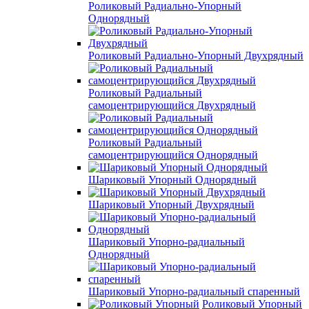
Роликовый Радиально-Упорный
Однорядный
Роликовый Радиально-Упорный Двухрядный
Роликовый Радиальный
самоцентрирующийся Двухрядный
Роликовый Радиальный
самоцентрирующийся Однорядный
Шариковый Упорный Однорядный
Шариковый Упорный Двухрядный
Шариковый Упорно-радиальный
Однорядный
Шариковый Упорно-радиальный спаренный
Роликовый Упорный