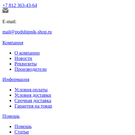
+7 812 363-43-64
E-mail:
mail@podshipnik-shop.ru
Компания
О компании
Новости
Реквизиты
Производители
Информация
Условия оплаты
Условия доставки
Срочная доставка
Гарантия на товар
Помощь
Помощь
Статьи