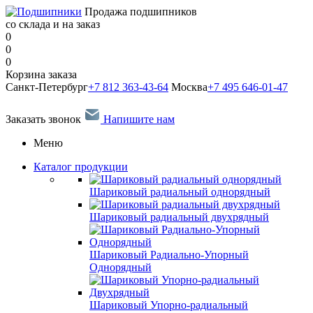
Продажа подшипников
со склада и на заказ
0
0
0
Корзина заказа
Санкт-Петербург
+7 812 363-43-64
Москва
+7 495 646-01-47
Заказать звонок
Напишите нам
Меню
Каталог продукции
Шариковый радиальный однорядный
Шариковый радиальный двухрядный
Шариковый Радиально-Упорный
Однорядный
Шариковый Упорно-радиальный