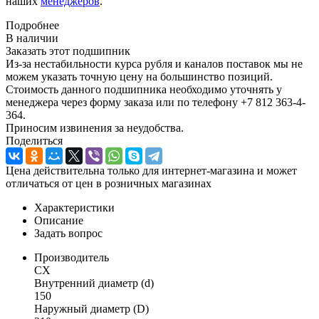
наших
менеджеров
.
Подробнее
В наличии
Заказать этот подшипник
Из-за нестабильности курса рубля и каналов поставок мы не
можем указать точную цену на большинство позиций.
Стоимость данного подшипника необходимо уточнять у
менеджера через форму заказа или по телефону +7 812 363-4-
364.
Приносим извинения за неудобства.
Поделиться
Цена действительна только для интернет-магазина и может
отличаться от цен в розничных магазинах
Характеристики
Описание
Задать вопрос
Производитель
CX
Внутренний диаметр (d)
150
Наружный диаметр (D)