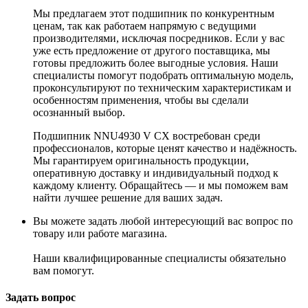
Мы предлагаем этот подшипник по конкурентным
ценам, так как работаем напрямую с ведущими
производителями, исключая посредников. Если у вас
уже есть предложение от другого поставщика, мы
готовы предложить более выгодные условия. Наши
специалисты помогут подобрать оптимальную модель,
проконсультируют по техническим характеристикам и
особенностям применения, чтобы вы сделали
осознанный выбор.
Подшипник NNU4930 V CX востребован среди
профессионалов, которые ценят качество и надёжность.
Мы гарантируем оригинальность продукции,
оперативную доставку и индивидуальный подход к
каждому клиенту. Обращайтесь — и мы поможем вам
найти лучшее решение для ваших задач.
Вы можете задать любой интересующий вас вопрос по
товару или работе магазина.
Наши квалифицированные специалисты обязательно
вам помогут.
Задать вопрос