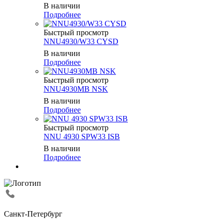
В наличии
Подробнее
Быстрый просмотр
NNU4930/W33 CYSD
В наличии
Подробнее
Быстрый просмотр
NNU4930MB NSK
В наличии
Подробнее
Быстрый просмотр
NNU 4930 SPW33 ISB
В наличии
Подробнее
Санкт-Петербург