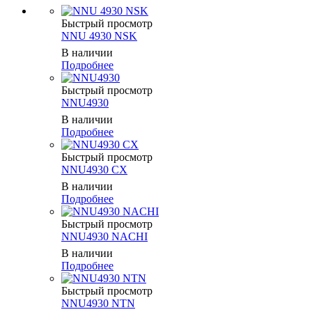
Быстрый просмотр
NNU 4930 NSK
В наличии
Подробнее
Быстрый просмотр
NNU4930
В наличии
Подробнее
Быстрый просмотр
NNU4930 CX
В наличии
Подробнее
Быстрый просмотр
NNU4930 NACHI
В наличии
Подробнее
Быстрый просмотр
NNU4930 NTN