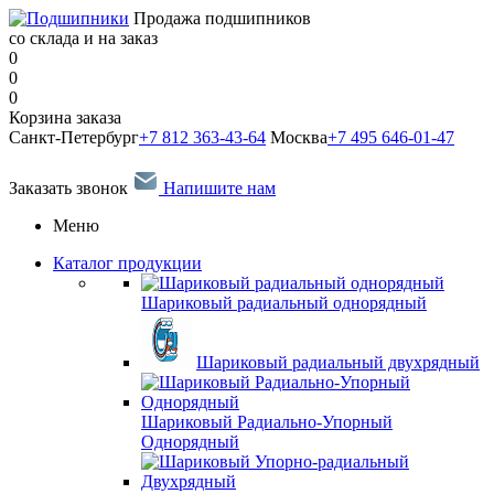
Продажа подшипников
со склада и на заказ
0
0
0
Корзина заказа
Санкт-Петербург
+7 812 363-43-64
Москва
+7 495 646-01-47
Заказать звонок
Напишите нам
Меню
Каталог продукции
Шариковый радиальный однорядный
Шариковый радиальный двухрядный
Шариковый Радиально-Упорный
Однорядный