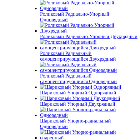
Роликовый Радиально-Упорный
Однорядный
Роликовый Радиально-Упорный Двухрядный
Роликовый Радиальный
самоцентрирующийся Двухрядный
Роликовый Радиальный
самоцентрирующийся Однорядный
Шариковый Упорный Однорядный
Шариковый Упорный Двухрядный
Шариковый Упорно-радиальный
Однорядный