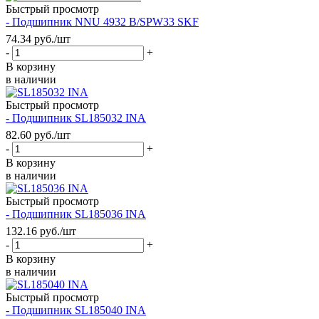
Быстрый просмотр
- Подшипник NNU 4932 B/SPW33 SKF
74.34
руб.
/шт
-
+
В корзину
в наличии
Быстрый просмотр
- Подшипник SL185032 INA
82.60
руб.
/шт
-
+
В корзину
в наличии
Быстрый просмотр
- Подшипник SL185036 INA
132.16
руб.
/шт
-
+
В корзину
в наличии
Быстрый просмотр
- Подшипник SL185040 INA