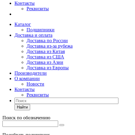
Контакты
Реквизиты
Каталог
Подшипники
Доставка и оплата
Доставка по России
Доставка из-за рубежа
Доставка из Китая
Доставка из США
Доставка из Азии
Доставка из Европы
Производители
О компании
Новости
Контакты
Реквизиты
Найти
Поиск по обозначению
Подобрать подшипник