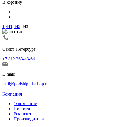
В корзину
1
441
442
443
Санкт-Петербург
+7 812 363-43-64
E-mail:
mail@podshipnik-shop.ru
Компания
О компании
Новости
Реквизиты
Производители