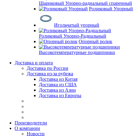
Шариковый Упорно-радиальный спаренный
Роликовый Упорный
Игольчатый упорный
Роликовый Упорно-Радиальный
Опорный ролик
Высокотемпературные подшипники
Доставка и оплата
Доставка по России
Доставка из-за рубежа
Доставка из Китая
Доставка из США
Доставка из Азии
Доставка из Европы
Производители
О компании
Новости