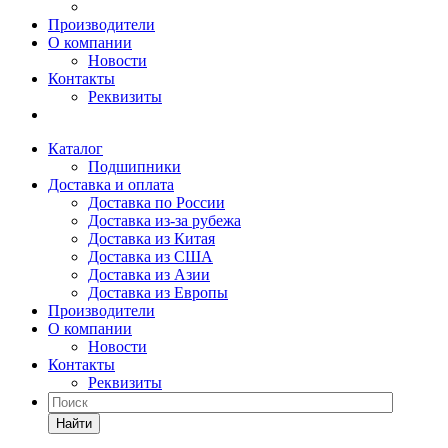
Производители
О компании
Новости
Контакты
Реквизиты
Каталог
Подшипники
Доставка и оплата
Доставка по России
Доставка из-за рубежа
Доставка из Китая
Доставка из США
Доставка из Азии
Доставка из Европы
Производители
О компании
Новости
Контакты
Реквизиты
Найти