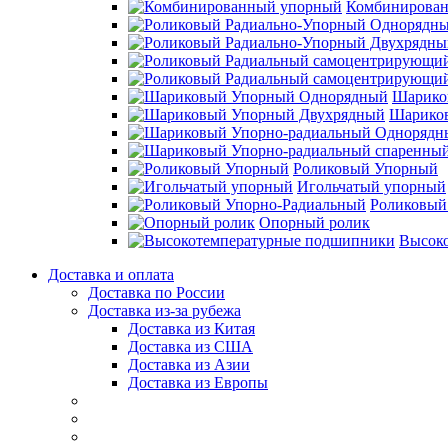
Комбинирова
Шарико
Шарико
Роликовый Упорный
Игольчатый упорный
Роликовый
Опорный ролик
Высок
Доставка и оплата
Доставка по России
Доставка из-за рубежа
Доставка из Китая
Доставка из США
Доставка из Азии
Доставка из Европы