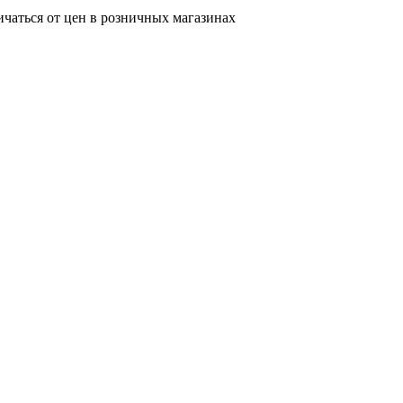
ичаться от цен в розничных магазинах