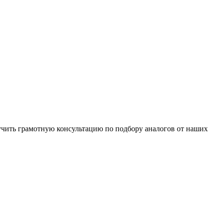
чить грамотную консультацию по подбору аналогов от наших