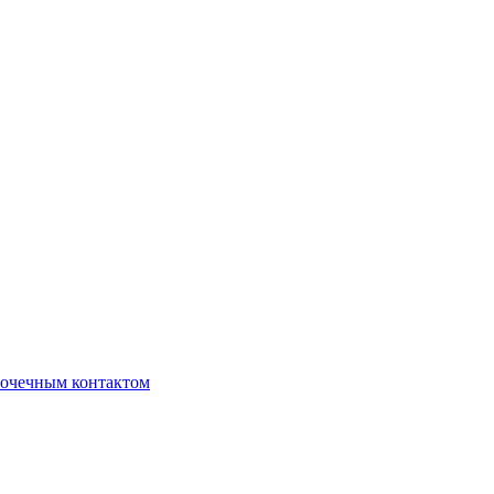
очечным контактом