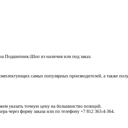
а Подшипник-Шоп из наличия или под заказ.
омплектующих самых популярных производителей, а также полу
ожем указать точную цену на большинство позиций.
а через форму заказа или по телефону +7 812 363-4-364.