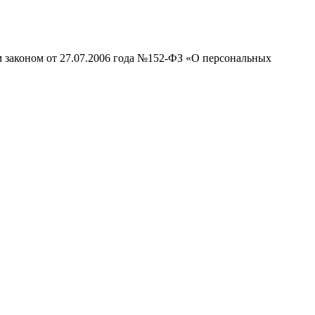
м законом от 27.07.2006 года №152-ФЗ «О персональных