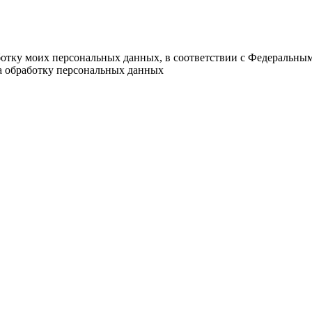
ботку моих персональных данных, в соответствии с Федеральны
на обработку персональных данных