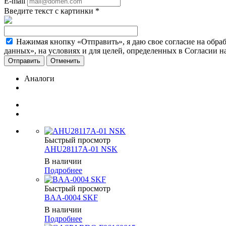
E-mail
Введите текст с картинки
*
Нажимая кнопку «Отправить», я даю свое согласие на обра
данных», на условиях и для целей, определенных в Согласии 
Отменить
Аналоги
Быстрый просмотр
AHU28117A-01 NSK
В наличии
Подробнее
Быстрый просмотр
BAA-0004 SKF
В наличии
Подробнее