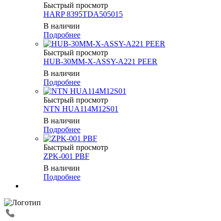
Быстрый просмотр
HARP 8395TDA505015
В наличии
Подробнее
Быстрый просмотр
HUB-30MM-X-ASSY-A221 PEER
В наличии
Подробнее
Быстрый просмотр
NTN HUA114M12S01
В наличии
Подробнее
Быстрый просмотр
ZPK-001 PBF
В наличии
Подробнее