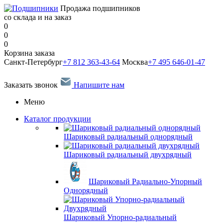
Продажа подшипников
со склада и на заказ
0
0
0
Корзина заказа
Санкт-Петербург
+7 812 363-43-64
Москва
+7 495 646-01-47
Заказать звонок
Напишите нам
Меню
Каталог продукции
Шариковый радиальный однорядный
Шариковый радиальный двухрядный
Шариковый Радиально-Упорный
Однорядный
Шариковый Упорно-радиальный