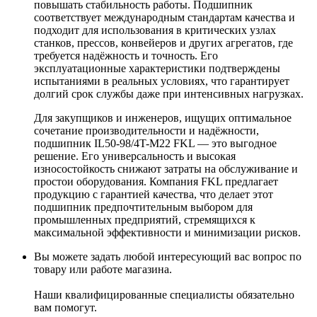
повышать стабильность работы. Подшипник
соответствует международным стандартам качества и
подходит для использования в критических узлах
станков, прессов, конвейеров и других агрегатов, где
требуется надёжность и точность. Его
эксплуатационные характеристики подтверждены
испытаниями в реальных условиях, что гарантирует
долгий срок службы даже при интенсивных нагрузках.
Для закупщиков и инженеров, ищущих оптимальное
сочетание производительности и надёжности,
подшипник IL50-98/4T-M22 FKL — это выгодное
решение. Его универсальность и высокая
износостойкость снижают затраты на обслуживание и
простои оборудования. Компания FKL предлагает
продукцию с гарантией качества, что делает этот
подшипник предпочтительным выбором для
промышленных предприятий, стремящихся к
максимальной эффективности и минимизации рисков.
Вы можете задать любой интересующий вас вопрос по
товару или работе магазина.
Наши квалифицированные специалисты обязательно
вам помогут.