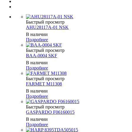
Быстрый просмотр
AHU28117A-01 NSK
В наличии
Подробнее
Быстрый просмотр
BAA-0004 SKF
В наличии
Подробнее
Быстрый просмотр
FARMET M11308
В наличии
Подробнее
Быстрый просмотр
GASPARDO F06160015
В наличии
Подробнее