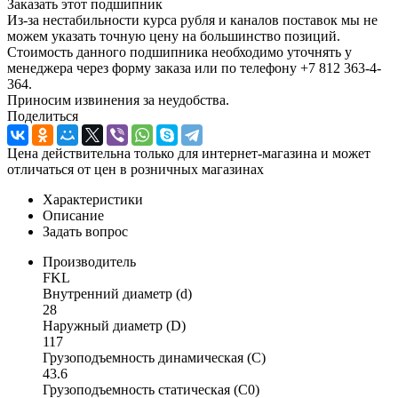
Заказать этот подшипник
Из-за нестабильности курса рубля и каналов поставок мы не
можем указать точную цену на большинство позиций.
Стоимость данного подшипника необходимо уточнять у
менеджера через форму заказа или по телефону +7 812 363-4-
364.
Приносим извинения за неудобства.
Поделиться
Цена действительна только для интернет-магазина и может
отличаться от цен в розничных магазинах
Характеристики
Описание
Задать вопрос
Производитель
FKL
Внутренний диаметр (d)
28
Наружный диаметр (D)
117
Грузоподъемность динамическая (C)
43.6
Грузоподъемность статическая (C0)