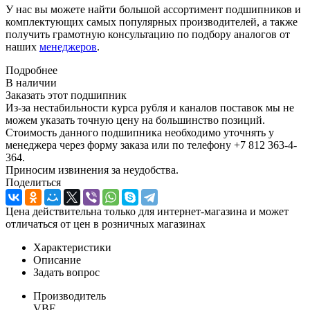
У нас вы можете найти большой ассортимент подшипников и
комплектующих самых популярных производителей, а также
получить грамотную консультацию по подбору аналогов от
наших
менеджеров
.
Подробнее
В наличии
Заказать этот подшипник
Из-за нестабильности курса рубля и каналов поставок мы не
можем указать точную цену на большинство позиций.
Стоимость данного подшипника необходимо уточнять у
менеджера через форму заказа или по телефону +7 812 363-4-
364.
Приносим извинения за неудобства.
Поделиться
Цена действительна только для интернет-магазина и может
отличаться от цен в розничных магазинах
Характеристики
Описание
Задать вопрос
Производитель
VBF