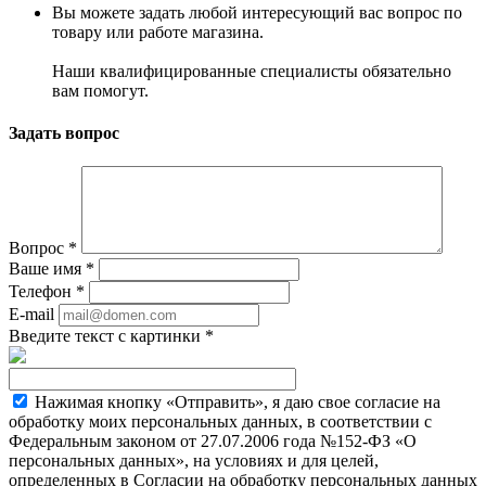
Вы можете задать любой интересующий вас вопрос по
товару или работе магазина.
Наши квалифицированные специалисты обязательно
вам помогут.
Задать вопрос
Вопрос
*
Ваше имя
*
Телефон
*
E-mail
Введите текст с картинки
*
Нажимая кнопку «Отправить», я даю свое согласие на
обработку моих персональных данных, в соответствии с
Федеральным законом от 27.07.2006 года №152-ФЗ «О
персональных данных», на условиях и для целей,
определенных в Согласии на обработку персональных данных