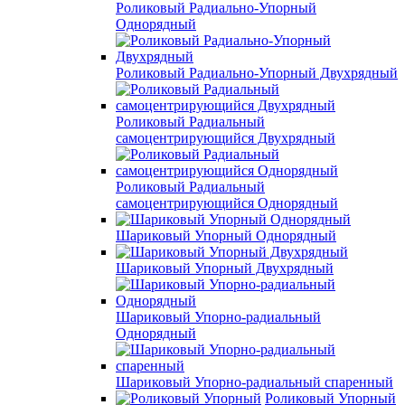
Роликовый Радиально-Упорный
Однорядный
Роликовый Радиально-Упорный Двухрядный
Роликовый Радиальный
самоцентрирующийся Двухрядный
Роликовый Радиальный
самоцентрирующийся Однорядный
Шариковый Упорный Однорядный
Шариковый Упорный Двухрядный
Шариковый Упорно-радиальный
Однорядный
Шариковый Упорно-радиальный спаренный
Роликовый Упорный