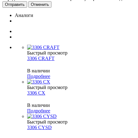
Отменить
Аналоги
Быстрый просмотр
3306 CRAFT
В наличии
Подробнее
Быстрый просмотр
3306 CX
В наличии
Подробнее
Быстрый просмотр
3306 CYSD