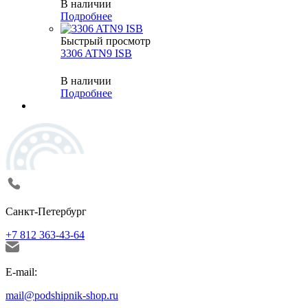
В наличии
Подробнее
Быстрый просмотр
3306 ATN9 ISB
В наличии
Подробнее
Санкт-Петербург
+7 812 363-43-64
E-mail:
mail@podshipnik-shop.ru