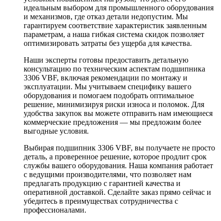
идеальным выбором для промышленного оборудования
и механизмов, где отказ детали недопустим. Мы
гарантируем соответствие характеристик заявленным
параметрам, а наша гибкая система скидок позволяет
оптимизировать затраты без ущерба для качества.
Наши эксперты готовы предоставить детальную
консультацию по техническим аспектам подшипника
3306 VBF, включая рекомендации по монтажу и
эксплуатации. Мы учитываем специфику вашего
оборудования и помогаем подобрать оптимальное
решение, минимизируя риски износа и поломок. Для
удобства закупок вы можете отправить нам имеющиеся
коммерческие предложения — мы предложим более
выгодные условия.
Выбирая подшипник 3306 VBF, вы получаете не просто
деталь, а проверенное решение, которое продлит срок
службы вашего оборудования. Наша компания работает
с ведущими производителями, что позволяет нам
предлагать продукцию с гарантией качества и
оперативной доставкой. Сделайте заказ прямо сейчас и
убедитесь в преимуществах сотрудничества с
профессионалами.