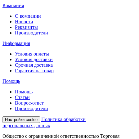
Компания
О компании
Новости
Реквизиты
Производители
Информация
Условия оплаты
Условия доставки
Срочная доставка
Гарантия на товар
Помощь
Помощь
Статьи
Вопрос-ответ
Производители
Политика обработки
Настройки cookie
персональных данных
Общество с ограниченной ответственностью Торговая