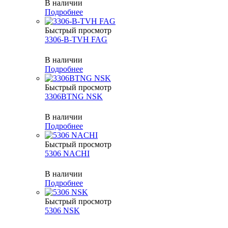
В наличии
Подробнее
Быстрый просмотр
3306-B-TVH FAG
В наличии
Подробнее
Быстрый просмотр
3306BTNG NSK
В наличии
Подробнее
Быстрый просмотр
5306 NACHI
В наличии
Подробнее
Быстрый просмотр
5306 NSK