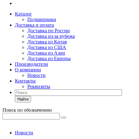
Каталог
Подшипники
Доставка и оплата
Доставка по России
Доставка из-за рубежа
Доставка из Китая
Доставка из США
Доставка из Азии
Доставка из Европы
Производители
О компании
Новости
Контакты
Реквизиты
Найти
Поиск по обозначению
Новости