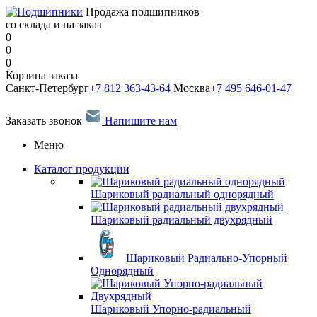
Продажа подшипников
со склада и на заказ
0
0
0
Корзина заказа
Санкт-Петербург
+7 812 363-43-64
Москва
+7 495 646-01-47
Заказать звонок
Напишите нам
Меню
Каталог продукции
Шариковый радиальный однорядный
Шариковый радиальный двухрядный
Шариковый Радиально-Упорный
Однорядный
Шариковый Упорно-радиальный