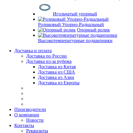
Игольчатый упорный
Роликовый Упорно-Радиальный
Опорный ролик
Высокотемпературные подшипники
Доставка и оплата
Доставка по России
Доставка из-за рубежа
Доставка из Китая
Доставка из США
Доставка из Азии
Доставка из Европы
Производители
О компании
Новости
Контакты
Реквизиты