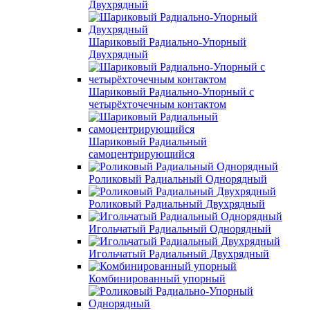
Двухрядный
Шариковый Радиально-Упорный
Двухрядный
Шариковый Радиально-Упорный с
четырёхточечным контактом
Шариковый Радиальный
самоцентрирующийся
Роликовый Радиальный Однорядный
Роликовый Радиальный Двухрядный
Игольчатый Радиальный Однорядный
Игольчатый Радиальный Двухрядный
Комбинированный упорный