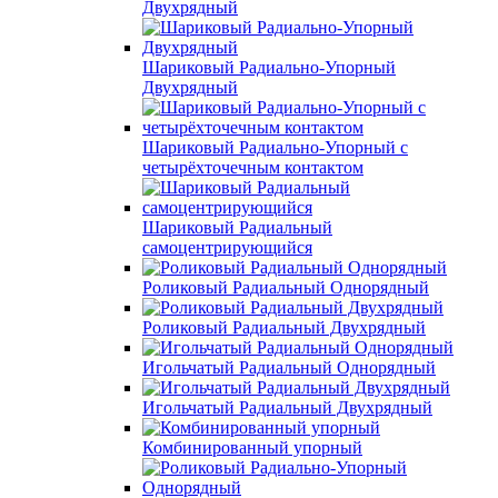
Двухрядный
Шариковый Радиально-Упорный
Двухрядный
Шариковый Радиально-Упорный с
четырёхточечным контактом
Шариковый Радиальный
самоцентрирующийся
Роликовый Радиальный Однорядный
Роликовый Радиальный Двухрядный
Игольчатый Радиальный Однорядный
Игольчатый Радиальный Двухрядный
Комбинированный упорный