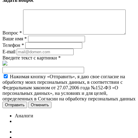
Задать вопрос
Вопрос
*
Ваше имя
*
Телефон
*
E-mail
Введите текст с картинки
*
Нажимая кнопку «Отправить», я даю свое согласие на
обработку моих персональных данных, в соответствии с
Федеральным законом от 27.07.2006 года №152-ФЗ «О
персональных данных», на условиях и для целей,
определенных в Согласии на обработку персональных данных
Отменить
Аналоги