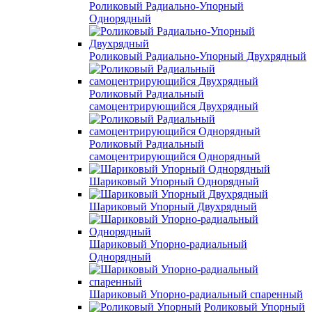
Роликовый Радиально-Упорный
Однорядный
Роликовый Радиально-Упорный Двухрядный
Роликовый Радиальный
самоцентрирующийся Двухрядный
Роликовый Радиальный
самоцентрирующийся Однорядный
Шариковый Упорный Однорядный
Шариковый Упорный Двухрядный
Шариковый Упорно-радиальный
Однорядный
Шариковый Упорно-радиальный спаренный
Роликовый Упорный