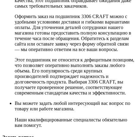
качества, этот подшипник оправдывает ожидания даже
самых требовательных заказчиков.
Оформить заказ на подшипник 3306 CRAFT можно с
удобными условиями доставки и гибкими вариантами
оплаты. Для уточнения деталей сотрудники нашего
магазина готовы предоставить полную консультацию в
течение часа после обращения. Обратитесь к разделам
сайта или оставьте заявку через форму обратной связи
— мы оперативно ответим на все ваши вопросы.
Этот подшипник не относится к дефицитным позициям,
что позволяет оперативно выполнять заказы любого
объема. Его популярность среди крупных
производителей подтверждает надежность и
долговечность продукта. Выбирая 3306 CRAFT, вы
получаете проверенное решение, соответствующее
современным стандартам качества и эффективности.
Вы можете задать любой интересующий вас вопрос по
товару или работе магазина.
Наши квалифицированные специалисты обязательно
вам помогут.