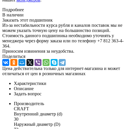
Подробнее
В наличии
Заказать этот подшипник
Из-за нестабильности курса рубля и каналов поставок мы не
можем указать точную цену на большинство позиций.
Стоимость данного подшипника необходимо уточнять у
менеджера через форму заказа или по телефону +7 812 363-4-
364.
Приносим извинения за неудобства.
Поделиться
Цена действительна только для интернет-магазина и может
отличаться от цен в розничных магазинах
Характеристики
Описание
Задать вопрос
Производитель
CRAFT
Внутренний диаметр (d)
30
Наружный диаметр (D)