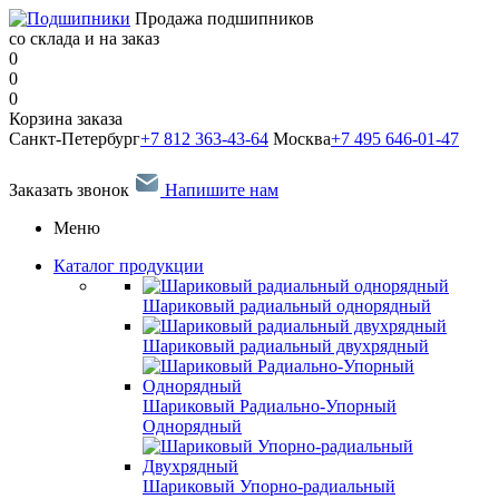
Продажа подшипников
со склада и на заказ
0
0
0
Корзина заказа
Санкт-Петербург
+7 812 363-43-64
Москва
+7 495 646-01-47
Заказать звонок
Напишите нам
Меню
Каталог продукции
Шариковый радиальный однорядный
Шариковый радиальный двухрядный
Шариковый Радиально-Упорный
Однорядный
Шариковый Упорно-радиальный