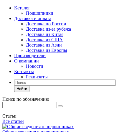
Каталог
Подшипники
Доставка и оплата
Доставка по России
Доставка из-за рубежа
Доставка из Китая
Доставка из США
Доставка из Азии
Доставка из Европы
Производители
О компании
Новости
Контакты
Реквизиты
Найти
Поиск по обозначению
Статьи
Все статьи
Общие сведения о подшипниках