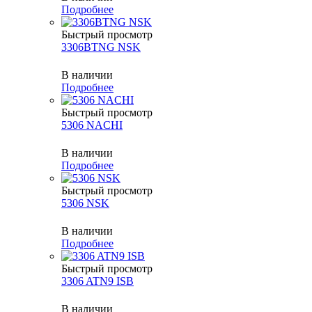
Подробнее
Быстрый просмотр
3306BTNG NSK
В наличии
Подробнее
Быстрый просмотр
5306 NACHI
В наличии
Подробнее
Быстрый просмотр
5306 NSK
В наличии
Подробнее
Быстрый просмотр
3306 ATN9 ISB
В наличии