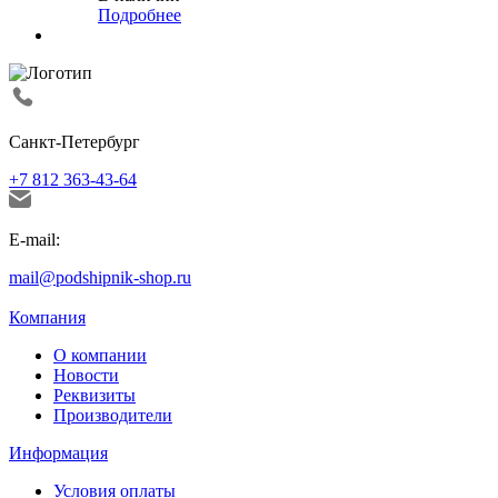
Подробнее
Санкт-Петербург
+7 812 363-43-64
E-mail:
mail@podshipnik-shop.ru
Компания
О компании
Новости
Реквизиты
Производители
Информация
Условия оплаты