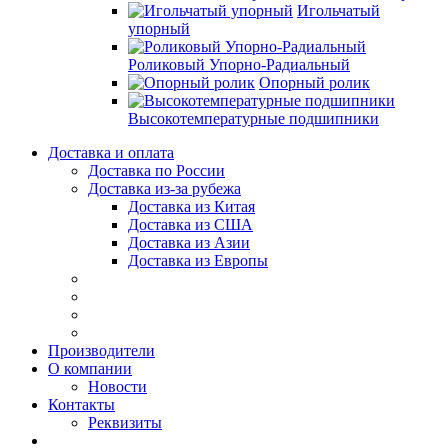
Игольчатый
упорный
Роликовый Упорно-Радиальный
Опорный ролик
Высокотемпературные подшипники
Доставка и оплата
Доставка по России
Доставка из-за рубежа
Доставка из Китая
Доставка из США
Доставка из Азии
Доставка из Европы
Производители
О компании
Новости
Контакты
Реквизиты