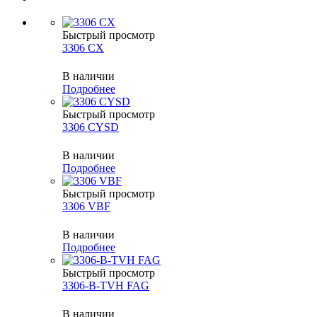
Быстрый просмотр
3306 CX
В наличии
Подробнее
Быстрый просмотр
3306 CYSD
В наличии
Подробнее
Быстрый просмотр
3306 VBF
В наличии
Подробнее
Быстрый просмотр
3306-B-TVH FAG
В наличии