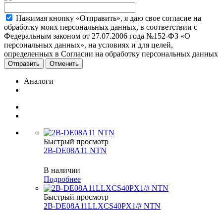
Нажимая кнопку «Отправить», я даю свое согласие на
обработку моих персональных данных, в соответствии с
Федеральным законом от 27.07.2006 года №152-ФЗ «О
персональных данных», на условиях и для целей,
определенных в Согласии на обработку персональных данных
Отменить
Аналоги
Быстрый просмотр
2B-DE08A11 NTN
В наличии
Подробнее
Быстрый просмотр
2B-DE08A11LLXCS40PX1/# NTN