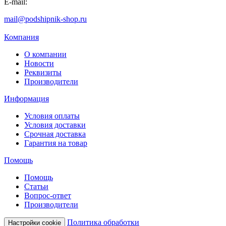
E-mail:
mail@podshipnik-shop.ru
Компания
О компании
Новости
Реквизиты
Производители
Информация
Условия оплаты
Условия доставки
Срочная доставка
Гарантия на товар
Помощь
Помощь
Статьи
Вопрос-ответ
Производители
Политика обработки
Настройки cookie