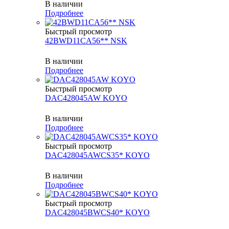
В наличии
Подробнее
Быстрый просмотр
42BWD11CA56** NSK
В наличии
Подробнее
Быстрый просмотр
DAC428045AW KOYO
В наличии
Подробнее
Быстрый просмотр
DAC428045AWCS35* KOYO
В наличии
Подробнее
Быстрый просмотр
DAC428045BWCS40* KOYO