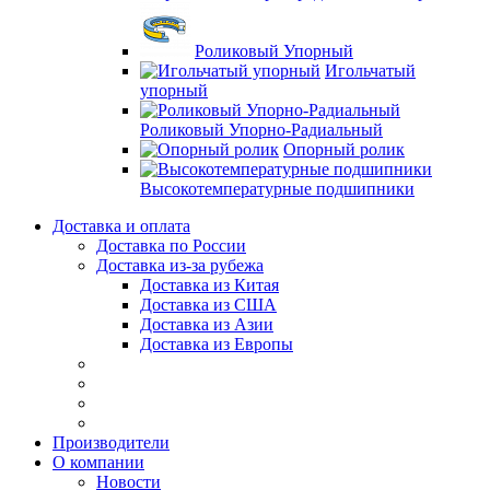
Роликовый Упорный
Игольчатый
упорный
Роликовый Упорно-Радиальный
Опорный ролик
Высокотемпературные подшипники
Доставка и оплата
Доставка по России
Доставка из-за рубежа
Доставка из Китая
Доставка из США
Доставка из Азии
Доставка из Европы
Производители
О компании
Новости