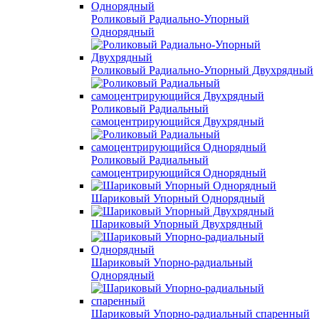
Роликовый Радиально-Упорный
Однорядный
Роликовый Радиально-Упорный Двухрядный
Роликовый Радиальный
самоцентрирующийся Двухрядный
Роликовый Радиальный
самоцентрирующийся Однорядный
Шариковый Упорный Однорядный
Шариковый Упорный Двухрядный
Шариковый Упорно-радиальный
Однорядный
Шариковый Упорно-радиальный спаренный