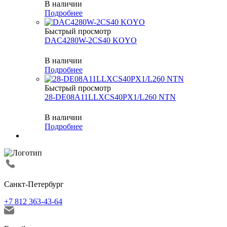
В наличии
Подробнее
Быстрый просмотр
DAC4280W-2CS40 KOYO
В наличии
Подробнее
Быстрый просмотр
28-DE08A11LLXCS40PX1/L260 NTN
В наличии
Подробнее
Санкт-Петербург
+7 812 363-43-64