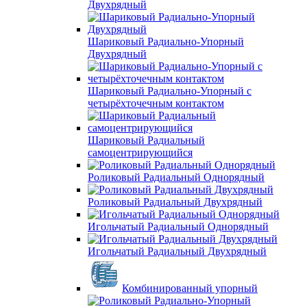
Двухрядный
Шариковый Радиально-Упорный
Двухрядный
Шариковый Радиально-Упорный с
четырёхточечным контактом
Шариковый Радиальный
самоцентрирующийся
Роликовый Радиальный Однорядный
Роликовый Радиальный Двухрядный
Игольчатый Радиальный Однорядный
Игольчатый Радиальный Двухрядный
Комбинированный упорный