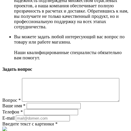
надежность подтверждена множеством отраслевых
проектов, а наша компания обеспечивает полную
прозрачность в расчетах и доставке. Обратившись к нам,
вы получаете не только качественный продукт, но и
профессиональную поддержку на всех этапах
сотрудничества.
Вы можете задать любой интересующий вас вопрос по
товару или работе магазина.
Наши квалифицированные специалисты обязательно
вам помогут.
Задать вопрос
Вопрос
*
Ваше имя
*
Телефон
*
E-mail
Введите текст с картинки
*