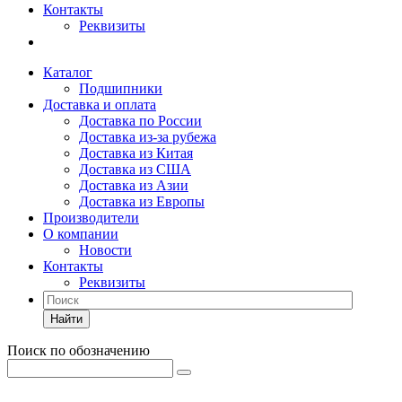
Контакты
Реквизиты
Каталог
Подшипники
Доставка и оплата
Доставка по России
Доставка из-за рубежа
Доставка из Китая
Доставка из США
Доставка из Азии
Доставка из Европы
Производители
О компании
Новости
Контакты
Реквизиты
Найти
Поиск по обозначению