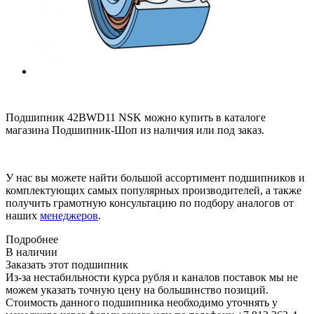
Подшипник 42BWD11 NSK можно купить в каталоге
магазина Подшипник-Шоп из наличия или под заказ.
У нас вы можете найти большой ассортимент подшипников и
комплектующих самых популярных производителей, а также
получить грамотную консультацию по подбору аналогов от
наших
менеджеров
.
Подробнее
В наличии
Заказать этот подшипник
Из-за нестабильности курса рубля и каналов поставок мы не
можем указать точную цену на большинство позиций.
Стоимость данного подшипника необходимо уточнять у