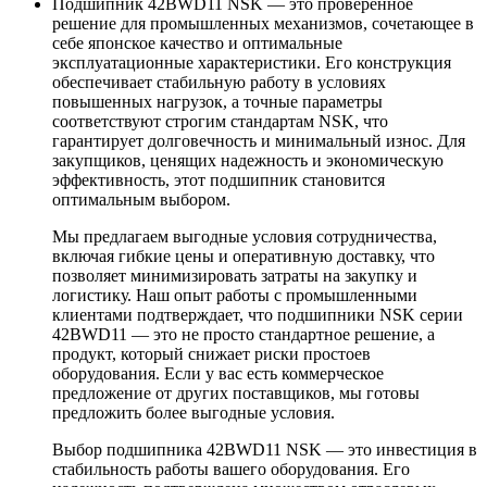
Подшипник 42BWD11 NSK — это проверенное
решение для промышленных механизмов, сочетающее в
себе японское качество и оптимальные
эксплуатационные характеристики. Его конструкция
обеспечивает стабильную работу в условиях
повышенных нагрузок, а точные параметры
соответствуют строгим стандартам NSK, что
гарантирует долговечность и минимальный износ. Для
закупщиков, ценящих надежность и экономическую
эффективность, этот подшипник становится
оптимальным выбором.
Мы предлагаем выгодные условия сотрудничества,
включая гибкие цены и оперативную доставку, что
позволяет минимизировать затраты на закупку и
логистику. Наш опыт работы с промышленными
клиентами подтверждает, что подшипники NSK серии
42BWD11 — это не просто стандартное решение, а
продукт, который снижает риски простоев
оборудования. Если у вас есть коммерческое
предложение от других поставщиков, мы готовы
предложить более выгодные условия.
Выбор подшипника 42BWD11 NSK — это инвестиция в
стабильность работы вашего оборудования. Его