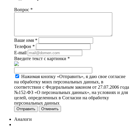
Вопрос
*
Ваше имя
*
Телефон
*
E-mail
Введите текст с картинки
*
Нажимая кнопку «Отправить», я даю свое согласие
на обработку моих персональных данных, в
соответствии с Федеральным законом от 27.07.2006 года
№152-ФЗ «О персональных данных», на условиях и для
целей, определенных в Согласии на обработку
персональных данных
Отменить
Аналоги