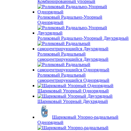
Комбинированный упорный
Роликовый Радиально-Упорный
Однорядный
Роликовый Радиально-Упорный Двухрядный
Роликовый Радиальный
самоцентрирующийся Двухрядный
Роликовый Радиальный
самоцентрирующийся Однорядный
Шариковый Упорный Однорядный
Шариковый Упорный Двухрядный
Шариковый Упорно-радиальный
Однорядный