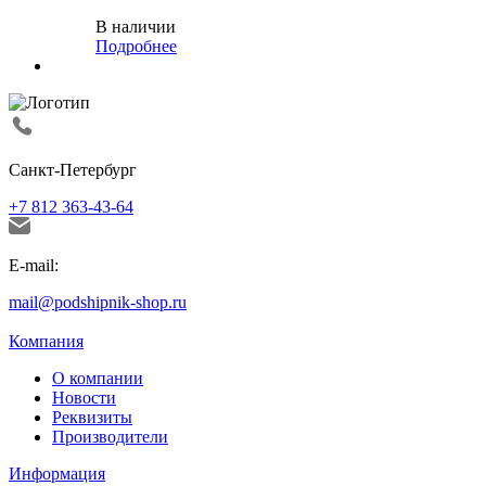
В наличии
Подробнее
Санкт-Петербург
+7 812 363-43-64
E-mail:
mail@podshipnik-shop.ru
Компания
О компании
Новости
Реквизиты
Производители
Информация