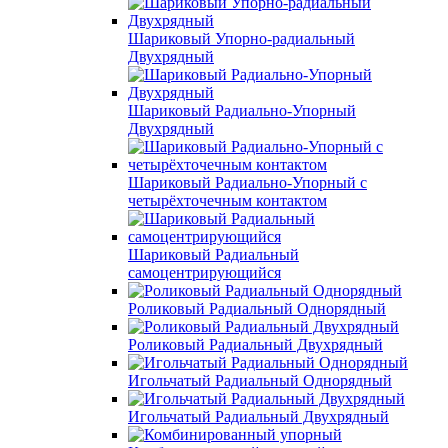
Шариковый Упорно-радиальный
Двухрядный
Шариковый Радиально-Упорный
Двухрядный
Шариковый Радиально-Упорный с
четырёхточечным контактом
Шариковый Радиальный
самоцентрирующийся
Роликовый Радиальный Однорядный
Роликовый Радиальный Двухрядный
Игольчатый Радиальный Однорядный
Игольчатый Радиальный Двухрядный