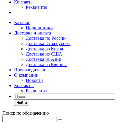
Контакты
Реквизиты
Каталог
Подшипники
Доставка и оплата
Доставка по России
Доставка из-за рубежа
Доставка из Китая
Доставка из США
Доставка из Азии
Доставка из Европы
Производители
О компании
Новости
Контакты
Реквизиты
Найти
Поиск по обозначению