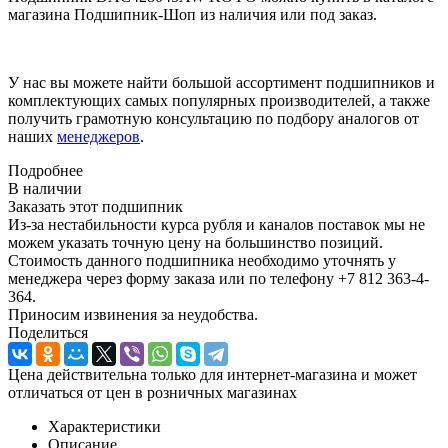
магазина Подшипник-Шоп из наличия или под заказ.
У нас вы можете найти большой ассортимент подшипников и
комплектующих самых популярных производителей, а также
получить грамотную консультацию по подбору аналогов от
наших
менеджеров
.
Подробнее
В наличии
Заказать этот подшипник
Из-за нестабильности курса рубля и каналов поставок мы не
можем указать точную цену на большинство позиций.
Стоимость данного подшипника необходимо уточнять у
менеджера через форму заказа или по телефону +7 812 363-4-
364.
Приносим извинения за неудобства.
Поделиться
Цена действительна только для интернет-магазина и может
отличаться от цен в розничных магазинах
Характеристики
Описание