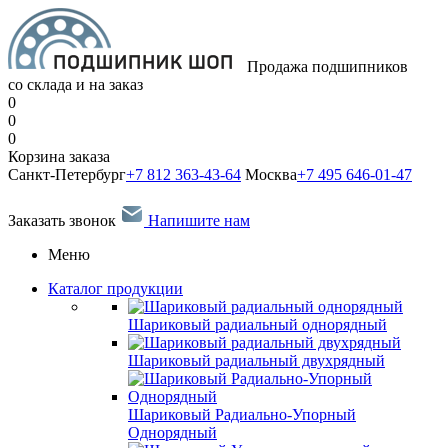
Продажа подшипников
со склада и на заказ
0
0
0
Корзина заказа
Санкт-Петербург
+7 812 363-43-64
Москва
+7 495 646-01-47
Заказать звонок
Напишите нам
Меню
Каталог продукции
Шариковый радиальный однорядный
Шариковый радиальный двухрядный
Шариковый Радиально-Упорный
Однорядный