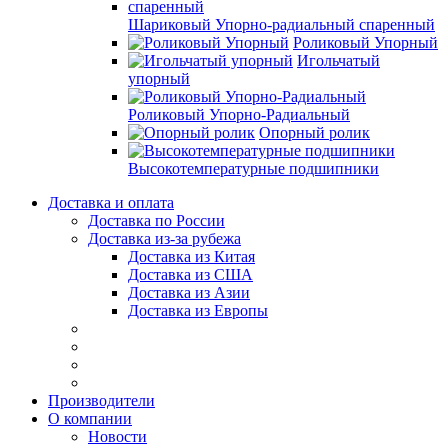
Шариковый Упорно-радиальный спаренный
Роликовый Упорный
Игольчатый
упорный
Роликовый Упорно-Радиальный
Опорный ролик
Высокотемпературные подшипники
Доставка и оплата
Доставка по России
Доставка из-за рубежа
Доставка из Китая
Доставка из США
Доставка из Азии
Доставка из Европы
Производители
О компании
Новости