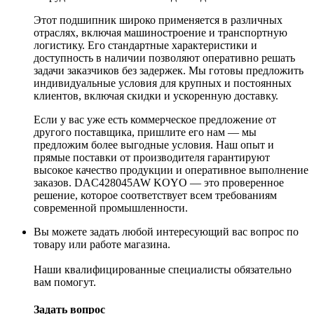
Этот подшипник широко применяется в различных
отраслях, включая машиностроение и транспортную
логистику. Его стандартные характеристики и
доступность в наличии позволяют оперативно решать
задачи заказчиков без задержек. Мы готовы предложить
индивидуальные условия для крупных и постоянных
клиентов, включая скидки и ускоренную доставку.
Если у вас уже есть коммерческое предложение от
другого поставщика, пришлите его нам — мы
предложим более выгодные условия. Наш опыт и
прямые поставки от производителя гарантируют
высокое качество продукции и оперативное выполнение
заказов. DAC428045AW KOYO — это проверенное
решение, которое соответствует всем требованиям
современной промышленности.
Вы можете задать любой интересующий вас вопрос по
товару или работе магазина.
Наши квалифицированные специалисты обязательно
вам помогут.
Задать вопрос