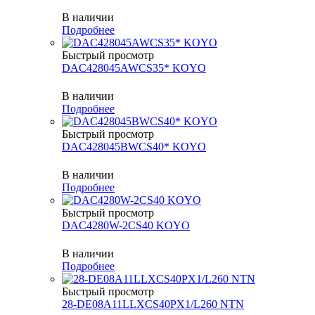
В наличии
Подробнее
Быстрый просмотр
DAC428045AWCS35* KOYO
В наличии
Подробнее
Быстрый просмотр
DAC428045BWCS40* KOYO
В наличии
Подробнее
Быстрый просмотр
DAC4280W-2CS40 KOYO
В наличии
Подробнее
Быстрый просмотр
28-DE08A11LLXCS40PX1/L260 NTN