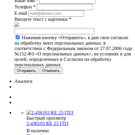
Ваше имя
*
Телефон
*
E-mail
Введите текст с картинки
*
Нажимая кнопку «Отправить», я даю свое согласие
на обработку моих персональных данных, в
соответствии с Федеральным законом от 27.07.2006 года
№152-ФЗ «О персональных данных», на условиях и для
целей, определенных в Согласии на обработку
персональных данных
Отменить
Аналоги
Быстрый просмотр
2-436103 КЕ 23 ГПЗ
В наличии