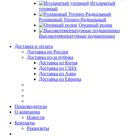
Игольчатый
упорный
Роликовый Упорно-Радиальный
Опорный ролик
Высокотемпературные подшипники
Доставка и оплата
Доставка по России
Доставка из-за рубежа
Доставка из Китая
Доставка из США
Доставка из Азии
Доставка из Европы
Производители
О компании
Новости
Контакты
Реквизиты