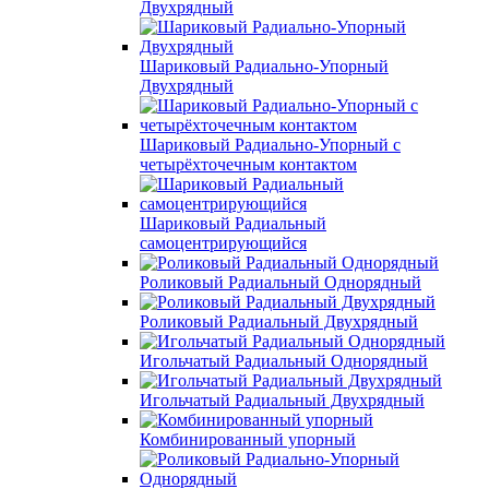
Двухрядный
Шариковый Радиально-Упорный
Двухрядный
Шариковый Радиально-Упорный с
четырёхточечным контактом
Шариковый Радиальный
самоцентрирующийся
Роликовый Радиальный Однорядный
Роликовый Радиальный Двухрядный
Игольчатый Радиальный Однорядный
Игольчатый Радиальный Двухрядный
Комбинированный упорный