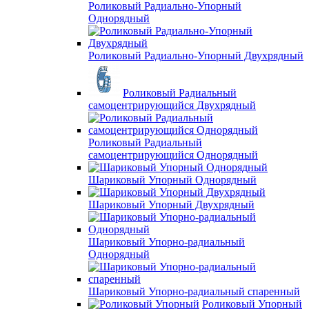
Роликовый Радиально-Упорный
Однорядный
Роликовый Радиально-Упорный Двухрядный
Роликовый Радиальный
самоцентрирующийся Двухрядный
Роликовый Радиальный
самоцентрирующийся Однорядный
Шариковый Упорный Однорядный
Шариковый Упорный Двухрядный
Шариковый Упорно-радиальный
Однорядный
Шариковый Упорно-радиальный спаренный
Роликовый Упорный