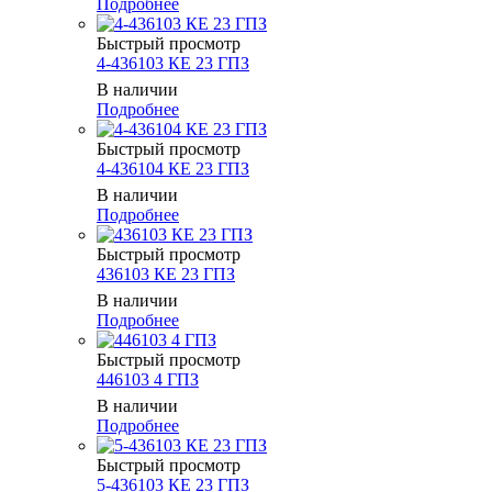
Подробнее
Быстрый просмотр
4-436103 КЕ 23 ГПЗ
В наличии
Подробнее
Быстрый просмотр
4-436104 КЕ 23 ГПЗ
В наличии
Подробнее
Быстрый просмотр
436103 КЕ 23 ГПЗ
В наличии
Подробнее
Быстрый просмотр
446103 4 ГПЗ
В наличии
Подробнее
Быстрый просмотр
5-436103 КЕ 23 ГПЗ