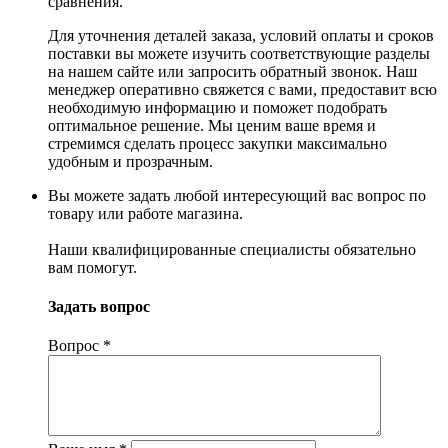
сравнения.
Для уточнения деталей заказа, условий оплаты и сроков
поставки вы можете изучить соответствующие разделы
на нашем сайте или запросить обратный звонок. Наш
менеджер оперативно свяжется с вами, предоставит всю
необходимую информацию и поможет подобрать
оптимальное решение. Мы ценим ваше время и
стремимся сделать процесс закупки максимально
удобным и прозрачным.
Вы можете задать любой интересующий вас вопрос по
товару или работе магазина.
Наши квалифицированные специалисты обязательно
вам помогут.
Задать вопрос
Вопрос
*