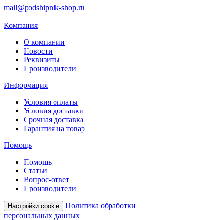
mail@podshipnik-shop.ru
Компания
О компании
Новости
Реквизиты
Производители
Информация
Условия оплаты
Условия доставки
Срочная доставка
Гарантия на товар
Помощь
Помощь
Статьи
Вопрос-ответ
Производители
Политика обработки
Настройки cookie
персональных данных