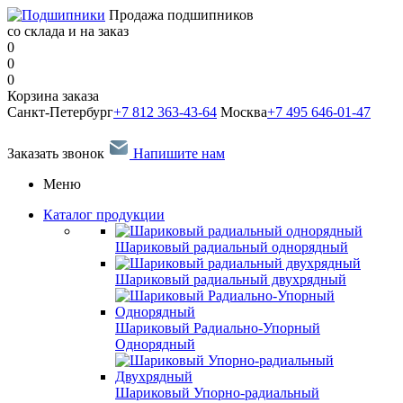
Продажа подшипников
со склада и на заказ
0
0
0
Корзина заказа
Санкт-Петербург
+7 812 363-43-64
Москва
+7 495 646-01-47
Заказать звонок
Напишите нам
Меню
Каталог продукции
Шариковый радиальный однорядный
Шариковый радиальный двухрядный
Шариковый Радиально-Упорный
Однорядный
Шариковый Упорно-радиальный