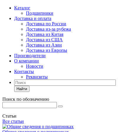
Каталог
Подшипники
Доставка и оплата
Доставка по России
Доставка из-за рубежа
Доставка из Китая
Доставка из США
Доставка из Азии
Доставка из Европы
Производители
О компании
Новости
Контакты
Реквизиты
Найти
Поиск по обозначению
Статьи
Все статьи
Общие сведения о подшипниках