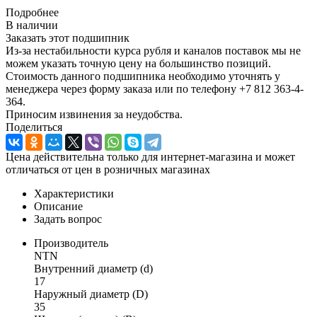
Подробнее
В наличии
Заказать этот подшипник
Из-за нестабильности курса рубля и каналов поставок мы не
можем указать точную цену на большинство позиций.
Стоимость данного подшипника необходимо уточнять у
менеджера через форму заказа или по телефону +7 812 363-4-
364.
Приносим извинения за неудобства.
Поделиться
Цена действительна только для интернет-магазина и может
отличаться от цен в розничных магазинах
Характеристики
Описание
Задать вопрос
Производитель
NTN
Внутренний диаметр (d)
17
Наружный диаметр (D)
35