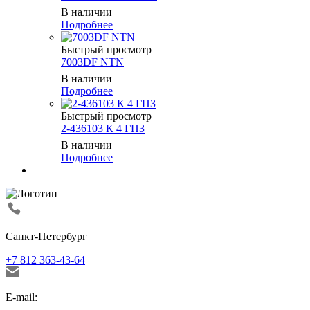
В наличии
Подробнее
Быстрый просмотр
7003DF NTN
В наличии
Подробнее
Быстрый просмотр
2-436103 К 4 ГПЗ
В наличии
Подробнее
Санкт-Петербург
+7 812 363-43-64
E-mail: