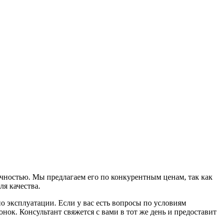
ностью. Мы предлагаем его по конкурентным ценам, так как
я качества.
 эксплуатации. Если у вас есть вопросы по условиям
нок. Консультант свяжется с вами в тот же день и предоставит