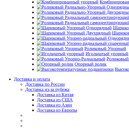
Комбинирова
Шарико
Шарико
Роликовый Упорный
Игольчатый упорный
Роликовый
Опорный ролик
Высок
Доставка и оплата
Доставка по России
Доставка из-за рубежа
Доставка из Китая
Доставка из США
Доставка из Азии
Доставка из Европы