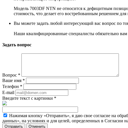
Модель 7003DF NTN не относится к дефицитным позициям
стоимость, что делает его востребованным решением дл
Вы можете задать любой интересующий вас вопрос по тов
Наши квалифицированные специалисты обязательно вам 
Задать вопрос
Вопрос
*
Ваше имя
*
Телефон
*
E-mail
Введите текст с картинки
*
Нажимая кнопку «Отправить», я даю свое согласие на обра
данных», на условиях и для целей, определенных в Согласии 
Отменить