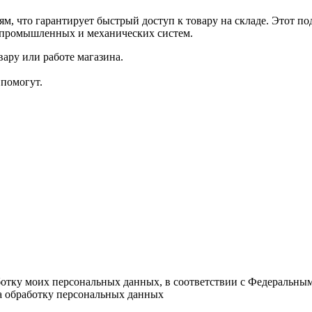
, что гарантирует быстрый доступ к товару на складе. Этот п
я промышленных и механических систем.
ару или работе магазина.
помогут.
ботку моих персональных данных, в соответствии с Федеральны
на обработку персональных данных