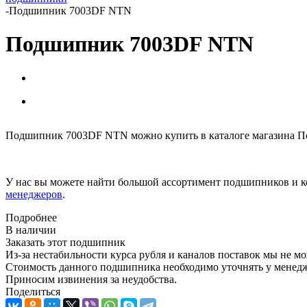
-
Подшипник 7003DF NTN
Подшипник 7003DF NTN
Подшипник 7003DF NTN можно купить в каталоге магазина По
У нас вы можете найти большой ассортимент подшипников и к
менеджеров
.
Подробнее
В наличии
Заказать этот подшипник
Из-за нестабильности курса рубля и каналов поставок мы не м
Стоимость данного подшипника необходимо уточнять у менеджер
Приносим извинения за неудобства.
Поделиться