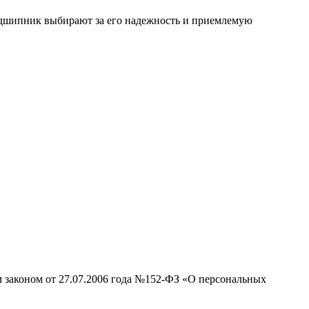
одшипник выбирают за его надежность и приемлемую
м законом от 27.07.2006 года №152-ФЗ «О персональных