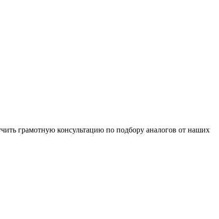
чить грамотную консультацию по подбору аналогов от наших