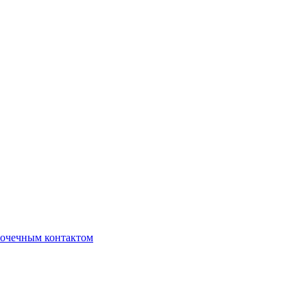
очечным контактом