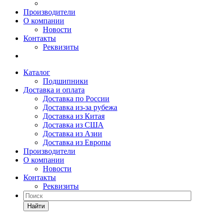
Производители
О компании
Новости
Контакты
Реквизиты
Каталог
Подшипники
Доставка и оплата
Доставка по России
Доставка из-за рубежа
Доставка из Китая
Доставка из США
Доставка из Азии
Доставка из Европы
Производители
О компании
Новости
Контакты
Реквизиты
Найти