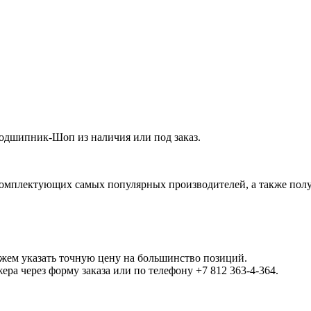
дшипник-Шоп из наличия или под заказ.
омплектующих самых популярных производителей, а также полу
ожем указать точную цену на большинство позиций.
а через форму заказа или по телефону +7 812 363-4-364.