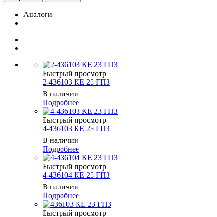
Аналоги
Быстрый просмотр
2-436103 КЕ 23 ГПЗ
В наличии
Подробнее
Быстрый просмотр
4-436103 КЕ 23 ГПЗ
В наличии
Подробнее
Быстрый просмотр
4-436104 КЕ 23 ГПЗ
В наличии
Подробнее
Быстрый просмотр