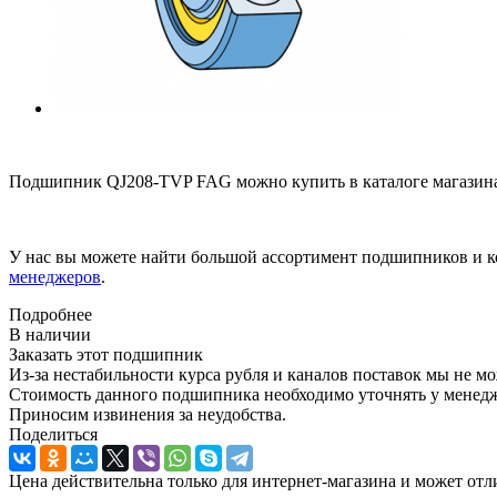
Подшипник QJ208-TVP FAG можно купить в каталоге магазина
У нас вы можете найти большой ассортимент подшипников и к
менеджеров
.
Подробнее
В наличии
Заказать этот подшипник
Из-за нестабильности курса рубля и каналов поставок мы не м
Стоимость данного подшипника необходимо уточнять у менеджер
Приносим извинения за неудобства.
Поделиться
Цена действительна только для интернет-магазина и может отл