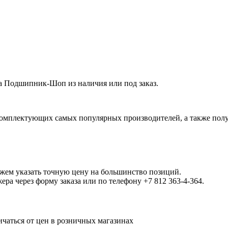
 Подшипник-Шоп из наличия или под заказ.
омплектующих самых популярных производителей, а также полу
ожем указать точную цену на большинство позиций.
а через форму заказа или по телефону +7 812 363-4-364.
ичаться от цен в розничных магазинах