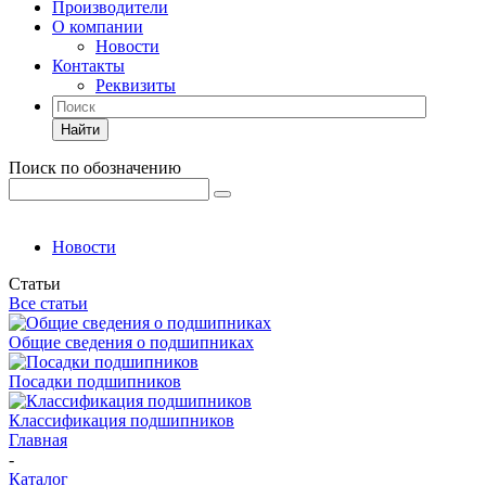
Производители
О компании
Новости
Контакты
Реквизиты
Найти
Поиск по обозначению
Новости
Статьи
Все статьи
Общие сведения о подшипниках
Посадки подшипников
Классификация подшипников
Главная
-
Каталог