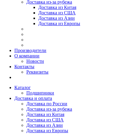
Доставка из-за рубежа
Доставка из Китая
Доставка из США
Доставка из Азии
Доставка из Европы
Производители
О компании
Новости
Контакты
Реквизиты
Каталог
Подшипники
Доставка и оплата
Доставка по России
Доставка из-за рубежа
Доставка из Китая
Доставка из США
Доставка из Азии
Доставка из Европы