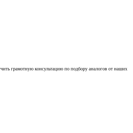
чить грамотную консультацию по подбору аналогов от наших