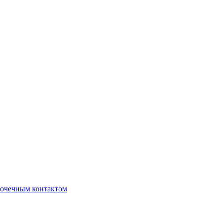
очечным контактом