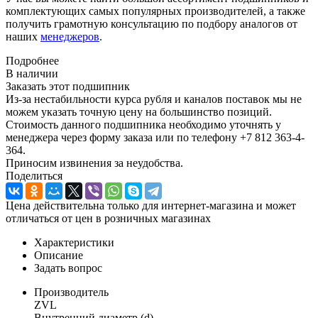
комплектующих самых популярных производителей, а также
получить грамотную консультацию по подбору аналогов от
наших
менеджеров
.
Подробнее
В наличии
Заказать этот подшипник
Из-за нестабильности курса рубля и каналов поставок мы не
можем указать точную цену на большинство позиций.
Стоимость данного подшипника необходимо уточнять у
менеджера через форму заказа или по телефону +7 812 363-4-
364.
Приносим извинения за неудобства.
Поделиться
Цена действительна только для интернет-магазина и может
отличаться от цен в розничных магазинах
Характеристики
Описание
Задать вопрос
Производитель
ZVL
Внутренний диаметр (d)