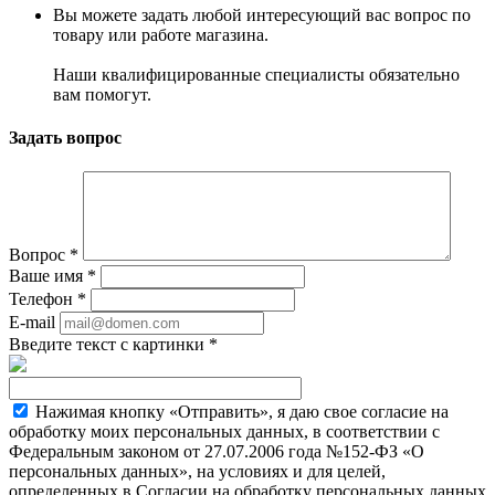
Вы можете задать любой интересующий вас вопрос по
товару или работе магазина.
Наши квалифицированные специалисты обязательно
вам помогут.
Задать вопрос
Вопрос
*
Ваше имя
*
Телефон
*
E-mail
Введите текст с картинки
*
Нажимая кнопку «Отправить», я даю свое согласие на
обработку моих персональных данных, в соответствии с
Федеральным законом от 27.07.2006 года №152-ФЗ «О
персональных данных», на условиях и для целей,
определенных в Согласии на обработку персональных данных