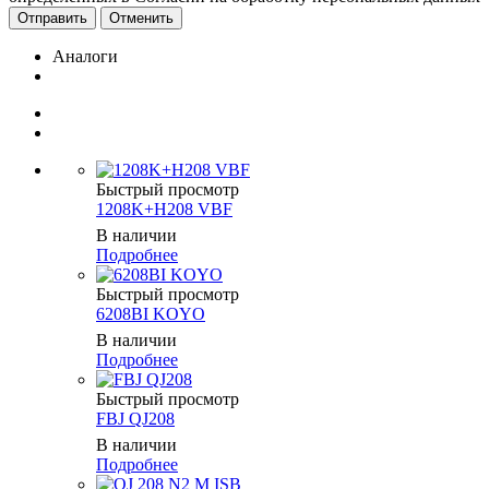
Отменить
Аналоги
Быстрый просмотр
1208K+H208 VBF
В наличии
Подробнее
Быстрый просмотр
6208BI KOYO
В наличии
Подробнее
Быстрый просмотр
FBJ QJ208
В наличии
Подробнее