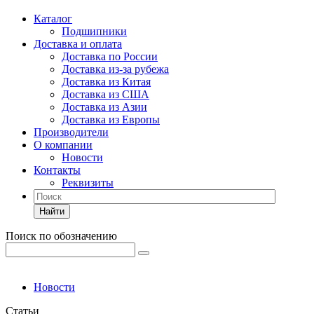
Каталог
Подшипники
Доставка и оплата
Доставка по России
Доставка из-за рубежа
Доставка из Китая
Доставка из США
Доставка из Азии
Доставка из Европы
Производители
О компании
Новости
Контакты
Реквизиты
Найти
Поиск по обозначению
Новости
Статьи