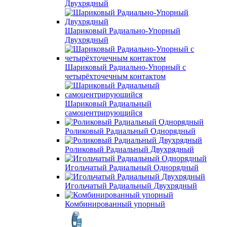
Двухрядный
Шариковый Радиально-Упорный
Двухрядный
Шариковый Радиально-Упорный с
четырёхточечным контактом
Шариковый Радиальный
самоцентрирующийся
Роликовый Радиальный Однорядный
Роликовый Радиальный Двухрядный
Игольчатый Радиальный Однорядный
Игольчатый Радиальный Двухрядный
Комбинированный упорный