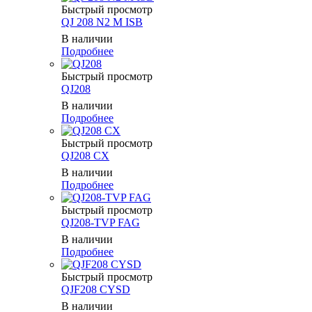
Быстрый просмотр
QJ 208 N2 M ISB
В наличии
Подробнее
Быстрый просмотр
QJ208
В наличии
Подробнее
Быстрый просмотр
QJ208 CX
В наличии
Подробнее
Быстрый просмотр
QJ208-TVP FAG
В наличии
Подробнее
Быстрый просмотр
QJF208 CYSD
В наличии