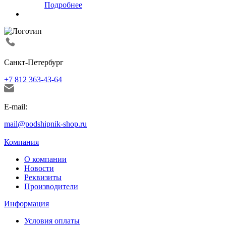
Подробнее
Санкт-Петербург
+7 812 363-43-64
E-mail:
mail@podshipnik-shop.ru
Компания
О компании
Новости
Реквизиты
Производители
Информация
Условия оплаты