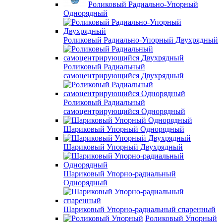
Роликовый Радиально-Упорный
Однорядный
Роликовый Радиально-Упорный Двухрядный
Роликовый Радиальный
самоцентрирующийся Двухрядный
Роликовый Радиальный
самоцентрирующийся Однорядный
Шариковый Упорный Однорядный
Шариковый Упорный Двухрядный
Шариковый Упорно-радиальный
Однорядный
Шариковый Упорно-радиальный спаренный
Роликовый Упорный