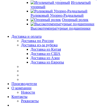
Игольчатый
упорный
Роликовый Упорно-Радиальный
Опорный ролик
Высокотемпературные подшипники
Доставка и оплата
Доставка по России
Доставка из-за рубежа
Доставка из Китая
Доставка из США
Доставка из Азии
Доставка из Европы
Производители
О компании
Новости
Контакты
Реквизиты