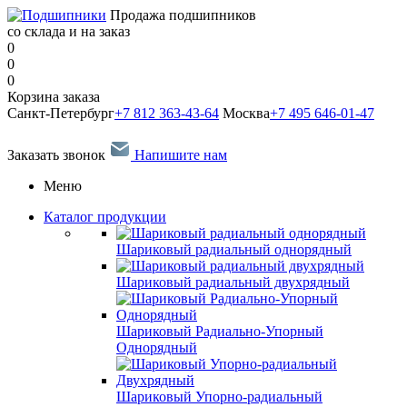
Продажа подшипников
со склада и на заказ
0
0
0
Корзина заказа
Санкт-Петербург
+7 812 363-43-64
Москва
+7 495 646-01-47
Заказать звонок
Напишите нам
Меню
Каталог продукции
Шариковый радиальный однорядный
Шариковый радиальный двухрядный
Шариковый Радиально-Упорный
Однорядный
Шариковый Упорно-радиальный