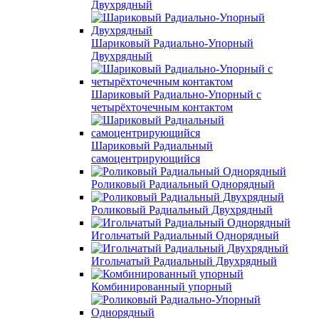
Двухрядный
Шариковый Радиально-Упорный
Двухрядный
Шариковый Радиально-Упорный с
четырёхточечным контактом
Шариковый Радиальный
самоцентрирующийся
Роликовый Радиальный Однорядный
Роликовый Радиальный Двухрядный
Игольчатый Радиальный Однорядный
Игольчатый Радиальный Двухрядный
Комбинированный упорный