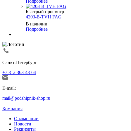
Подробнее
Быстрый просмотр
4203-B-TVH FAG
В наличии
Подробнее
Санкт-Петербург
+7 812 363-43-64
E-mail:
mail@podshipnik-shop.ru
Компания
О компании
Новости
Реквизиты