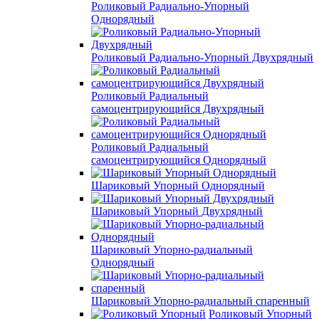
Роликовый Радиально-Упорный
Однорядный
Роликовый Радиально-Упорный Двухрядный
Роликовый Радиальный
самоцентрирующийся Двухрядный
Роликовый Радиальный
самоцентрирующийся Однорядный
Шариковый Упорный Однорядный
Шариковый Упорный Двухрядный
Шариковый Упорно-радиальный
Однорядный
Шариковый Упорно-радиальный спаренный
Роликовый Упорный