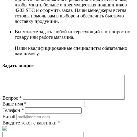
чтобы узнать больше о преимуществах подшипников
4203 STC и оформить заказ. Наши менеджеры всегда
готовы помочь вам в выборе и обеспечить быструю
доставку продукции.
Вы можете задать любой интересующий вас вопрос по
товару или работе магазина.
Наши квалифицированные специалисты обязательно
вам помогут.
Задать вопрос
Вопрос
*
Ваше имя
*
Телефон
*
E-mail
Введите текст с картинки
*