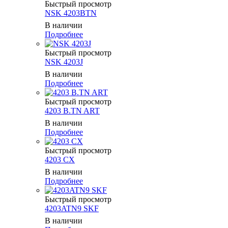
Быстрый просмотр
NSK 4203BTN
В наличии
Подробнее
Быстрый просмотр
NSK 4203J
В наличии
Подробнее
Быстрый просмотр
4203 B.TN ART
В наличии
Подробнее
Быстрый просмотр
4203 CX
В наличии
Подробнее
Быстрый просмотр
4203ATN9 SKF
В наличии