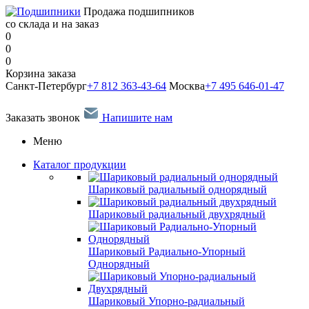
Продажа подшипников
со склада и на заказ
0
0
0
Корзина заказа
Санкт-Петербург
+7 812 363-43-64
Москва
+7 495 646-01-47
Заказать звонок
Напишите нам
Меню
Каталог продукции
Шариковый радиальный однорядный
Шариковый радиальный двухрядный
Шариковый Радиально-Упорный
Однорядный
Шариковый Упорно-радиальный