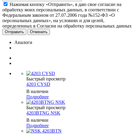
Нажимая кнопку «Отправить», я даю свое согласие на
обработку моих персональных данных, в соответствии с
Федеральным законом от 27.07.2006 года №152-ФЗ «О
персональных данных», на условиях и для целей,
определенных в Согласии на обработку персональных данных
Отменить
Аналоги
Быстрый просмотр
4203 CYSD
В наличии
Подробнее
Быстрый просмотр
4203BTNG NSK
В наличии
Подробнее