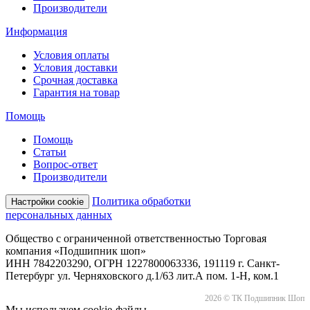
Производители
Информация
Условия оплаты
Условия доставки
Срочная доставка
Гарантия на товар
Помощь
Помощь
Статьи
Вопрос-ответ
Производители
Политика обработки
Настройки cookie
персональных данных
Общество с ограниченной ответственностью Торговая
компания «Подшипник шоп»
ИНН 7842203290, ОГРН 1227800063336, 191119 г. Санкт-
Петербург ул. Черняховского д.1/63 лит.А пом. 1-Н, ком.1
2026 © ТК Подшипник Шоп
Мы используем cookie-файлы