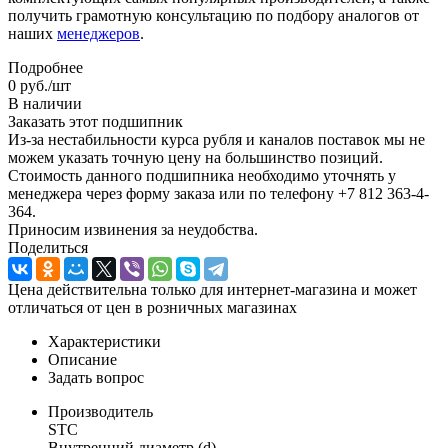
получить грамотную консультацию по подбору аналогов от
наших
менеджеров
.
Подробнее
0
руб.
/шт
В наличии
Заказать этот подшипник
Из-за нестабильности курса рубля и каналов поставок мы не
можем указать точную цену на большинство позиций.
Стоимость данного подшипника необходимо уточнять у
менеджера через форму заказа или по телефону +7 812 363-4-
364.
Приносим извинения за неудобства.
Поделиться
Цена действительна только для интернет-магазина и может
отличаться от цен в розничных магазинах
Характеристики
Описание
Задать вопрос
Производитель
STC
Внутренний диаметр (d)