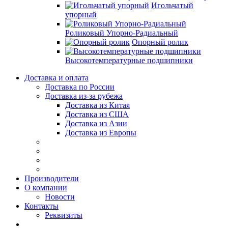
Игольчатый
упорный
Роликовый Упорно-Радиальный
Опорный ролик
Высокотемпературные подшипники
Доставка и оплата
Доставка по России
Доставка из-за рубежа
Доставка из Китая
Доставка из США
Доставка из Азии
Доставка из Европы
Производители
О компании
Новости
Контакты
Реквизиты