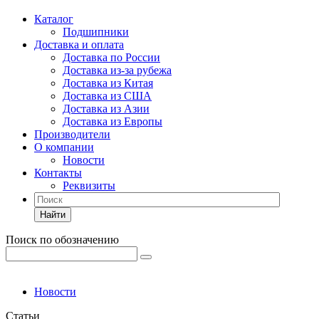
Каталог
Подшипники
Доставка и оплата
Доставка по России
Доставка из-за рубежа
Доставка из Китая
Доставка из США
Доставка из Азии
Доставка из Европы
Производители
О компании
Новости
Контакты
Реквизиты
Найти
Поиск по обозначению
Новости
Статьи