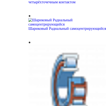
четырёхточечным контактом
Шариковый Радиальный самоцентрирующийся