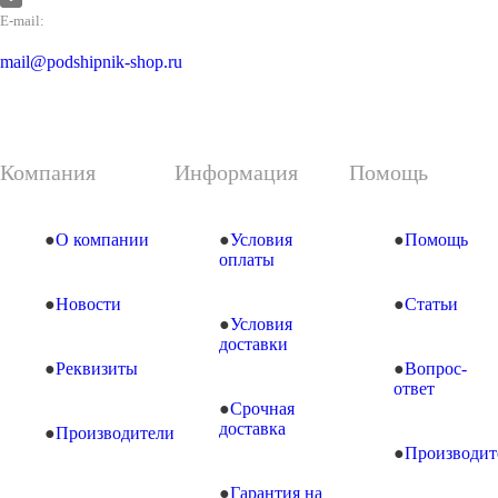
E-mail:
mail@podshipnik-shop.ru
Компания
Информация
Помощь
О компании
Условия
Помощь
оплаты
Новости
Статьи
Условия
доставки
Реквизиты
Вопрос-
ответ
Срочная
доставка
Производители
Производит
Гарантия на