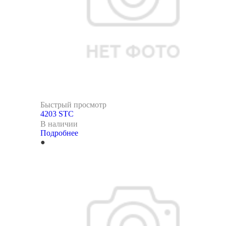
Быстрый просмотр
4203 STC
В наличии
Подробнее