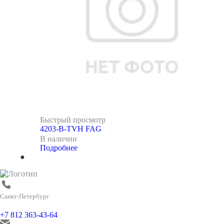
Быстрый просмотр
4203-B-TVH FAG
В наличии
Подробнее
Санкт-Петербург
+7 812 363-43-64