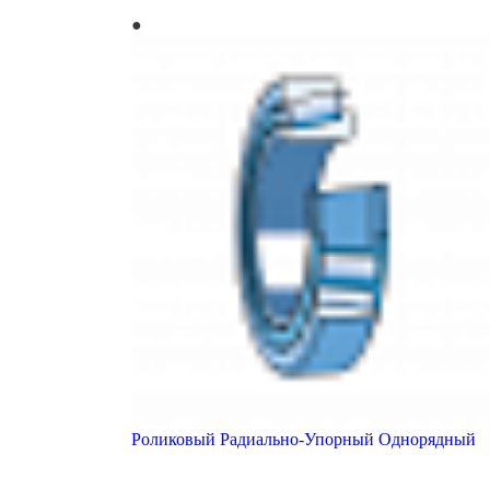
Роликовый Радиально-Упорный Однорядный