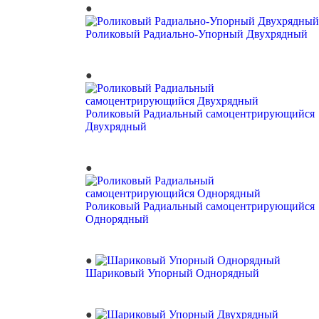
Роликовый Радиально-Упорный Двухрядный
Роликовый Радиальный самоцентрирующийся
Двухрядный
Роликовый Радиальный самоцентрирующийся
Однорядный
Шариковый Упорный Однорядный