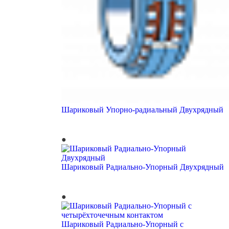
Шариковый Упорно-радиальный Двухрядный
Шариковый Радиально-Упорный Двухрядный
Шариковый Радиально-Упорный с