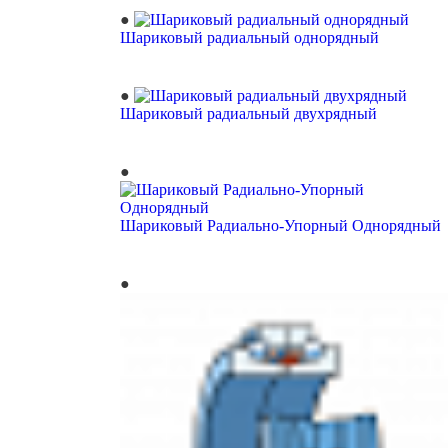
Шариковый радиальный однорядный
Шариковый радиальный двухрядный
Шариковый Радиально-Упорный Однорядный