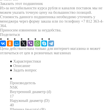
Заказать этот подшипник
Из-за нестабильности курса рубля и каналов поставок мы не
можем указать точную цену на большинство позиций.
Стоимость данного подшипника необходимо уточнять у
менеджера через форму заказа или по телефону +7 812 363-4-
364.
Приносим извинения за неудобства.
Поделиться
Цена действительна только для интернет-магазина и может
отличаться от цен в розничных магазинах
Характеристики
Описание
Задать вопрос
Производитель
NSK
Внутренний диаметр (d)
17
Наружный диаметр (D)
40
Ширина (высота) (B)