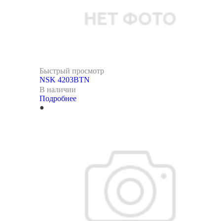
Быстрый просмотр
NSK 4203BTN
В наличии
Подробнее