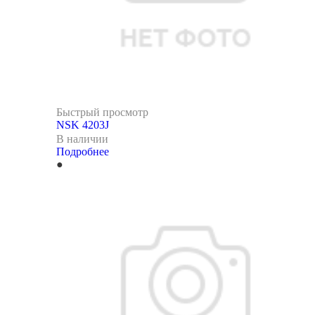
Быстрый просмотр
NSK 4203J
В наличии
Подробнее