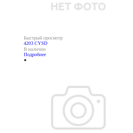
Быстрый просмотр
4203 CYSD
В наличии
Подробнее