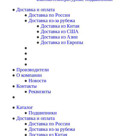
Доставка и оплата
Доставка по России
Доставка из-за рубежа
Доставка из Китая
Доставка из США
Доставка из Азии
Доставка из Европы
Производители
О компании
Новости
Контакты
Реквизиты
Каталог
Подшипники
Доставка и оплата
Доставка по России
Доставка из-за рубежа
Доставка из Китая