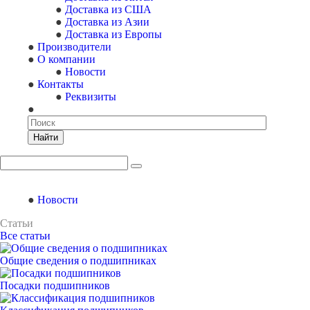
Доставка из США
Доставка из Азии
Доставка из Европы
Производители
О компании
Новости
Контакты
Реквизиты
Найти
Новости
Статьи
Все статьи
Общие сведения о подшипниках
Посадки подшипников