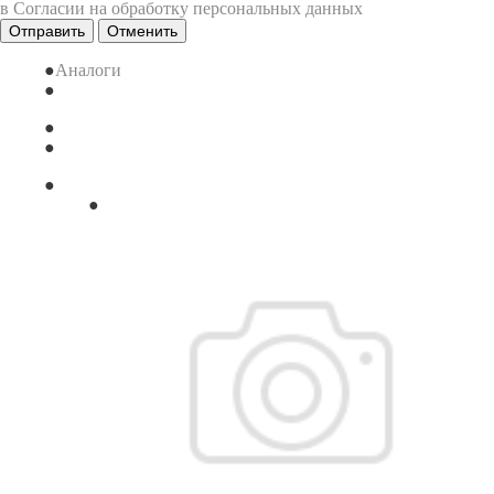
в Согласии на обработку персональных данных
Отменить
Аналоги