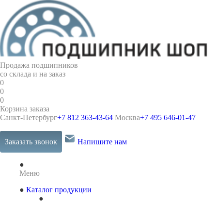
Продажа подшипников
со склада и на заказ
0
0
0
Корзина заказа
Санкт-Петербург
+7 812 363-43-64
Москва
+7 495 646-01-47
Заказать звонок
Напишите нам
Меню
Каталог продукции