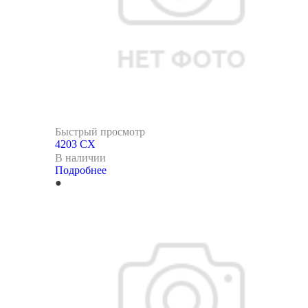
Быстрый просмотр
4203 CX
В наличии
Подробнее