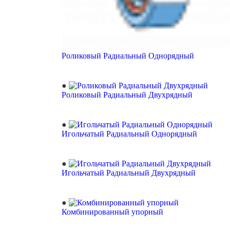
Роликовый Радиальный Однорядный
Роликовый Радиальный Двухрядный
Игольчатый Радиальный Однорядный
Игольчатый Радиальный Двухрядный
Комбинированный упорный