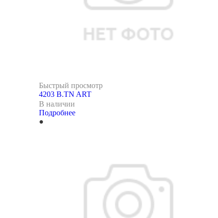
Быстрый просмотр
4203 B.TN ART
В наличии
Подробнее