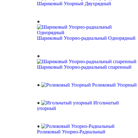
Шариковый Упорный Двухрядный
Шариковый Упорно-радиальный Однорядный
Шариковый Упорно-радиальный спаренный
Роликовый Упорный
Игольчатый
упорный
Роликовый Упорно-Радиальный