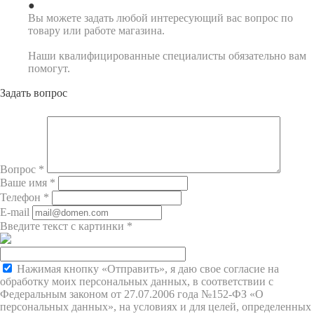
Вы можете задать любой интересующий вас вопрос по
товару или работе магазина.
Наши квалифицированные специалисты обязательно вам
помогут.
Задать вопрос
Вопрос
*
Ваше имя
*
Телефон
*
E-mail
Введите текст с картинки
*
Нажимая кнопку «Отправить», я даю свое согласие на
обработку моих персональных данных, в соответствии с
Федеральным законом от 27.07.2006 года №152-ФЗ «О
персональных данных», на условиях и для целей, определенных