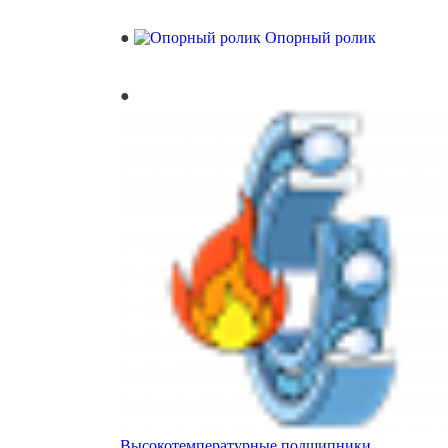
Опорный ролик
Высокотемпературные подшипники